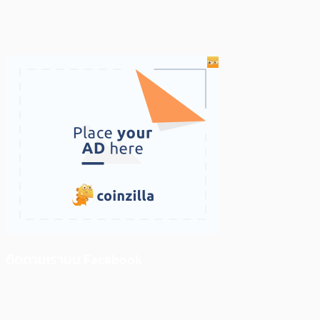
ติดตามเราบน Facebook