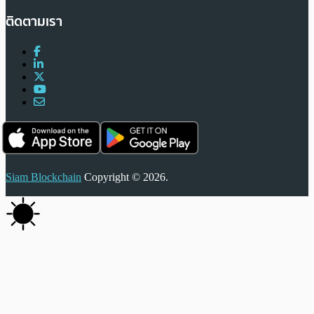
ติดตามเรา
Siam Blockchain
Copyright © 2026.