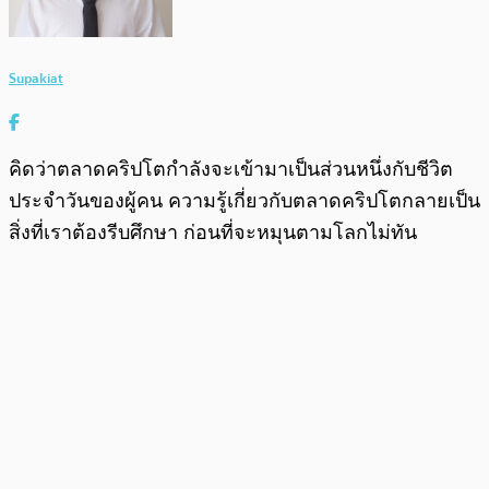
Supakiat
คิดว่าตลาดคริปโตกำลังจะเข้ามาเป็นส่วนหนึ่งกับชีวิต
ประจำวันของผู้คน ความรู้เกี่ยวกับตลาดคริปโตกลายเป็น
สิ่งที่เราต้องรีบศึกษา ก่อนที่จะหมุนตามโลกไม่ทัน