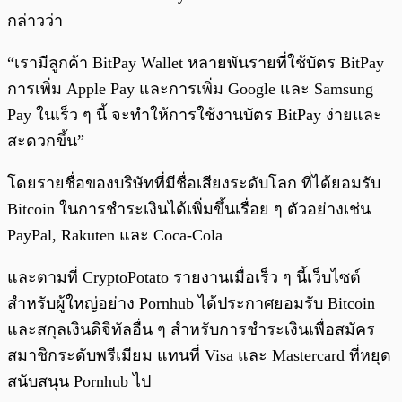
กล่าวว่า
“เรามีลูกค้า BitPay Wallet หลายพันรายที่ใช้บัตร BitPay
การเพิ่ม Apple Pay และการเพิ่ม Google และ Samsung
Pay ในเร็ว ๆ นี้ จะทำให้การใช้งานบัตร BitPay ง่ายและ
สะดวกขึ้น”
โดยรายชื่อของบริษัทที่มีชื่อเสียงระดับโลก ที่ได้ยอมรับ
Bitcoin ในการชำระเงินได้เพิ่มขึ้นเรื่อย ๆ ตัวอย่างเช่น
PayPal, Rakuten และ Coca-Cola
และตามที่ CryptoPotato รายงานเมื่อเร็ว ๆ นี้เว็บไซต์
สำหรับผู้ใหญ่อย่าง Pornhub ได้ประกาศยอมรับ Bitcoin
และสกุลเงินดิจิทัลอื่น ๆ สำหรับการชำระเงินเพื่อสมัคร
สมาชิกระดับพรีเมียม แทนที่ Visa และ Mastercard ที่หยุด
สนับสนุน Pornhub ไป