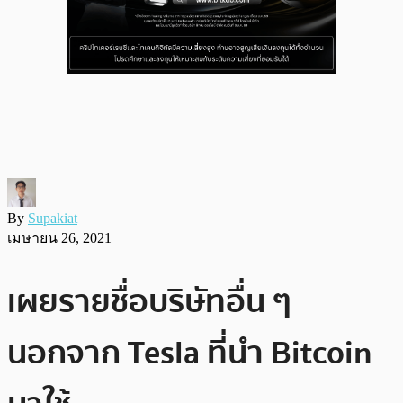
By
Supakiat
เมษายน 26, 2021
เผยรายชื่อบริษัทอื่น ๆ
นอกจาก Tesla ที่นำ Bitcoin