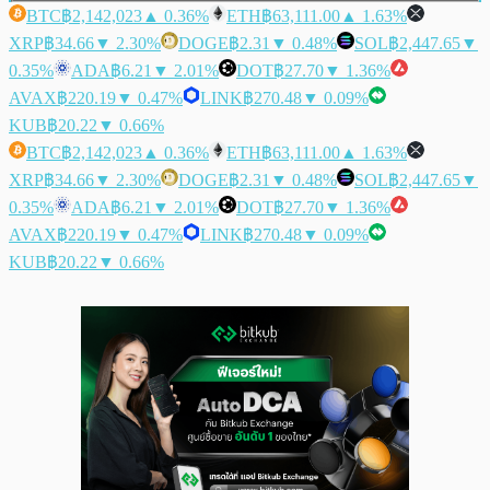
BTC
฿2,142,023
▲ 0.36%
ETH
฿63,111.00
▲ 1.63%
XRP
฿34.66
▼ 2.30%
DOGE
฿2.31
▼ 0.48%
SOL
฿2,447.65
▼
0.35%
ADA
฿6.21
▼ 2.01%
DOT
฿27.70
▼ 1.36%
AVAX
฿220.19
▼ 0.47%
LINK
฿270.48
▼ 0.09%
KUB
฿20.22
▼ 0.66%
BTC
฿2,142,023
▲ 0.36%
ETH
฿63,111.00
▲ 1.63%
XRP
฿34.66
▼ 2.30%
DOGE
฿2.31
▼ 0.48%
SOL
฿2,447.65
▼
0.35%
ADA
฿6.21
▼ 2.01%
DOT
฿27.70
▼ 1.36%
AVAX
฿220.19
▼ 0.47%
LINK
฿270.48
▼ 0.09%
KUB
฿20.22
▼ 0.66%