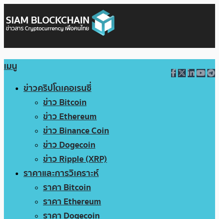
เมนู
ข่าวคริปโตเคอเรนซี่
ข่าว Bitcoin
ข่าว Ethereum
ข่าว Binance Coin
ข่าว Dogecoin
ข่าว Ripple (XRP)
ราคาและการวิเคราะห์
ราคา Bitcoin
ราคา Ethereum
ราคา Dogecoin