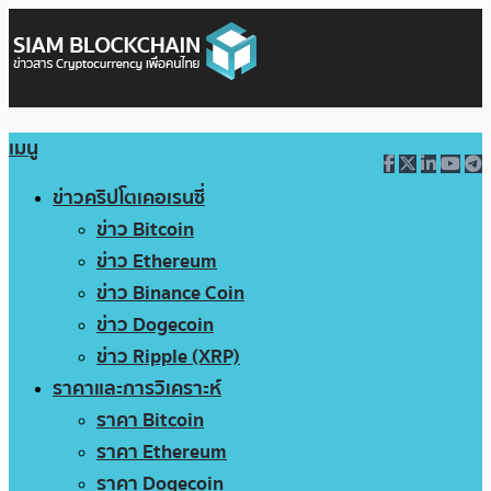
เมนู
ข่าวคริปโตเคอเรนซี่
ข่าว Bitcoin
ข่าว Ethereum
ข่าว Binance Coin
ข่าว Dogecoin
ข่าว Ripple (XRP)
ราคาและการวิเคราะห์
ราคา Bitcoin
ราคา Ethereum
ราคา Dogecoin