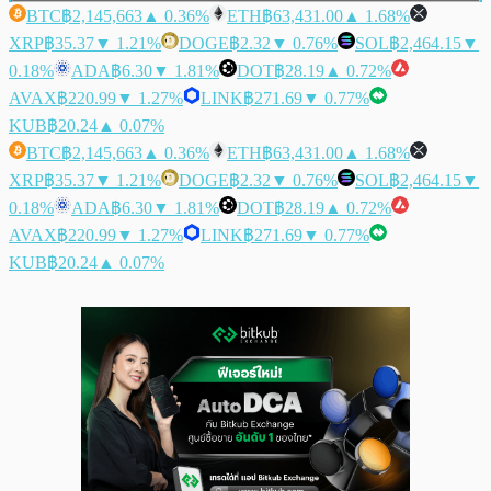
BTC
฿2,145,663
▲ 0.36%
ETH
฿63,431.00
▲ 1.68%
XRP
฿35.37
▼ 1.21%
DOGE
฿2.32
▼ 0.76%
SOL
฿2,464.15
▼
0.18%
ADA
฿6.30
▼ 1.81%
DOT
฿28.19
▲ 0.72%
AVAX
฿220.99
▼ 1.27%
LINK
฿271.69
▼ 0.77%
KUB
฿20.24
▲ 0.07%
BTC
฿2,145,663
▲ 0.36%
ETH
฿63,431.00
▲ 1.68%
XRP
฿35.37
▼ 1.21%
DOGE
฿2.32
▼ 0.76%
SOL
฿2,464.15
▼
0.18%
ADA
฿6.30
▼ 1.81%
DOT
฿28.19
▲ 0.72%
AVAX
฿220.99
▼ 1.27%
LINK
฿271.69
▼ 0.77%
KUB
฿20.24
▲ 0.07%