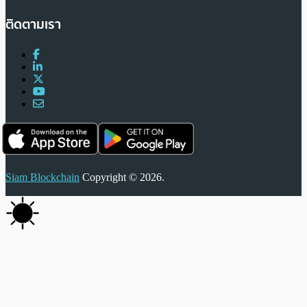
ติดตามเรา
Siam Blockchain
Copyright © 2026.