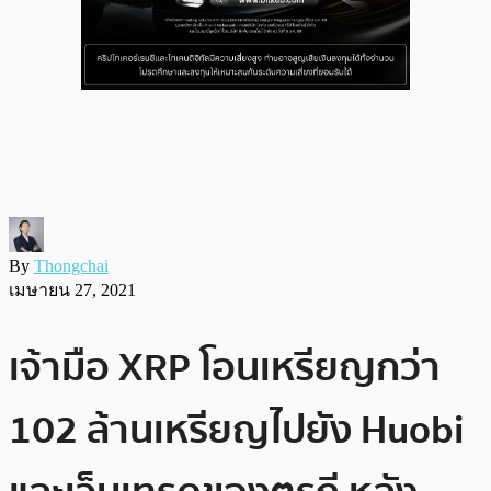
By
Thongchai
เมษายน 27, 2021
เจ้ามือ XRP โอนเหรียญกว่า
102 ล้านเหรียญไปยัง Huobi