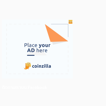
ติดตามเราบน Facebook