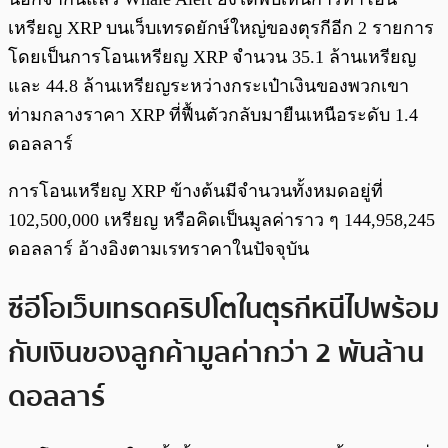
เหรียญ XRP บนเว็บเทรดยักษ์ใหญ่ของตุรกีอีก 2 รายการ
โดยเป็นการโอนเหรียญ XRP จำนวน 35.1 ล้านเหรียญ
และ 44.8 ล้านเหรียญระหว่างกระเป๋าเงินของพวกเขา
ท่ามกลางราคา XRP ที่ฟื้นตัวกลับมายืนเหนือระดับ 1.4
ดอลลาร์
การโอนเหรียญ XRP ข้างต้นมีจำนวนทั้งหมดอยู่ที่
102,500,000 เหรียญ หรือคิดเป็นมูลค่าราว ๆ 144,958,245
ดอลลาร์ อ้างอิงตามเรทราคาในปัจจุบัน
ซีอีโอเว็บเทรดคริปโตในตุรกีหนีไปพร้อม
กับเงินของลูกค้ามูลค่ากว่า 2 พันล้าน
ดอลลาร์