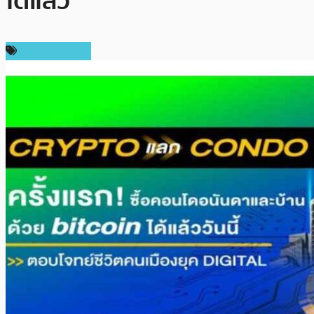
ได้แล้ว
Press Release