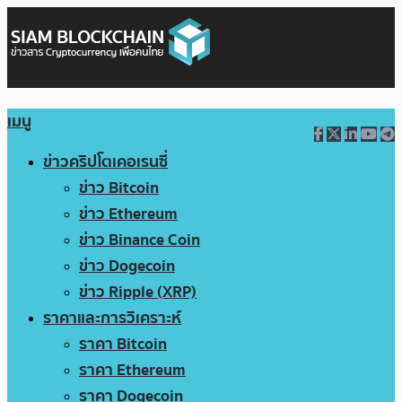
เมนู
ข่าวคริปโตเคอเรนซี่
ข่าว Bitcoin
ข่าว Ethereum
ข่าว Binance Coin
ข่าว Dogecoin
ข่าว Ripple (XRP)
ราคาและการวิเคราะห์
ราคา Bitcoin
ราคา Ethereum
ราคา Dogecoin