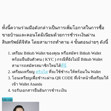
ทั้งนี้ความร่วมมือดังกล่าวเป็นการเพิ่มโอกาสในการซื้อ
ขายบ้านและคอนโดมิเนียมด้วยการชำระเงินผ่าน
สินทรัพย์ดิจิทัล โดยสามารถทำตาม 4 ขั้นตอนง่ายๆ ดังนี้
เตรียม Bitkub Wallet ของคุณ หรือสมัคร Bitkub Wallet
พร้อมยืนยันตัวตน ( KYC ) กรณีที่ยังไม่มี Bitkub Wallet
สามารถสมัครสมาชิกใหม่ได้
ที่นี่
เตรียมเหรียญ
คริปโต
ที่จะใช้ชำระให้พร้อมใน Wallet
โอนเหรียญเพื่อชำระผ่าน QR CODE ที่เจ้าหน้าที่เตรียมให้
เข้า Wallet Ananda
รอรับเอกสารยืนยันการชำระเงิน
bitcoin