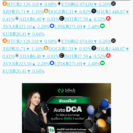
BTC
฿2,126,318
▼ 0.08%
ETH
฿62,074.00
▼ 0.26%
XRP
฿35.71
▼ 1.16%
DOGE
฿2.33
▼ 0.92%
SOL
฿2,448.87
▼
0.41%
ADA
฿6.40
▼ 0.91%
DOT
฿27.59
▲ 0.52%
AVAX
฿223.10
▲ 2.28%
LINK
฿271.69
▼ 1.48%
KUB
฿20.41
▼ 0.64%
BTC
฿2,126,318
▼ 0.08%
ETH
฿62,074.00
▼ 0.26%
XRP
฿35.71
▼ 1.16%
DOGE
฿2.33
▼ 0.92%
SOL
฿2,448.87
▼
0.41%
ADA
฿6.40
▼ 0.91%
DOT
฿27.59
▲ 0.52%
AVAX
฿223.10
▲ 2.28%
LINK
฿271.69
▼ 1.48%
KUB
฿20.41
▼ 0.64%