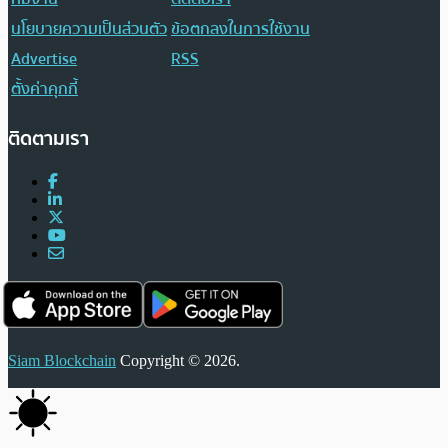
นโยบายความเป็นส่วนตัว
ข้อตกลงในการใช้งาน
Advertise
RSS
ตั้งค่าคุกกี้
ติดตามเรา
Siam Blockchain
Copyright © 2026.