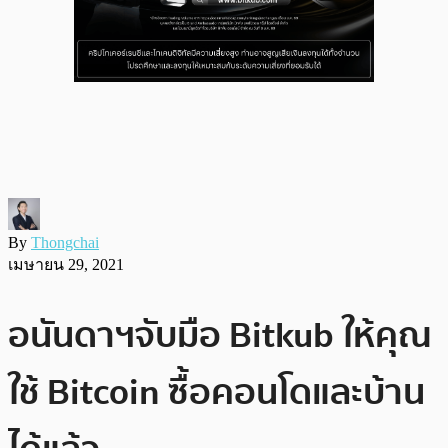
By
Thongchai
เมษายน 29, 2021
อนันดาฯจับมือ Bitkub ให้คุณ
ใช้ Bitcoin ซื้อคอนโดและบ้าน