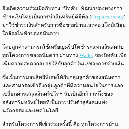
จึงเกิดความร่วมมือกับทาง “บิทคับ” พัฒนาช่องทางการ
ชำระเงินโดยเป็นการนำสินทรัพย์ดิจิทัล (
Cryptocurrency
)
มาใช้ชำระเงินสำหรับการซื้อขายบ้านและคอนโดมิเนียม
ใกล้รถไฟฟ้าของอนันดาฯ
โดยลูกค้าสามารถใช้เหรียญคริปโตชำระแทนเงินสดกับ
ทุกโครงการของอนันดาฯ ผ่านทาง
Wallet
ของบิทคับ เพื่อ
เพิ่มความสะดวกสบายให้กับลูกค้าในแง่ของการจ่ายเงิน
ซึ่งเป็นการมอบสิทธิพิเศษให้กับกลุ่มลูกค้าของอนันดาฯ
และสามารถเข้าถึงกลุ่มลูกค้าที่มีความสนใจในการแลก
เปลี่ยนผ่านสกุลเงินคริปโทฯ นับเป็นอีกก้าวหนึ่งของ
อสังหาริมทรัพย์ไทยที่เป็นการปรับตัวสู่สังคมแห่ง
นวัตกรรมและเทคโนโลยี
สำหรับโครงการที่เข้าร่วมครั้งนี้ คือ ทุกโครงการบ้าน