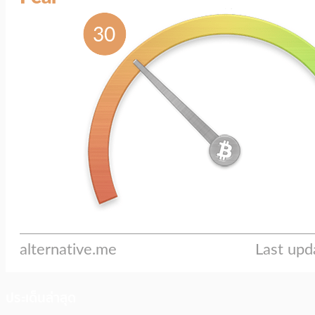
ประเด็นล่าสุด