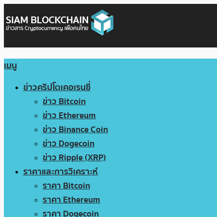
เมนู
ข่าวคริปโตเคอเรนซี่
ข่าว Bitcoin
ข่าว Ethereum
ข่าว Binance Coin
ข่าว Dogecoin
ข่าว Ripple (XRP)
ราคาและการวิเคราะห์
ราคา Bitcoin
ราคา Ethereum
ราคา Dogecoin