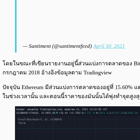
— Santiment (@santimentfeed)
April 30, 2021
โดยในขณะที่เขียนรายงานอยู่นี้ส่วนแบ่งการตลาดของ Bitcoin 
กรกฎาคม 2018 อ้างอิงข้อมูลตาม Tradingview
ปัจจุบัน Ethereum มีส่วนแบ่งการตลาดของอยู่ที่ 15.60% แต่
ในช่วงเวลานั้น และตอนนี้ราคาของมันนั้นได้พุ่งทำจุดสูงสุด