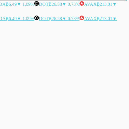
DA
฿6.49
▼ 1.09%
DOT
฿26.58
▼ 0.73%
AVAX
฿213.01
▼
DA
฿6.49
▼ 1.09%
DOT
฿26.58
▼ 0.73%
AVAX
฿213.01
▼