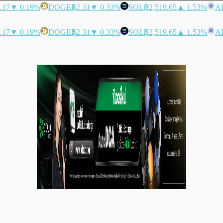
.17
▼ 0.19%
DOGE
฿2.31
▼ 0.33%
SOL
฿2,519.65
▲ 1.53%
A
.17
▼ 0.19%
DOGE
฿2.31
▼ 0.33%
SOL
฿2,519.65
▲ 1.53%
A