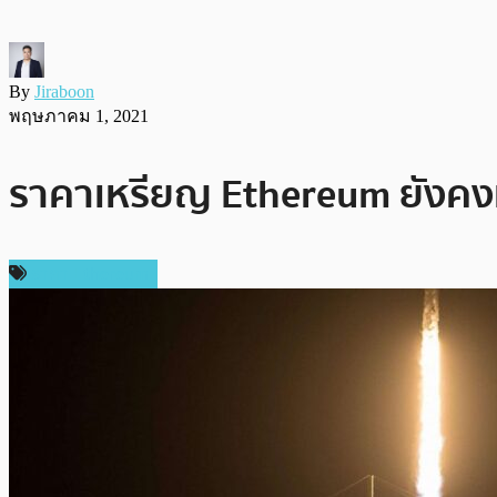
By
Jiraboon
พฤษภาคม 1, 2021
ราคาเหรียญ Ethereum ยังคงทำจ
ราคา Ethereum