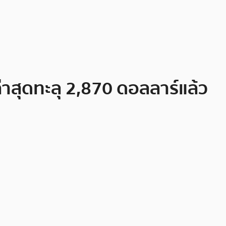
่าสุดทะลุ 2,870 ดอลลาร์แล้ว