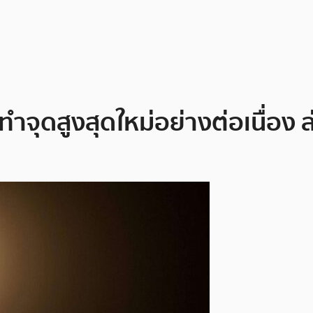
ุดสูงสุดใหม่อย่างต่อเนื่อง ล