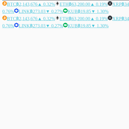
BTC
฿2,143,676
▲ 0.32%
ETH
฿63,200.00
▲ 0.19%
XRP
฿34
0.76%
LINK
฿273.03
▼ 0.27%
KUB
฿19.85
▼ 1.30%
BTC
฿2,143,676
▲ 0.32%
ETH
฿63,200.00
▲ 0.19%
XRP
฿34
0.76%
LINK
฿273.03
▼ 0.27%
KUB
฿19.85
▼ 1.30%