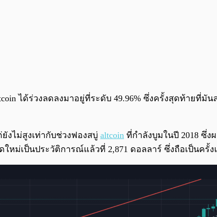
ได้ร่วงลดลงมาอยู่ที่ระดับ 49.96% ซึ่งครั้งสุดท้ายที่มันลด
ยังไม่สูงเท่ากับช่วงฟองสบู่
altcoin
ที่กำลังบูมในปี 2018 ซึ่
ใหม่เป็นประวัติการณ์แล้วที่ 2,871 ดอลลาร์ ซึ่งถือเป็นครั้