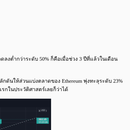
ลงต่ำกว่าระดับ 50% ก็คือเมื่อช่วง 3 ปีที่แล้วในเดือน
งผลักดันให้ส่วนแบ่งตลาดของ Ethereum พุ่งทะลุระดับ 23%
งแรกในประวัติศาสตร์เลยก็ว่าได้