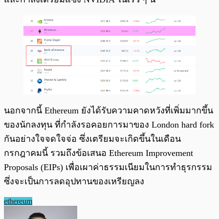
นอกจากนี้ Ethereum ยังได้รับความคาดหวังที่เพิ่มมากขึ้น
ของนักลงทุน ที่กำลังรอคอยการมาของ London hard fork
กันอย่างใจจดใจจ่อ ซึ่งเตรียมจะเกิดขึ้นในเดือน
กรกฎาคมนี้ รวมถึงข้อเสนอ Ethereum Improvement
Proposals (EIPs) เพื่อเผาค่าธรรมเนียมในการทำธุรกรรม
ซึ่งจะเป็นการลดอุปทานของเหรียญลง
ethereum