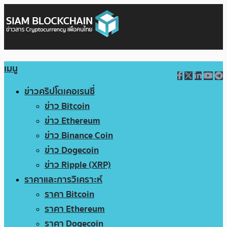
เมนู
ข่าวคริปโตเคอเรนซี่
ข่าว Bitcoin
ข่าว Ethereum
ข่าว Binance Coin
ข่าว Dogecoin
ข่าว Ripple (XRP)
ราคาและการวิเคราะห์
ราคา Bitcoin
ราคา Ethereum
ราคา Dogecoin