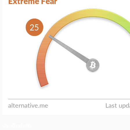
ประเด็นล่าสุด