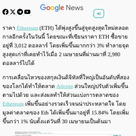
พร้อมเล่น
0:00
/
0:00
ราคา
Ethereum
(ETH) ได้พุ่งสูงขึ้นสู่จุดสูงสุดใหม่ตลอด
กาลอีกครั้งในวันนี้ โดยขณะที่เขียนราคา ETH ซื้อขาย
อยู่ที่ 3,012 ดอลลาร์ โดยเพิ่มขึ้นมากกว่า 3% ทำลายจุด
สูงสุดเก่าที่เคยทำไว้เมื่อ 2 เมษายนที่ผ่านมาที่ 2,980
ดอลลาร์ไปได้
การเคลื่อนไหวของสกุลเงินดิจิทัลที่ใหญ่เป็นอันดับที่สอง
ของโลกได้ทำให้ตลาด
Altcoin
ส่วนใหญ่ปรับตัวเพิ่มขึ้น
ตามไปด้วย และส่งผลทำให้ส่วนแบ่งการตลาดของ
Ethereum
เพิ่มขึ้นอย่างรวดเร็วจนน่าประหลาดใจ โดย
มูลค่าตลาดของ Eth ได้เพิ่มขึ้นมาอยู่ที่ 15.84% โดยเพิ่ม
ขึ้นกว่า 1% นับตั้งแต่วันที่ 30 เมษายนเป็นต้นมา