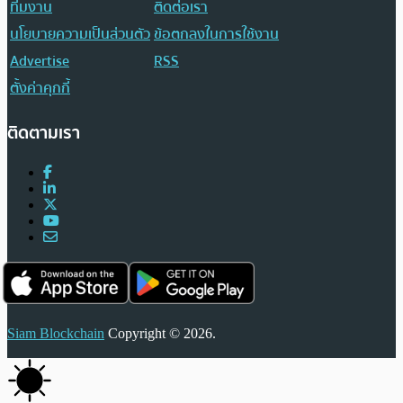
ทีมงาน
ติดต่อเรา
นโยบายความเป็นส่วนตัว
ข้อตกลงในการใช้งาน
Advertise
RSS
ตั้งค่าคุกกี้
ติดตามเรา
Siam Blockchain
Copyright © 2026.