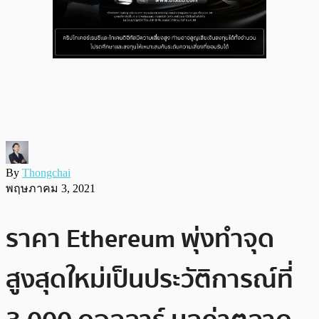
By
Thongchai
พฤษภาคม 3, 2021
ราคา Ethereum พุ่งทำจุด
สูงสุดใหม่เป็นประวัติการณ์ที่