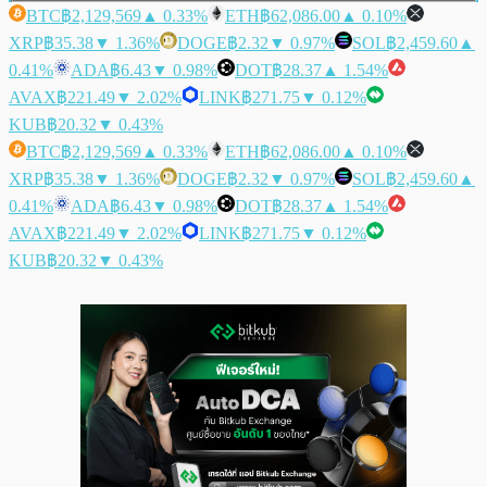
BTC
฿2,129,569
▲ 0.33%
ETH
฿62,086.00
▲ 0.10%
XRP
฿35.38
▼ 1.36%
DOGE
฿2.32
▼ 0.97%
SOL
฿2,459.60
▲
0.41%
ADA
฿6.43
▼ 0.98%
DOT
฿28.37
▲ 1.54%
AVAX
฿221.49
▼ 2.02%
LINK
฿271.75
▼ 0.12%
KUB
฿20.32
▼ 0.43%
BTC
฿2,129,569
▲ 0.33%
ETH
฿62,086.00
▲ 0.10%
XRP
฿35.38
▼ 1.36%
DOGE
฿2.32
▼ 0.97%
SOL
฿2,459.60
▲
0.41%
ADA
฿6.43
▼ 0.98%
DOT
฿28.37
▲ 1.54%
AVAX
฿221.49
▼ 2.02%
LINK
฿271.75
▼ 0.12%
KUB
฿20.32
▼ 0.43%