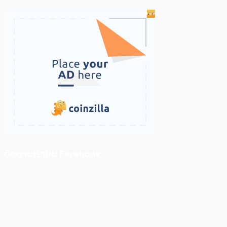
ติดตามเราบน Facebook