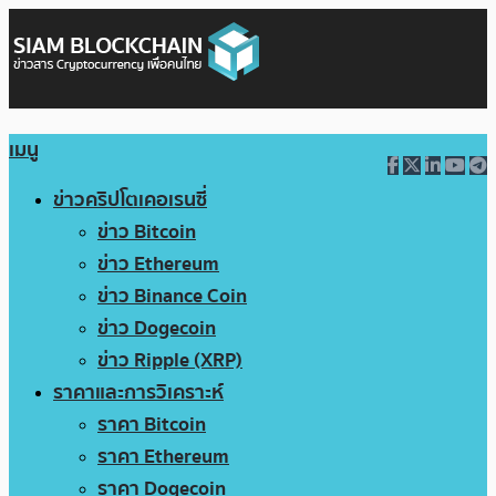
เมนู
ข่าวคริปโตเคอเรนซี่
ข่าว Bitcoin
ข่าว Ethereum
ข่าว Binance Coin
ข่าว Dogecoin
ข่าว Ripple (XRP)
ราคาและการวิเคราะห์
ราคา Bitcoin
ราคา Ethereum
ราคา Dogecoin