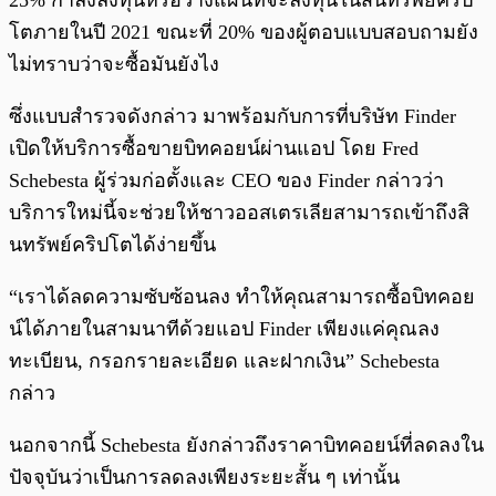
25% กำลังลงทุนหรือวางแผนที่จะลงทุนในสินทรัพย์คริป
โตภายในปี 2021 ขณะที่ 20% ของผู้ตอบแบบสอบถามยัง
ไม่ทราบว่าจะซื้อมันยังไง
ซึ่งแบบสำรวจดังกล่าว มาพร้อมกับการที่บริษัท Finder
เปิดให้บริการซื้อขายบิทคอยน์ผ่านแอป โดย Fred
Schebesta ผู้ร่วมก่อตั้งและ CEO ของ Finder กล่าวว่า
บริการใหม่นี้จะช่วยให้ชาวออสเตรเลียสามารถเข้าถึงสิ
นทรัพย์คริปโตได้ง่ายขึ้น
“เราได้ลดความซับซ้อนลง ทำให้คุณสามารถซื้อบิทคอย
น์ได้ภายในสามนาทีด้วยแอป Finder เพียงแค่คุณลง
ทะเบียน, กรอกรายละเอียด และฝากเงิน” Schebesta
กล่าว
นอกจากนี้ Schebesta ยังกล่าวถึงราคาบิทคอยน์ที่ลดลงใน
ปัจจุบันว่าเป็นการลดลงเพียงระยะสั้น ๆ เท่านั้น