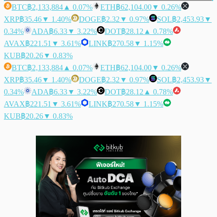
BTC
฿2,133,884
▲ 0.07%
ETH
฿62,104.00
▼ 0.26%
XRP
฿35.46
▼ 1.40%
DOGE
฿2.32
▼ 0.97%
SOL
฿2,453.93
▼
0.34%
ADA
฿6.33
▼ 3.22%
DOT
฿28.12
▲ 0.78%
AVAX
฿221.51
▼ 3.61%
LINK
฿270.58
▼ 1.15%
KUB
฿20.26
▼ 0.83%
BTC
฿2,133,884
▲ 0.07%
ETH
฿62,104.00
▼ 0.26%
XRP
฿35.46
▼ 1.40%
DOGE
฿2.32
▼ 0.97%
SOL
฿2,453.93
▼
0.34%
ADA
฿6.33
▼ 3.22%
DOT
฿28.12
▲ 0.78%
AVAX
฿221.51
▼ 3.61%
LINK
฿270.58
▼ 1.15%
KUB
฿20.26
▼ 0.83%