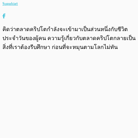
Supakiat
คิดว่าตลาดคริปโตกำลังจะเข้ามาเป็นส่วนหนึ่งกับชีวิต
ประจำวันของผู้คน ความรู้เกี่ยวกับตลาดคริปโตกลายเป็น
สิ่งที่เราต้องรีบศึกษา ก่อนที่จะหมุนตามโลกไม่ทัน