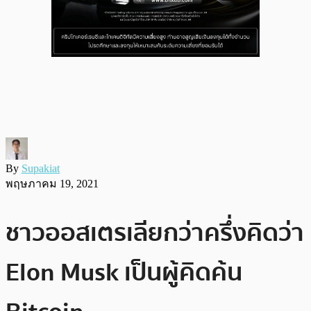
By
Supakiat
พฤษภาคม 19, 2021
ชาวออสเตรเลียกว่าครึ่งคิดว่า
Elon Musk เป็นผู้คิดค้น