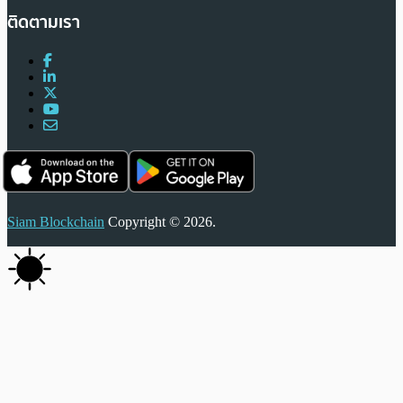
ติดตามเรา
Siam Blockchain
Copyright © 2026.