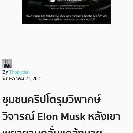
By
Thongchai
พฤษภาคม 21, 2021
ชุมชนคริปโตรุมวิพากษ์
วิจารณ์ Elon Musk หลังเขา