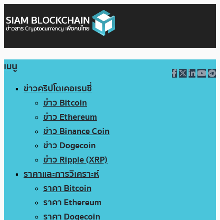
เมนู
ข่าวคริปโตเคอเรนซี่
ข่าว Bitcoin
ข่าว Ethereum
ข่าว Binance Coin
ข่าว Dogecoin
ข่าว Ripple (XRP)
ราคาและการวิเคราะห์
ราคา Bitcoin
ราคา Ethereum
ราคา Dogecoin