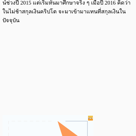
น์ช่วงปี 2015 แต่เริ่มหันมาศึกษาจริง ๆ เมื่อปี 2016 คิดว่า
ในไม่ช้าสกุลเงินคริปโต จะมาเข้ามาแทนที่สกุลเงินใน
ปัจจุบัน