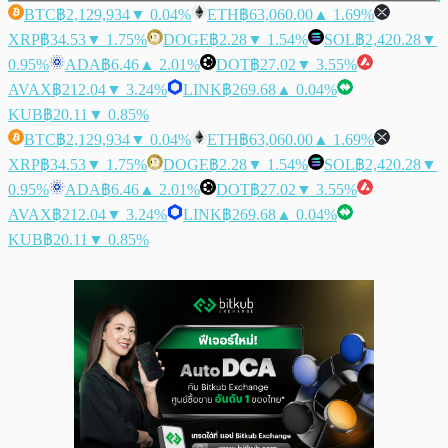
BTC
฿2,129,934
▼ 0.04%
ETH
฿63,060.00
▲ 1.69%
XRP
฿34.53
▼ 1.75%
DOGE
฿2.28
▼ 1.54%
SOL
฿2,420.28
▼
0.95%
ADA
฿6.46
▲ 2.01%
DOT
฿27.02
▼ 3.55%
AVAX
฿212.04
▼ 3.24%
LINK
฿269.68
▲ 0.04%
KUB
฿20.11
▼ 0.85%
BTC
฿2,129,934
▼ 0.04%
ETH
฿63,060.00
▲ 1.69%
XRP
฿34.53
▼ 1.75%
DOGE
฿2.28
▼ 1.54%
SOL
฿2,420.28
▼
0.95%
ADA
฿6.46
▲ 2.01%
DOT
฿27.02
▼ 3.55%
AVAX
฿212.04
▼ 3.24%
LINK
฿269.68
▲ 0.04%
KUB
฿20.11
▼ 0.85%