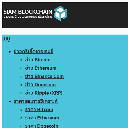
เมนู
ข่าวคริปโตเคอเรนซี่
ข่าว Bitcoin
ข่าว Ethereum
ข่าว Binance Coin
ข่าว Dogecoin
ข่าว Ripple (XRP)
ราคาและการวิเคราะห์
ราคา Bitcoin
ราคา Ethereum
ราคา Dogecoin