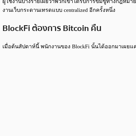
ผู้ใช้งานบางรายเผยว่าพวกเขาได้รับการข่มขู่ทางกฎหมายจ
งานเว็บกระดานเทรดแบบ centralized อีกครั้งหนึ่ง
BlockFi ต้องการ Bitcoin คืน
เมื่อต้นสัปดาห์นี้ พนักงานของ BlockFi นั้นได้ออกมา