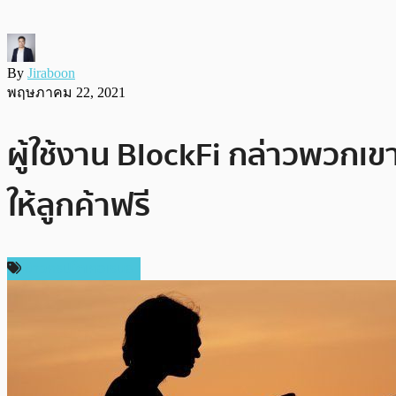
By
Jiraboon
พฤษภาคม 22, 2021
ผู้ใช้งาน BlockFi กล่าวพวกเ
ให้ลูกค้าฟรี
ข่าวคริปโตเคอเรนซี่