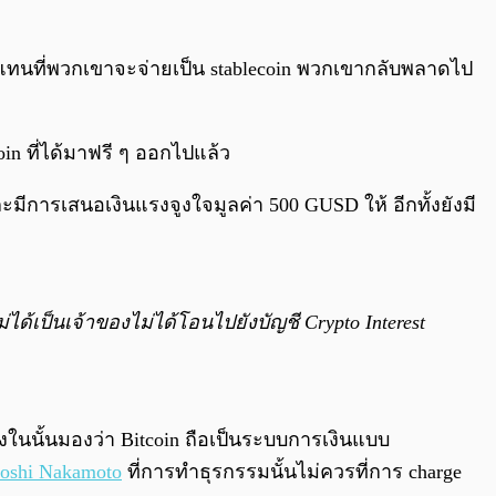
แต่แทนที่พวกเขาจะจ่ายเป็น stablecoin พวกเขากลับพลาดไป
n ที่ได้มาฟรี ๆ ออกไปแล้ว
ะมีการเสนอเงินแรงจูงใจมูลค่า 500 GUSD ให้ อีกทั้งยังมี
ด้เป็นเจ้าของไม่ได้โอนไปยังบัญชี Crypto Interest
งในนั้นมองว่า Bitcoin ถือเป็นระบบการเงินแบบ
toshi Nakamoto
ที่การทำธุรกรรมนั้นไม่ควรที่การ charge