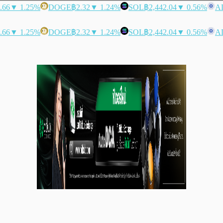
.66
▼ 1.25%
DOGE
฿2.32
▼ 1.24%
SOL
฿2,442.04
▼ 0.56%
A
.66
▼ 1.25%
DOGE
฿2.32
▼ 1.24%
SOL
฿2,442.04
▼ 0.56%
A