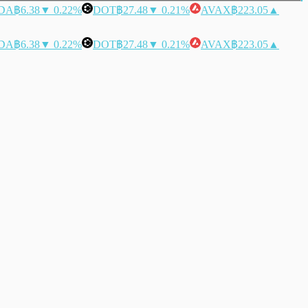
DA
฿6.38
▼ 0.22%
DOT
฿27.48
▼ 0.21%
AVAX
฿223.05
▲
DA
฿6.38
▼ 0.22%
DOT
฿27.48
▼ 0.21%
AVAX
฿223.05
▲