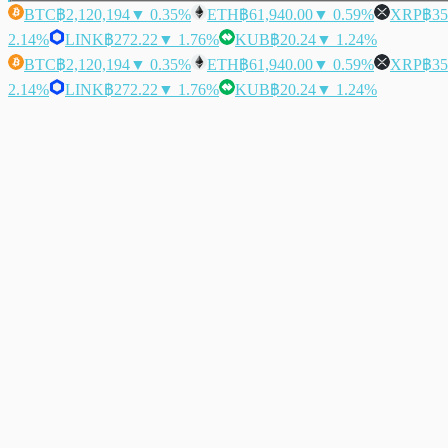
BTC
฿2,120,194
▼ 0.35%
ETH
฿61,940.00
▼ 0.59%
XRP
฿35
2.14%
LINK
฿272.22
▼ 1.76%
KUB
฿20.24
▼ 1.24%
BTC
฿2,120,194
▼ 0.35%
ETH
฿61,940.00
▼ 0.59%
XRP
฿35
2.14%
LINK
฿272.22
▼ 1.76%
KUB
฿20.24
▼ 1.24%