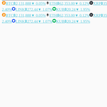
BTC
฿2,131,888
▼ 0.05%
ETH
฿62,353.00
▼ 0.12%
XRP
฿35
2.40%
LINK
฿272.44
▼ 1.07%
KUB
฿20.24
▼ 1.95%
BTC
฿2,131,888
▼ 0.05%
ETH
฿62,353.00
▼ 0.12%
XRP
฿35
2.40%
LINK
฿272.44
▼ 1.07%
KUB
฿20.24
▼ 1.95%