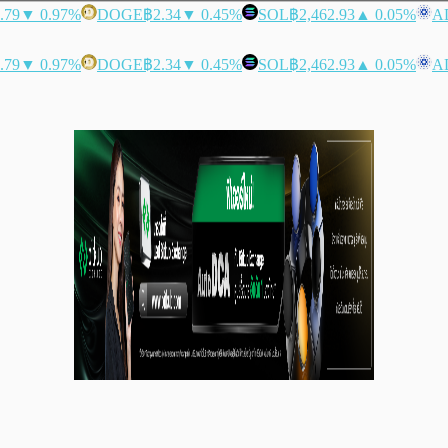
.79
▼ 0.97%
DOGE
฿2.34
▼ 0.45%
SOL
฿2,462.93
▲ 0.05%
A
.79
▼ 0.97%
DOGE
฿2.34
▼ 0.45%
SOL
฿2,462.93
▲ 0.05%
A