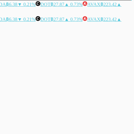
DA
฿6.38
▼ 0.21%
DOT
฿27.87
▲ 0.73%
AVAX
฿223.42
▲
DA
฿6.38
▼ 0.21%
DOT
฿27.87
▲ 0.73%
AVAX
฿223.42
▲