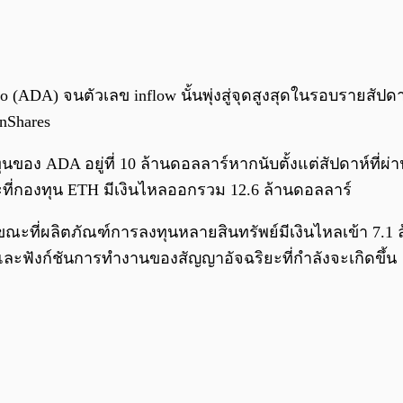
 (ADA) จนตัวเลข inflow นั้นพุ่งสู่จุดสูงสุดในรอบรายสั
nShares
นของ ADA อยู่ที่ 10 ล้านดอลลาร์หากนับตั้งแต่สัปดาห์ที่ผ่
ที่กองทุน ETH มีเงินไหลออกรวม 12.6 ล้านดอลลาร์
ขณะที่ผลิตภัณฑ์การลงทุนหลายสินทรัพย์มีเงินไหลเข้า 7.1 ล
ย และฟังก์ชันการทำงานของสัญญาอัจฉริยะที่กำลังจะเกิดขึ้น