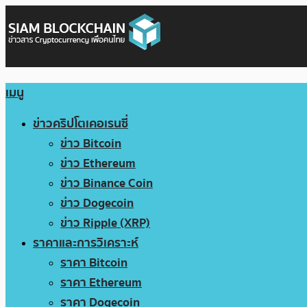
เมนู
ข่าวคริปโตเคอเรนซี่
ข่าว Bitcoin
ข่าว Ethereum
ข่าว Binance Coin
ข่าว Dogecoin
ข่าว Ripple (XRP)
ราคาและการวิเคราะห์
ราคา Bitcoin
ราคา Ethereum
ราคา Dogecoin