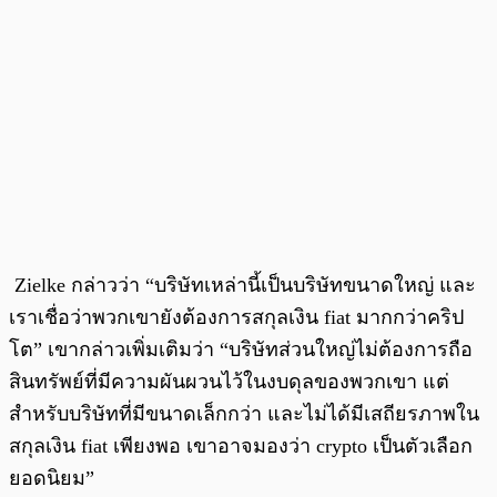
Zielke กล่าวว่า “บริษัทเหล่านี้เป็นบริษัทขนาดใหญ่ และ
เราเชื่อว่าพวกเขายังต้องการสกุลเงิน fiat มากกว่าคริป
โต” เขากล่าวเพิ่มเติมว่า “บริษัทส่วนใหญ่ไม่ต้องการถือ
สินทรัพย์ที่มีความผันผวนไว้ในงบดุลของพวกเขา แต่
สำหรับบริษัทที่มีขนาดเล็กกว่า และไม่ได้มีเสถียรภาพใน
สกุลเงิน fiat เพียงพอ เขาอาจมองว่า crypto เป็นตัวเลือก
ยอดนิยม”