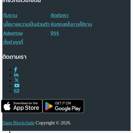
เกี่ยวกับเว็บไซต์นี้
ทีมงาน
ติดต่อเรา
นโยบายความเป็นส่วนตัว
ข้อตกลงในการใช้งาน
Advertise
RSS
ตั้งค่าคุกกี้
ติดตามเรา
Siam Blockchain
Copyright © 2026.