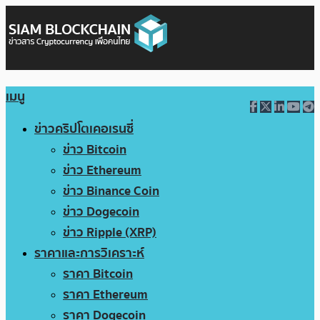
เมนู
ข่าวคริปโตเคอเรนซี่
ข่าว Bitcoin
ข่าว Ethereum
ข่าว Binance Coin
ข่าว Dogecoin
ข่าว Ripple (XRP)
ราคาและการวิเคราะห์
ราคา Bitcoin
ราคา Ethereum
ราคา Dogecoin