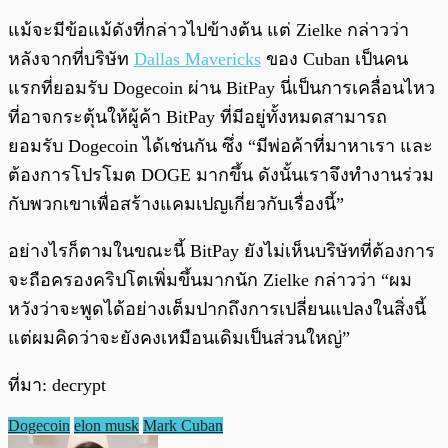
แม้จะมีข้อแม้ดังที่กล่าวไปข้างต้น แต่ Zielke กล่าวว่า
หลังจากที่บริษัท
Dallas Mavericks
ของ Cuban เป็นคน
แรกที่ยอมรับ Dogecoin ผ่าน BitPay นี่เป็นการเคลื่อนไหว
ที่อาจกระตุ้นให้ผู้ค้า BitPay ที่มีอยู่ทั้งหมดสามารถ
ยอมรับ Dogecoin ได้เช่นกัน ซึ่ง “มีพ่อค้าที่มาหาเรา และ
ต้องการโปรโมต DOGE มากขึ้น ดังนั้นเราจึงทำงานร่วม
กับพวกเขาเพื่อสร้างแคมเปญเกี่ยวกับเรื่องนี้”
อย่างไรก็ตามในขณะนี้ BitPay ยังไม่เห็นบริษัทที่ต้องการ
จะถือครองคริปโตเพิ่มขึ้นมากนัก Zielke กล่าวว่า “ผม
หวังว่าจะพูดได้อย่างเต็มปากถึงการเปลี่ยนแปลงในสิ่งนี้
แต่ผมคิดว่าจะยังคงเหมือนเดิมเป็นส่วนใหญ่”
ที่มา: decrypt
Dogecoin
elon musk
Mark Cuban