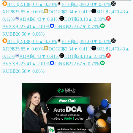
BTC
฿2,138,016
▲ 0.30%
ETH
฿62,391.00
▼ 0.07%
XRP
฿35.85
▼ 0.60%
DOGE
฿2.34
▼ 0.41%
SOL
฿2,470.43
▲
0.12%
ADA
฿6.43
▼ 0.91%
DOT
฿28.13
▲ 2.80%
AVAX
฿223.41
▲ 2.01%
LINK
฿272.67
▼ 0.79%
KUB
฿20.58
▼ 0.06%
BTC
฿2,138,016
▲ 0.30%
ETH
฿62,391.00
▼ 0.07%
XRP
฿35.85
▼ 0.60%
DOGE
฿2.34
▼ 0.41%
SOL
฿2,470.43
▲
0.12%
ADA
฿6.43
▼ 0.91%
DOT
฿28.13
▲ 2.80%
AVAX
฿223.41
▲ 2.01%
LINK
฿272.67
▼ 0.79%
KUB
฿20.58
▼ 0.06%