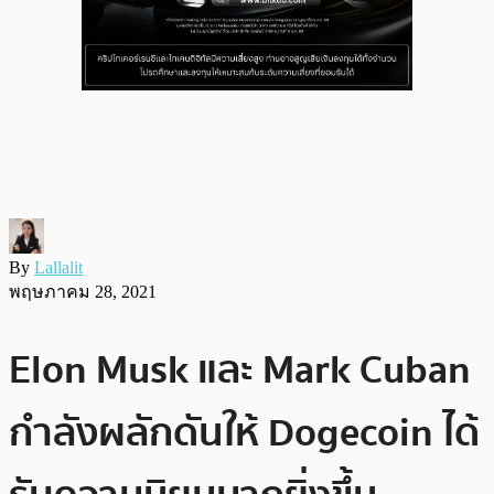
By
Lallalit
พฤษภาคม 28, 2021
Elon Musk และ Mark Cuban
กำลังผลักดันให้ Dogecoin ได้