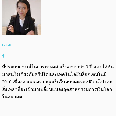
Lallalit
มีประสบการณ์ในการเทรดค่าเงินมากกว่า 9 ปี และได้หัน
มาสนใจเกี่ยวกับคริปโตและเทคโนโลยีบล็อกเชนในปี
2016 เนื่องจากมองว่าสกุลเงินในอนาคตจะเปลี่ยนไป และ
สิ่งเหล่านี้จะเข้ามาเปลี่ยนแปลงอุตสาหกรรมการเงินโลก
ในอนาคต