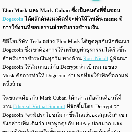
พร้อมเล่น
0:00
/
0:00
Elon Musk และ Mark Cuban ซึ่งเป็นคนดังที่ชื่นชอบ
Dogecoin
ได้ผลักดันแนวคิดที่จะทำให้โทเค็น meme มี
การใช้งานที่ชอบธรรมสำหรับการชำระเงิน
ซีอีโอบริษัท Tesla อย่าง Elon Musk ได้พูดคุยกับนักพัฒนา
Dogecoin ซึ่งเขาต้องการให้เหรียญทำธุรกรรมได้เร็วขึ้น
สำหรับการชำระเงินทุกวัน ทางด้าน
Ross Nicoll
ผู้พัฒนา
Dogecoin ให้สัมภาษณ์กับ Decrypt ว่า เป้าหมายของ
Musk คือการทำให้ Dogecoin ง่ายพอที่จะใช้เพื่อซื้อกาแฟ
หนึ่งถ้วย
ในขณะเดียวกัน Mark Cuban ได้กล่าวเมื่อต้นเดือนนี้ที่
งาน
Ethereal Virtual Summit
ที่จัดขึ้นโดย Decrypt ว่า
Dogecoin “จะมีประโยชน์มากขึ้นในแง่ของสกุลเงิน” เขา
ยังกล่าวเพิ่มเติมว่า เขาพูดคุยกับ BitPay บ่อยมาก และ