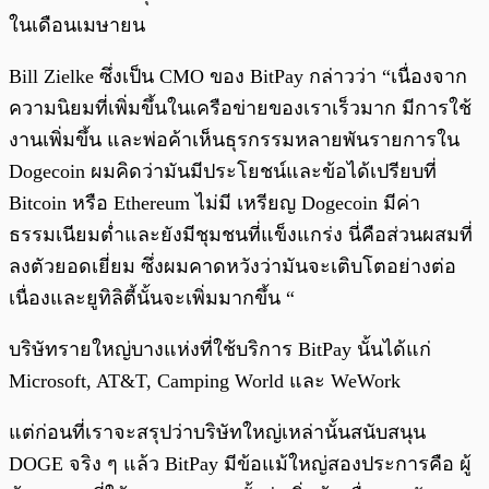
ในเดือนเมษายน
Bill Zielke ซึ่งเป็น CMO ของ BitPay กล่าวว่า “เนื่องจาก
ความนิยมที่เพิ่มขึ้นในเครือข่ายของเราเร็วมาก มีการใช้
งานเพิ่มขึ้น และพ่อค้าเห็นธุรกรรมหลายพันรายการใน
Dogecoin ผมคิดว่ามันมีประโยชน์และข้อได้เปรียบที่
Bitcoin หรือ Ethereum ไม่มี เหรียญ Dogecoin มีค่า
ธรรมเนียมต่ำและยังมีชุมชนที่แข็งแกร่ง นี่คือส่วนผสมที่
ลงตัวยอดเยี่ยม ซึ่งผมคาดหวังว่ามันจะเติบโตอย่างต่อ
เนื่องและยูทิลิตี้นั้นจะเพิ่มมากขึ้น “
บริษัทรายใหญ่บางแห่งที่ใช้บริการ BitPay นั้นได้แก่
Microsoft, AT&T, Camping World และ WeWork
แต่ก่อนที่เราจะสรุปว่าบริษัทใหญ่เหล่านั้นสนับสนุน
DOGE จริง ๆ แล้ว BitPay มีข้อแม้ใหญ่สองประการคือ ผู้