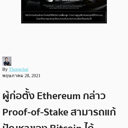
By
Thongchai
พฤษภาคม 28, 2021
ผู้ก่อตั้ง Ethereum กล่าว
Proof-of-Stake สามารถแก้