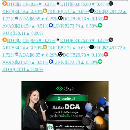
BTC
฿2,136,826
▼ 0.27%
ETH
฿63,076.00
▼ 0.47%
XRP
฿34.24
▲ 0.30%
DOGE
฿2.32
▲ 0.65%
SOL
฿2,481.72
▲
1.72%
ADA
฿6.55
▼ 0.29%
DOT
฿26.78
▼ 0.18%
AVAX
฿214.54
▲ 0.51%
LINK
฿273.74
▲ 0.50%
KUB
฿20.11
▲ 0.00%
BTC
฿2,136,826
▼ 0.27%
ETH
฿63,076.00
▼ 0.47%
XRP
฿34.24
▲ 0.30%
DOGE
฿2.32
▲ 0.65%
SOL
฿2,481.72
▲
1.72%
ADA
฿6.55
▼ 0.29%
DOT
฿26.78
▼ 0.18%
AVAX
฿214.54
▲ 0.51%
LINK
฿273.74
▲ 0.50%
KUB
฿20.11
▲ 0.00%