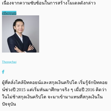
เนื่องจากความซับซ้อนในการสร้างโมเดลดังกล่าว
ethereum
Thongchai
ผู้ที่คลั่งไคล้บิทคอยน์และสกุลเงินคริปโต เริ่มรู้จักบิทคอย
น์ช่วงปี 2015 แต่เริ่มหันมาศึกษาจริง ๆ เมื่อปี 2016 คิดว่า
ในไม่ช้าสกุลเงินคริปโต จะมาเข้ามาแทนที่สกุลเงินใน
ปัจจุบัน