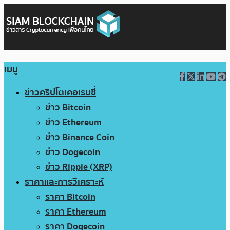
เมนู
ข่าวคริปโตเคอเรนซี่
ข่าว Bitcoin
ข่าว Ethereum
ข่าว Binance Coin
ข่าว Dogecoin
ข่าว Ripple (XRP)
ราคาและการวิเคราะห์
ราคา Bitcoin
ราคา Ethereum
ราคา Dogecoin