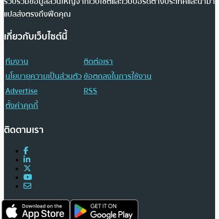
รวบรวมข้อมูลส่วนใหญ่จากเว็บไซต์และเว็บบอร์ดต่างประเทศและนำมา
แปลส่งตรงถึงฟีดคุณ
เกี่ยวกับเว็บไซต์นี้
ทีมงาน
ติดต่อเรา
นโยบายความเป็นส่วนตัว
ข้อตกลงในการใช้งาน
Advertise
RSS
ตั้งค่าคุกกี้
ติดตามเรา