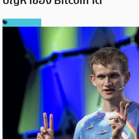
ปัญหาของ Bitcoin ได้
ข่าว Ethereum