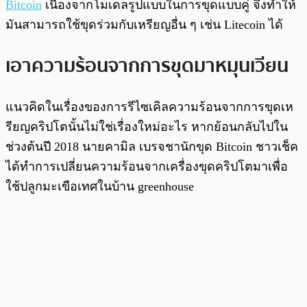
Bitcoin
เนื่องจากโมเดลรูปแบบในการขุดแบบคู่ จึงทำให้
มันสามารถใช้ขุดร่วมกับเหรียญอื่น ๆ เช่น Litecoin ได้
เอาความร้อนจากการขุดมาหมุนเวียน
แนวคิดในเรื่องของการรีไซเคิลความร้อนจากการขุดเห
รียญคริปโตนั้นไม่ใช่เรื่องใหม่อะไร หากย้อนกลับไปใน
ช่วงต้นปี 2018 นายคามิล เบรจชานักขุด Bitcoin ชาวเช็ค
ได้ทำการเปลี่ยนความร้อนจากเครื่องขุดคริปโตมาเพื่อ
ใช้ปลูกมะเขือเทศในบ้าน greenhouse