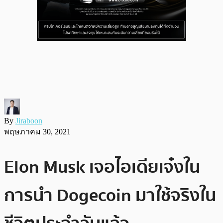
By
Jiraboon
พฤษภาคม 30, 2021
Elon Musk เจอไอเดียเจ๋งใน
การนำ Dogecoin มาใช้จริงใน