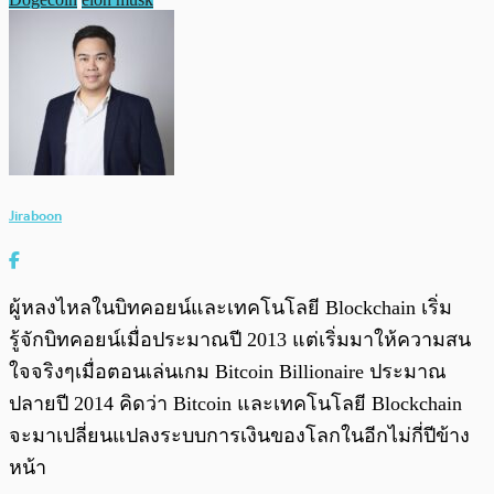
Jiraboon
ผู้หลงไหลในบิทคอยน์และเทคโนโลยี Blockchain เริ่ม
รู้จักบิทคอยน์เมื่อประมาณปี 2013 แต่เริ่มมาให้ความสน
ใจจริงๆเมื่อตอนเล่นเกม Bitcoin Billionaire ประมาณ
ปลายปี 2014 คิดว่า Bitcoin และเทคโนโลยี Blockchain
จะมาเปลี่ยนแปลงระบบการเงินของโลกในอีกไม่กี่ปีข้าง
หน้า