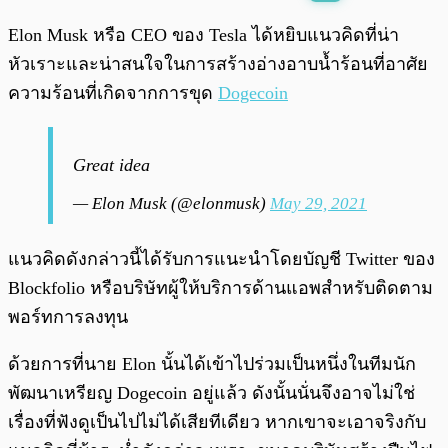
พร้อมเล่น
0:00
/
0:00
Elon Musk หรือ CEO ของ Tesla ได้หยิบแนวคิดที่น่า
หัวเราะและน่าสนใจในการสร้างอ่างอาบน้ำร้อนที่อาศัย
ความร้อนที่เกิดจากการขุด
Dogecoin
Great idea
— Elon Musk (@elonmusk)
May 29, 2021
แนวคิดดังกล่าวนี้ได้รับการแนะนำโดยบัญชี Twitter ของ
Blockfolio หรือบริษัทผู้ให้บริการด้านแอพสำหรับติดตาม
พอร์ทการลงทุน
ด้วยการที่นาย Elon นั้นได้เข้าไปร่วมเป็นหนึ่งในทีมนัก
พัฒนาเหรียญ Dogecoin อยู่แล้ว ดังนั้นนั่นจึงอาจไม่ใช่
เรื่องที่ฟังดูเป็นไปไม่ได้เสียทีเดียว หากเขาจะเอาจริงกับ