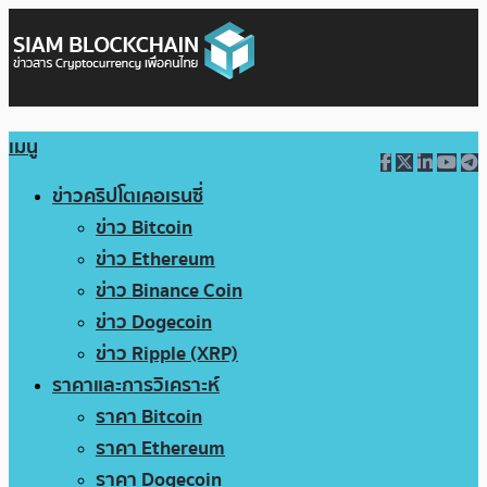
เมนู
ข่าวคริปโตเคอเรนซี่
ข่าว Bitcoin
ข่าว Ethereum
ข่าว Binance Coin
ข่าว Dogecoin
ข่าว Ripple (XRP)
ราคาและการวิเคราะห์
ราคา Bitcoin
ราคา Ethereum
ราคา Dogecoin