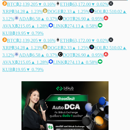
BTC
฿2,139,205
▼ 0.16%
ETH
฿63,172.00
▼ 0.02%
XRP
฿34.28
▲ 1.23%
DOGE
฿2.33
▲ 1.25%
SOL
฿2,510.02
▲
3.12%
ADA
฿6.58
▲ 0.37%
DOT
฿26.90
▲ 0.95%
AVAX
฿215.05
▲ 1.28%
LINK
฿274.13
▲ 0.58%
KUB
฿19.95
▼ 0.79%
BTC
฿2,139,205
▼ 0.16%
ETH
฿63,172.00
▼ 0.02%
XRP
฿34.28
▲ 1.23%
DOGE
฿2.33
▲ 1.25%
SOL
฿2,510.02
▲
3.12%
ADA
฿6.58
▲ 0.37%
DOT
฿26.90
▲ 0.95%
AVAX
฿215.05
▲ 1.28%
LINK
฿274.13
▲ 0.58%
KUB
฿19.95
▼ 0.79%