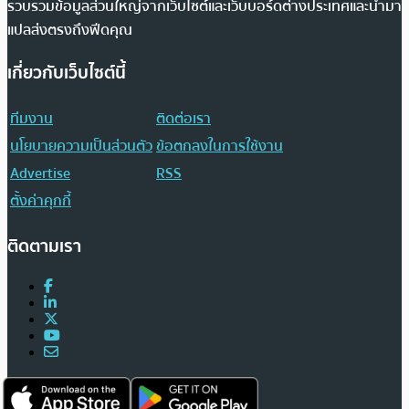
รวบรวมข้อมูลส่วนใหญ่จากเว็บไซต์และเว็บบอร์ดต่างประเทศและนำมา
แปลส่งตรงถึงฟีดคุณ
เกี่ยวกับเว็บไซต์นี้
ทีมงาน
ติดต่อเรา
นโยบายความเป็นส่วนตัว
ข้อตกลงในการใช้งาน
Advertise
RSS
ตั้งค่าคุกกี้
ติดตามเรา