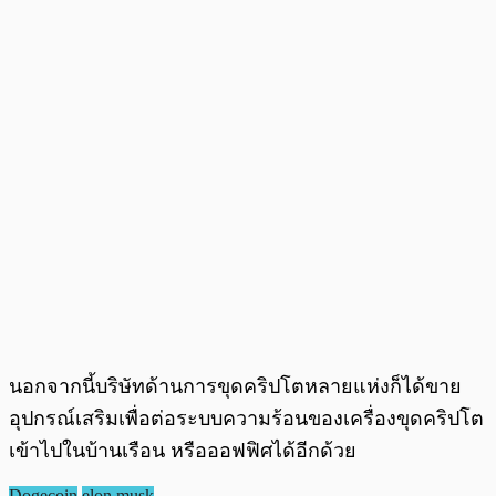
นอกจากนี้บริษัทด้านการขุดคริปโตหลายแห่งก็ได้ขาย
อุปกรณ์เสริมเพื่อต่อระบบความร้อนของเครื่องขุดคริปโต
เข้าไปในบ้านเรือน หรือออฟฟิศได้อีกด้วย
Dogecoin
elon musk