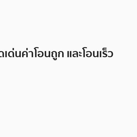
ุดเด่นค่าโอนถูก และโอนเร็ว