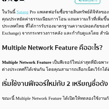
ฟังสรุปข่าว
พร้อมเล่น
ในวันนี้
Satang
Pro แพลตฟอร์มซื้อขายสินทรัพย์ดิจิทัลของค
คุณประหยัดค่าธรรมเนียมการโอน แถมความเร็วที่เพิ่มขึ้น
ประเทศไทย ที่ได้การรับรองมาตรฐานความปลอดภัยของข้อมู
Exchange) จากกระทรวงการคลัง และกำกับดูแลโดย สำนั
Multiple Network Feature คืออะไร?
Multiple Network Feature
เป็นฟีเจอร์ใหม่ล่าสุดที่มีเฉพาะ
ต่างประเทศก็ได้เช่นกัน โดยคุณสามารถเลือกเน็ตเวิร์กได้
เริ่มใช้งานฟีเจอร์ใหม่กับ 2 เหรียญชื่อดั
ขณะนี้ Multiple Network Feature ได้เปิดให้ทดลองใช้งาน