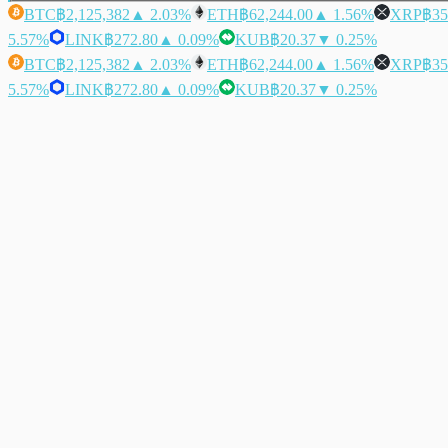
BTC
฿2,125,382
▲ 2.03%
ETH
฿62,244.00
▲ 1.56%
XRP
฿35
5.57%
LINK
฿272.80
▲ 0.09%
KUB
฿20.37
▼ 0.25%
BTC
฿2,125,382
▲ 2.03%
ETH
฿62,244.00
▲ 1.56%
XRP
฿35
5.57%
LINK
฿272.80
▲ 0.09%
KUB
฿20.37
▼ 0.25%