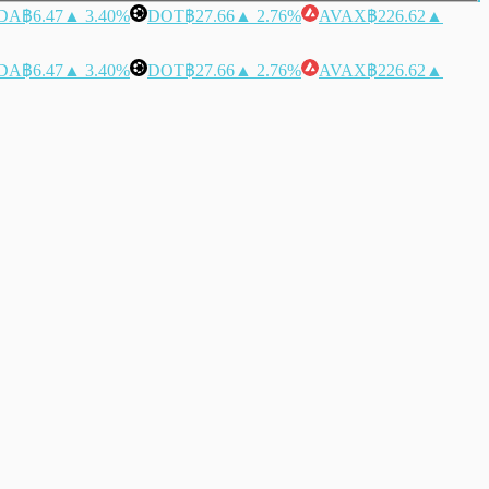
DA
฿6.47
▲ 3.40%
DOT
฿27.66
▲ 2.76%
AVAX
฿226.62
▲
DA
฿6.47
▲ 3.40%
DOT
฿27.66
▲ 2.76%
AVAX
฿226.62
▲