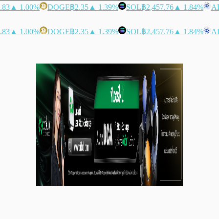
.83
▲ 1.00%
DOGE
฿2.35
▲ 1.39%
SOL
฿2,457.76
▲ 1.84%
A
.83
▲ 1.00%
DOGE
฿2.35
▲ 1.39%
SOL
฿2,457.76
▲ 1.84%
A