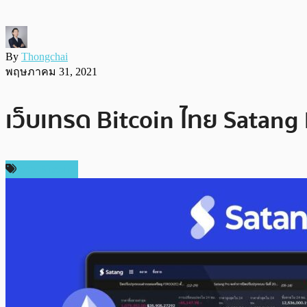
By
Thongchai
พฤษภาคม 31, 2021
เว็บเทรด Bitcoin ไทย Satang Pr
ข่าว Bitcoin