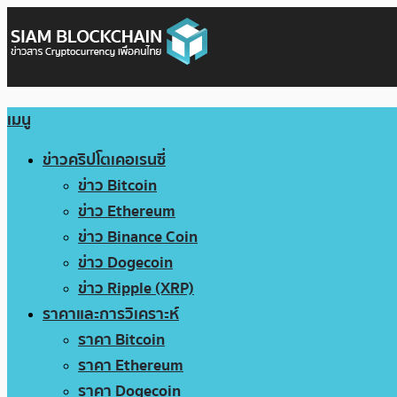
เมนู
ข่าวคริปโตเคอเรนซี่
ข่าว Bitcoin
ข่าว Ethereum
ข่าว Binance Coin
ข่าว Dogecoin
ข่าว Ripple (XRP)
ราคาและการวิเคราะห์
ราคา Bitcoin
ราคา Ethereum
ราคา Dogecoin