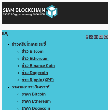
เมนู
ข่าวคริปโตเคอเรนซี่
ข่าว Bitcoin
ข่าว Ethereum
ข่าว Binance Coin
ข่าว Dogecoin
ข่าว Ripple (XRP)
ราคาและการวิเคราะห์
ราคา Bitcoin
ราคา Ethereum
ราคา Dogecoin