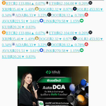
BTC
฿2,133,884
▲ 0.07%
ETH
฿62,104.00
▼ 0.26%
XRP
฿35.46
▼ 1.40%
DOGE
฿2.32
▼ 0.97%
SOL
฿2,453.93
▼
0.34%
ADA
฿6.33
▼ 3.22%
DOT
฿28.12
▲ 0.78%
AVAX
฿221.51
▼ 3.61%
LINK
฿270.58
▼ 1.15%
KUB
฿20.26
▼ 0.83%
BTC
฿2,133,884
▲ 0.07%
ETH
฿62,104.00
▼ 0.26%
XRP
฿35.46
▼ 1.40%
DOGE
฿2.32
▼ 0.97%
SOL
฿2,453.93
▼
0.34%
ADA
฿6.33
▼ 3.22%
DOT
฿28.12
▲ 0.78%
AVAX
฿221.51
▼ 3.61%
LINK
฿270.58
▼ 1.15%
KUB
฿20.26
▼ 0.83%