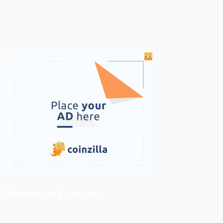
ติดตามเราบน Facebook