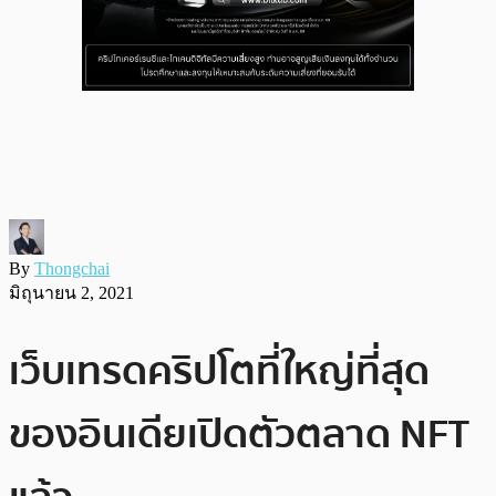
By
Thongchai
มิถุนายน 2, 2021
เว็บเทรดคริปโตที่ใหญ่ที่สุด
ของอินเดียเปิดตัวตลาด NFT