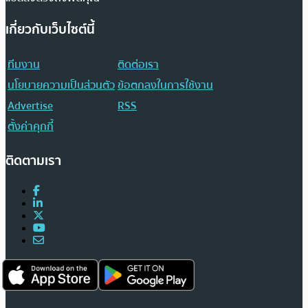
เกี่ยวกับเว็บไซต์นี้
ทีมงาน
ติดต่อเรา
นโยบายความเป็นส่วนตัว
ข้อตกลงในการใช้งาน
Advertise
RSS
ตั้งค่าคุกกี้
ติดตามเรา