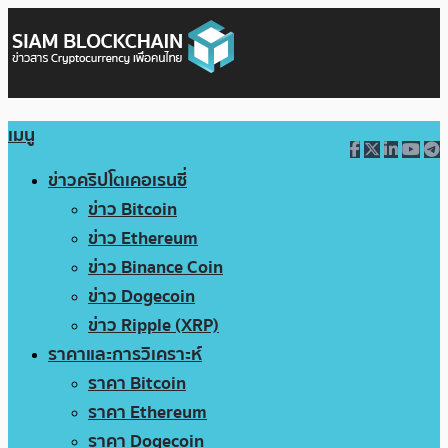
เมนู
ข่าวคริปโตเคอเรนซี่
ข่าว Bitcoin
ข่าว Ethereum
ข่าว Binance Coin
ข่าว Dogecoin
ข่าว Ripple (XRP)
ราคาและการวิเคราะห์
ราคา Bitcoin
ราคา Ethereum
ราคา Dogecoin