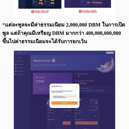
*
แต่ละพูลจะมีค่าธรรมเนียม 2,000,000 DBM ในการเปิด
พูล แต่ถ้าคุณมีเหรียญ DBM มากกว่า 400,000,000,000
ขึ้นไปค่าธรรมเนียมจะได้รับการยกเว้น