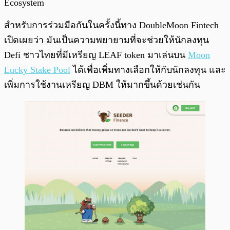
Ecosystem
สำหรับการร่วมมือกันในครั้งนี้ทาง DoubleMoon Fintech
เปิดเผยว่า มันเป็นความพยายามที่จะช่วยให้นักลงทุน
Defi ชาวไทยที่มีเหรียญ LEAF token มาเล่นบน
Moon
Lucky Stake Pool
ได้เพื่อเพิ่มทางเลือกให้กับนักลงทุน และ
เพิ่มการใช้งานเหรียญ DBM ให้มากขึ้นด้วยเช่นกัน