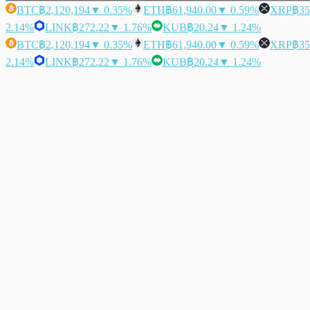
BTC
฿2,120,194
▼ 0.35%
ETH
฿61,940.00
▼ 0.59%
XRP
฿35
2.14%
LINK
฿272.22
▼ 1.76%
KUB
฿20.24
▼ 1.24%
BTC
฿2,120,194
▼ 0.35%
ETH
฿61,940.00
▼ 0.59%
XRP
฿35
2.14%
LINK
฿272.22
▼ 1.76%
KUB
฿20.24
▼ 1.24%