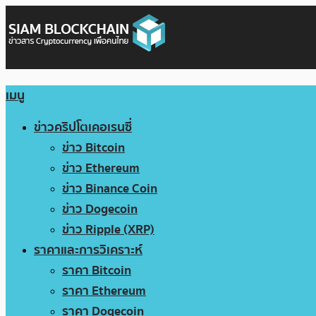
เมนู
ข่าวคริปโตเคอเรนซี่
ข่าว Bitcoin
ข่าว Ethereum
ข่าว Binance Coin
ข่าว Dogecoin
ข่าว Ripple (XRP)
ราคาและการวิเคราะห์
ราคา Bitcoin
ราคา Ethereum
ราคา Dogecoin