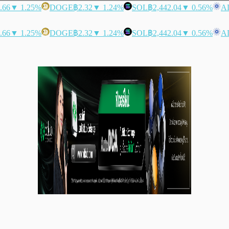
.66
▼ 1.25%
DOGE
฿2.32
▼ 1.24%
SOL
฿2,442.04
▼ 0.56%
A
.66
▼ 1.25%
DOGE
฿2.32
▼ 1.24%
SOL
฿2,442.04
▼ 0.56%
A