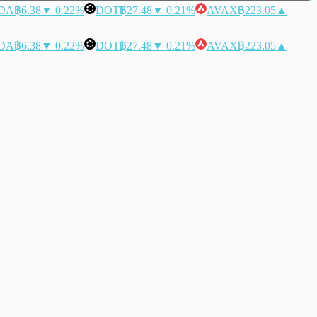
DA
฿6.38
▼ 0.22%
DOT
฿27.48
▼ 0.21%
AVAX
฿223.05
▲
DA
฿6.38
▼ 0.22%
DOT
฿27.48
▼ 0.21%
AVAX
฿223.05
▲