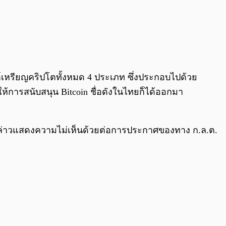
0:00
/
0:00
เหรียญคริปโตทั้งหมด 4 ประเภท ซึ่งประกอบไปด้วย
้ให้การสนับสนุน Bitcoin ชื่อดังในไทยก็ได้ออกมา
ากล่าวแสดงความไม่เห็นด้วยต่อการประกาศของทาง ก.ล.ต.