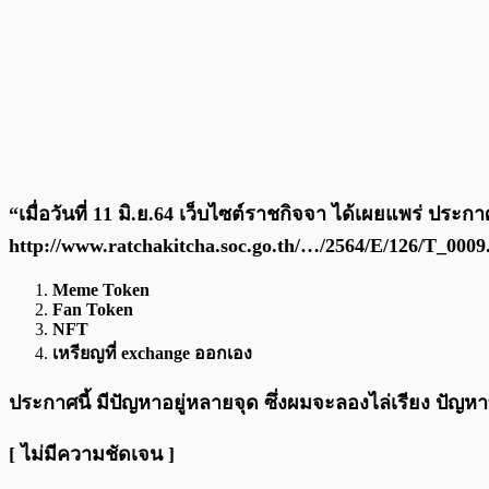
“เมื่อวันที่ 11 มิ.ย.64 เว็บไซต์ราชกิจจา ได้เผยแพร่ ประก
http://www.ratchakitcha.soc.go.th/…/2564/E/126/T_0009
Meme Token
Fan Token
NFT
เหรียญที่ exchange ออกเอง
ประกาศนี้ มีปัญหาอยู่หลายจุด ซึ่งผมจะลองไล่เรียง ปัญหาที
[ ไม่มีความชัดเจน ]