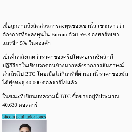
เมื่อถูกถามถึงสัดส่วนการลงทุนของเขานั้น เขากล่าวว่า
ต้องการที่จะลงทุนใน Bitcoin ด้วย 5% ของพอร์ทเขา
และอีก 5% ในทองคำ
เป็นที่น่าสังเกตว่าราคาของคริปโตเคอเรนซีหลักมี
ปฏิกิริยาในเชิงบวกค่อนข้างมากหลังจากการสัมภาษณ์
ดำเนินไป BTC โดยเมื่อไม่กี่นาทีที่ผ่านมานี้ ราคาของมัน
ได้พุ่งทะลุ 40,000 ดอลลาร์ไปแล้ว
ในขณะที่เขียนบทความนี้ BTC ซื้อขายอยู่ที่ประมาณ
40,630 ดอลลาร์
bitcoin
paul tudor jones