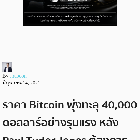
By
Jiraboon
มิถุนายน 14, 2021
ราคา Bitcoin พุ่งทะลุ 40,000
ดอลลาร์อย่างรุนแรง หลัง