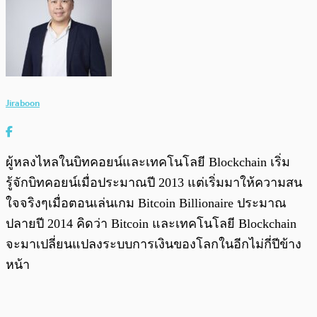
Jiraboon
ผู้หลงไหลในบิทคอยน์และเทคโนโลยี Blockchain เริ่ม
รู้จักบิทคอยน์เมื่อประมาณปี 2013 แต่เริ่มมาให้ความสน
ใจจริงๆเมื่อตอนเล่นเกม Bitcoin Billionaire ประมาณ
ปลายปี 2014 คิดว่า Bitcoin และเทคโนโลยี Blockchain
จะมาเปลี่ยนแปลงระบบการเงินของโลกในอีกไม่กี่ปีข้าง
หน้า