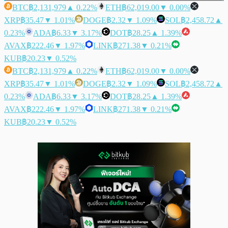
BTC
฿2,131,979
▲ 0.22%
ETH
฿62,019.00
▼ 0.00%
XRP
฿35.47
▼ 1.01%
DOGE
฿2.32
▼ 1.09%
SOL
฿2,458.72
▲
0.23%
ADA
฿6.33
▼ 3.17%
DOT
฿28.25
▲ 1.39%
AVAX
฿222.46
▼ 1.97%
LINK
฿271.38
▼ 0.21%
KUB
฿20.23
▼ 0.52%
BTC
฿2,131,979
▲ 0.22%
ETH
฿62,019.00
▼ 0.00%
XRP
฿35.47
▼ 1.01%
DOGE
฿2.32
▼ 1.09%
SOL
฿2,458.72
▲
0.23%
ADA
฿6.33
▼ 3.17%
DOT
฿28.25
▲ 1.39%
AVAX
฿222.46
▼ 1.97%
LINK
฿271.38
▼ 0.21%
KUB
฿20.23
▼ 0.52%