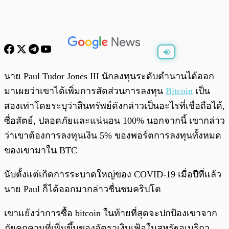
พร้อมเล่น
0:00
/
0:00
นาย Paul Tudor Jones III นักลงทุนระดับตำนานได้ออก
มาเผยว่าเขาได้เพิ่มการสัดส่วนการลงทุน
Bitcoin
เป็น
สองเท่าโดยระบุว่าสินทรัพย์ดังกล่าวเป็นอะไรที่เชื่อถือได้,
ซื่อสัตย์, ปลอดภัยและแน่นอน 100% นอกจากนี้ เขากล่าว
ว่าเขาต้องการลงทุนเงิน 5% ของพอร์ตการลงทุนทั้งหมด
ของเขามาใน BTC
นับตั้งแต่เกิดการระบาดใหญ่ของ COVID-19 เมื่อปีที่แล้ว
นาย Paul ก็ได้ออกมากล่าวชื่นชมคริปโต
เขาแย้งว่าการซื้อ bitcoin ในท้ายที่สุดจะปกป้องเขาจาก
ภัยคุกคามที่เพิ่มขึ้นของอัตราเงินเฟ้อในสหรัฐอเมริกา