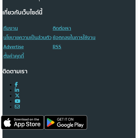
เกี่ยวกับเว็บไซต์นี้
ทีมงาน
ติดต่อเรา
นโยบายความเป็นส่วนตัว
ข้อตกลงในการใช้งาน
Advertise
RSS
ตั้งค่าคุกกี้
ติดตามเรา