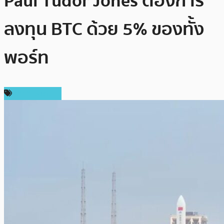
Paul Tudor Jones ต้องการ
ลงทุน BTC ด้วย 5% ของทั้ง
พอร์ท
ราคา Bitcoin