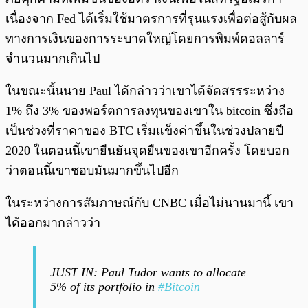
เนื่องจาก Fed ได้เริ่มใช้มาตรการที่รุนแรงเพื่อต่อสู้กับผล
ทางการเงินของการระบาดใหญ่โดยการพิมพ์ดอลลาร์
จำนวนมากเกินไป
ในขณะนั้นนาย Paul ได้กล่าวว่าเขาได้จัดสรรระหว่าง
1% ถึง 3% ของพอร์ตการลงทุนของเขาใน bitcoin ซึ่งถือ
เป็นช่วงที่ราคาของ BTC เริ่มแข็งค่าขึ้นในช่วงปลายปี
2020 ในตอนนี้เขายืนยันจุดยืนของเขาอีกครั้ง โดยบอก
ว่าตอนนี้เขาชอบมันมากขึ้นไปอีก
ในระหว่างการสัมภาษณ์กับ CNBC เมื่อไม่นานมานี้ เขา
ได้ออกมากล่าวว่า
JUST IN: Paul Tudor wants to allocate
5% of its portfolio in
#Bitcoin