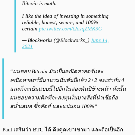
Bitcoin is math.
I like the idea of investing in something
reliable, honest, secure, and 100%
certain
pic.twitter.com/t2azqZMK3C
— Blockworks (@Blockworks_)
June 14,
2021
“ผมชอบ Bitcoin มันเป็นคณิตศาสตร์และ
คณิตศาสตร์มีมานานนับพันปีแล้ว 2+2 จะเท่ากับ 4
และก็จะเป็นแบบนี้ไปอีกในสองพันปีข้างหน้า ดังนั้น
ผมชอบความคิดที่จะลงทุนในบางสิ่งที่น่าเชื่อถือ
สม่ำเสมอ ซื่อสัตย์ และแน่นอน 100%”
Paul เสริมว่า BTC ได้ ดึงดูดเขาเขามา และถือเป็นอีก