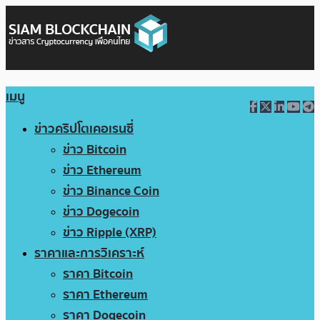
เมนู
ข่าวคริปโตเคอเรนซี่
ข่าว Bitcoin
ข่าว Ethereum
ข่าว Binance Coin
ข่าว Dogecoin
ข่าว Ripple (XRP)
ราคาและการวิเคราะห์
ราคา Bitcoin
ราคา Ethereum
ราคา Dogecoin