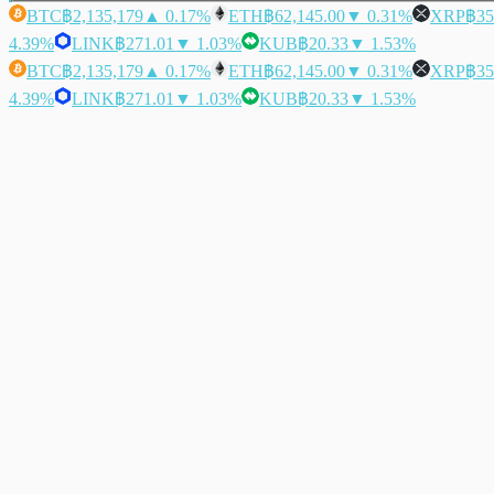
BTC
฿2,135,179
▲ 0.17%
ETH
฿62,145.00
▼ 0.31%
XRP
฿35
4.39%
LINK
฿271.01
▼ 1.03%
KUB
฿20.33
▼ 1.53%
BTC
฿2,135,179
▲ 0.17%
ETH
฿62,145.00
▼ 0.31%
XRP
฿35
4.39%
LINK
฿271.01
▼ 1.03%
KUB
฿20.33
▼ 1.53%