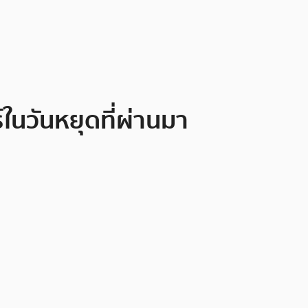
์ในวันหยุดที่ผ่านมา