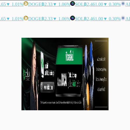
.65
▼ 1.01%
DOGE
฿2.33
▼ 1.06%
SOL
฿2,461.00
▼ 0.30%
A
.65
▼ 1.01%
DOGE
฿2.33
▼ 1.06%
SOL
฿2,461.00
▼ 0.30%
A