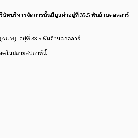
0:00
/
0:00
ิษัทบริหารจัดการนั้นมีมูลค่าอยู่ที่ 35.5 พันล้านดอลลาร์
(AUM) อยู่ที่ 33.5 พันล้านดอลลาร์
็อคในปลายสัปดาห์นี้