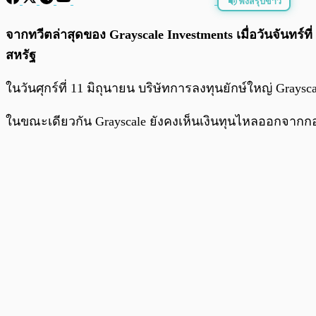
ฟังสรุปข่าว
พร้อมเล่น
จากทวีตล่าสุดของ Grayscale Investments เมื่อวันจันทร์ที่
สหรัฐ
ในวันศุกร์ที่ 11 มิถุนายน บริษัทการลงทุนยักษ์ใหญ่ Gray
ในขณะเดียวกัน Grayscale ยังคงเห็นเงินทุนไหลออกจากกอ