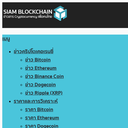
เมนู
ข่าวคริปโตเคอเรนซี่
ข่าว Bitcoin
ข่าว Ethereum
ข่าว Binance Coin
ข่าว Dogecoin
ข่าว Ripple (XRP)
ราคาและการวิเคราะห์
ราคา Bitcoin
ราคา Ethereum
ราคา Dogecoin