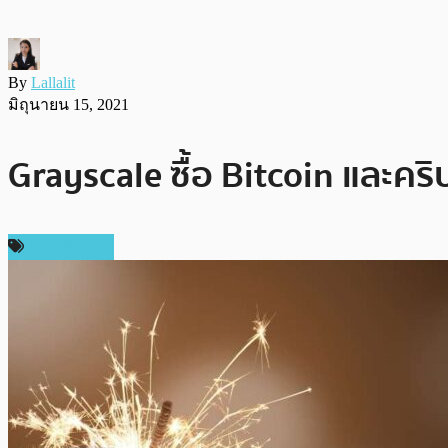
By
Lallalit
มิถุนายน 15, 2021
Grayscale ซื้อ Bitcoin และคริ
ข่าว Bitcoin