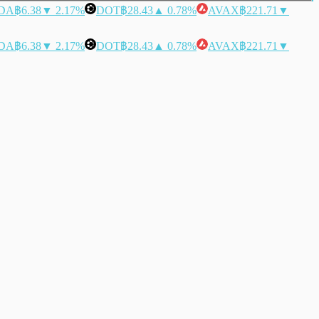
DA
฿6.38
▼ 2.17%
DOT
฿28.43
▲ 0.78%
AVAX
฿221.71
▼
DA
฿6.38
▼ 2.17%
DOT
฿28.43
▲ 0.78%
AVAX
฿221.71
▼