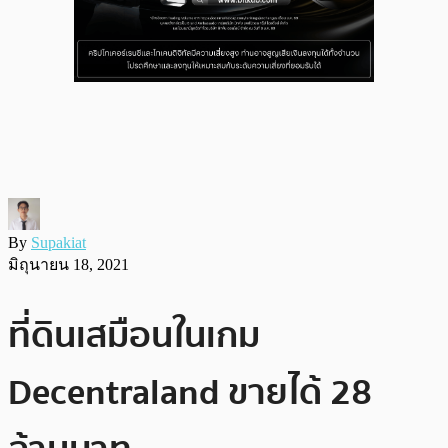
By
Supakiat
มิถุนายน 18, 2021
ที่ดินเสมือนในเกม
Decentraland ขายได้ 28