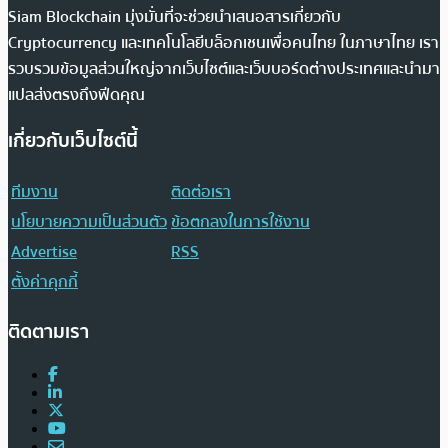
Siam Blockchain มุ่งมั่นที่จะช่วยนำเสนอสารเกี่ยวกับ
Cryptocurrency และเทคโนโลยีบล็อกเชนเพื่อคนไทย ในภาษาไทย เรา
รวบรวมข้อมูลส่วนใหญ่จากเว็บไซต์และเว็บบอร์ดต่างประเทศและนำมา
แปลส่งตรงถึงฟีดคุณ
เกี่ยวกับเว็บไซต์นี้
ทีมงาน
ติดต่อเรา
นโยบายความเป็นส่วนตัว
ข้อตกลงในการใช้งาน
Advertise
RSS
ตั้งค่าคุกกี้
ติดตามเรา