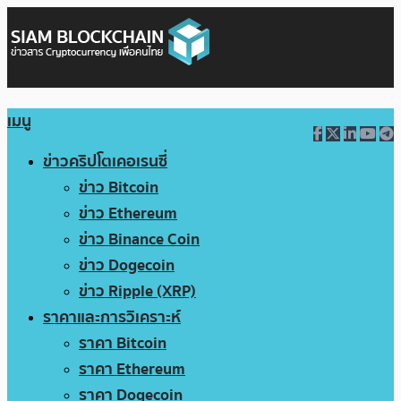
เมนู
ข่าวคริปโตเคอเรนซี่
ข่าว Bitcoin
ข่าว Ethereum
ข่าว Binance Coin
ข่าว Dogecoin
ข่าว Ripple (XRP)
ราคาและการวิเคราะห์
ราคา Bitcoin
ราคา Ethereum
ราคา Dogecoin