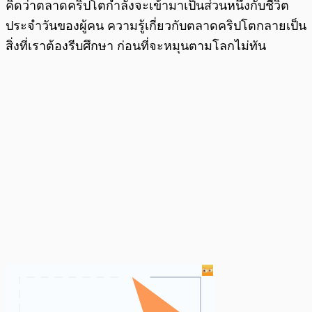
คิดว่าตลาดคริปโตกำลังจะเข้ามาเป็นส่วนหนึ่งกับชีวิต
ประจำวันของผู้คน ความรู้เกี่ยวกับตลาดคริปโตกลายเป็น
สิ่งที่เราต้องรีบศึกษา ก่อนที่จะหมุนตามโลกไม่ทัน