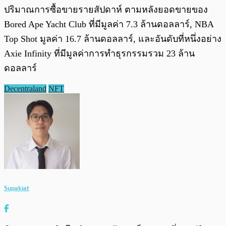
ปริมาณการซื้อขายรายสัปดาห์ ตามหลังยอดขายของ
Bored Ape Yacht Club ที่มีมูลค่า 7.3 ล้านดอลลาร์, NBA
Top Shot มูลค่า 16.7 ล้านดอลลาร์, และอันดับที่หนึ่งอย่าง
Axie Infinity ที่มีมูลค่าการทำธุรกรรมรวม 23 ล้าน
ดอลลาร์
Decentraland
NFT
Supakiat