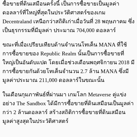
ซื้อขายที่ดินเสมือนครั้งนี้ เป็นการซื้อขายเป็นมูลค่า
ดอลลาร์ที่ใหญ่ที่สุดในประวัติศาสตร์ของเกม
Decentraland เหนือกว่าสถิติเก่าเมื่อวันที่ 28 พฤษภาคม ซึ่ง
เป็นธุรกรรมที่มีมูลค่า ประมาณ 704,000 ดอลลาร์
ขณะที่เมื่อเปรียบเทียบด้านจำนวนโทเค็น MANA ที่ใช้
การซื้อขายของ Republic Realm นั้นเป็นการซื้อขายที่
ใหญ่เป็นอันดับแปด โดยเมื่อช่วงเดือนพฤศจิกายน 2018 มี
การซื้อขายกันด้วยโทเค็นจำนวน 2.7 ล้าน MANA ซึ่งมี
มูลค่าประมาณ 211,000 ดอลลาร์ในขณะนั้น
ในเดือนกุมภาพันธ์ที่ผ่านมา เกมโลก Metaverse คู่แข่ง
อย่าง The Sandbox ได้มีการซื้อขายที่ดินเสมือนเป็นมูลค่า
กว่า 2 ล้านดอลลาร์ สร้างสถิติการซื้อขายที่ดินเสมือน
มูลค่าสูงสุดในประวัติศาสตร​์