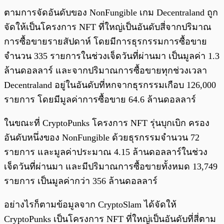
ตามการจัดอันดับของ NonFungible เกม Decentraland ถูก
จัดให้เป็นโครงการ NFT ที่ใหญ่เป็นอันดับสี่จากปริมาณ
การซื้อขายรายสัปดาห์ โดยมีการธุรกรรมการซื้อขาย
จำนวน 335 รายการในช่วงเจ็ดวันที่ผ่านมา เป็นมูลค่า 1.3
ล้านดอลลาร์ และจากปริมาณการซื้อขายทุกช่วงเวลา
Decentraland อยู่ในอันดับที่หกจากธุรกรรมเกือบ 126,000
รายการ โดยมีมูลค่าการซื้อขาย 64.6 ล้านดอลลาร์
ในขณะที่ CryptoPunks โครงการ NFT รุ่นบุกเบิก ครอง
อันดับหนึ่งของ NonFungible ด้วยธุรกรรมจำนวน 72
รายการ และมูลค่าประมาณ 4.15 ล้านดอลลาร์ในช่วง
เจ็ดวันที่ผ่านมา และมีปริมาณการซื้อขายทั้งหมด 13,749
รายการ เป็นมูลค่ากว่า 356 ล้านดอลลาร์
อย่างไรก็ตามข้อมูลจาก CryptoSlam ได้จัดให้
CryptoPunks เป็นโครงการ NFT ที่ใหญ่เป็นอันดับที่สี่ตาม