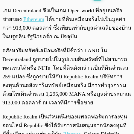
พร้อมเล่น
0:00
/
0:00
เกม Decentraland ซึ่งเป็นเกม Open-world ที่อยู่บนครือ
ข่ายของ
Ethereum
ได้ขายที่ดินเสมือนจริงไปเป็นมูลค่า
กว่า 913,000 ดอลลาร์ ซึ่งเทียบเท่ากับมูลค่าเฉลี่ยของบ้าน
ในบรูคลิน รัฐนิวยอร์ก ณ ปัจจุบัน
อสังหาริมทรัพย์เสมือนจริงที่มีชื่อว่า LAND ใน
Decentraland ถูกขายไปในรูปแบบสินทรัพย์ที่ไม่สามารถ
ทดแทนได้หรือ NFTs โดยที่ดินดังกล่าวเป็นที่ดินจำนวน
259 แปลง ซึ่งถูกขายให้กับ Republic Realm บริษัทการ
ลงทุนด้านอสังหาริมทรัพย์เสมือนจริง มีการทำธุรกรรม
ด้วยโทเค็นจำนวน 1,295,000 MANA หรือมูลค่าประมาณ
913,000 ดอลลาร์ ณ เวลาที่มีการซื้อขาย
Republic Realm เป็นส่วนหนึ่งของแพลตฟอร์มการลงทุน
ออนไลน์ Republic ซึ่งได้รับการสนับสนุนจากนักลงทุนที่