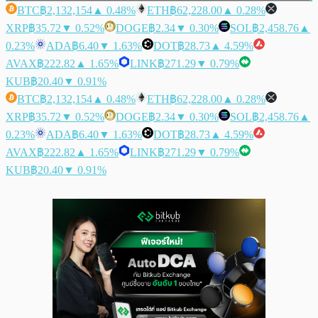
BTC
฿2,132,154
▲ 0.48%
ETH
฿62,228.00
▲ 0.28%
XRP
฿35.72
▼ 0.52%
DOGE
฿2.34
▼ 0.30%
SOL
฿2,458.76
▲
0.23%
ADA
฿6.40
▼ 1.63%
DOT
฿28.73
▲ 4.59%
AVAX
฿222.82
▲ 1.65%
LINK
฿271.29
▼ 0.79%
KUB
฿20.40
▼ 0.91%
BTC
฿2,132,154
▲ 0.48%
ETH
฿62,228.00
▲ 0.28%
XRP
฿35.72
▼ 0.52%
DOGE
฿2.34
▼ 0.30%
SOL
฿2,458.76
▲
0.23%
ADA
฿6.40
▼ 1.63%
DOT
฿28.73
▲ 4.59%
AVAX
฿222.82
▲ 1.65%
LINK
฿271.29
▼ 0.79%
KUB
฿20.40
▼ 0.91%