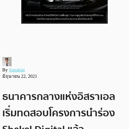
By
Supakiat
มิถุนายน 22, 2021
ธนาคารกลางแห่งอิสราเอล
เริ่มทดสอบโครงการนำร่อง