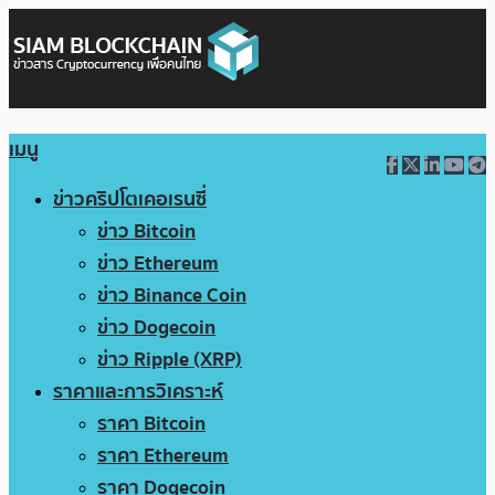
เมนู
ข่าวคริปโตเคอเรนซี่
ข่าว Bitcoin
ข่าว Ethereum
ข่าว Binance Coin
ข่าว Dogecoin
ข่าว Ripple (XRP)
ราคาและการวิเคราะห์
ราคา Bitcoin
ราคา Ethereum
ราคา Dogecoin