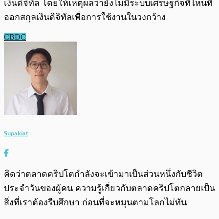
เงินดิจิทัล โดยให้เหตุผลว่ายังไม่มีระบบเศรษฐกิจที่ไหนที่
ออกสกุลเงินดิจิทัลเพื่อการใช้งานในวงกว้าง
CBDC
Supakiat
คิดว่าตลาดคริปโตกำลังจะเข้ามาเป็นส่วนหนึ่งกับชีวิต
ประจำวันของผู้คน ความรู้เกี่ยวกับตลาดคริปโตกลายเป็น
สิ่งที่เราต้องรีบศึกษา ก่อนที่จะหมุนตามโลกไม่ทัน