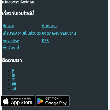
แปลส่งตรงถึงฟีดคุณ
เกี่ยวกับเว็บไซต์นี้
ทีมงาน
ติดต่อเรา
นโยบายความเป็นส่วนตัว
ข้อตกลงในการใช้งาน
Advertise
RSS
ตั้งค่าคุกกี้
ติดตามเรา