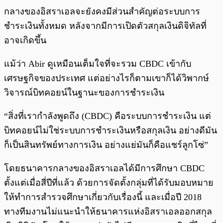
กลางของอิสราเอลจะยังคงมีส่วนสำคัญต่อระบบการ
ชำระเงินทั้งหมด หลังจากมีการเปิดตัวสกุลเงินดิจิทัลที่
อาจเกิดขึ้น
แม้ว่า Abir ดูเหมือนเต็มใจที่จะรวม CBDC เข้ากับ
เศรษฐกิจของประเทศ แต่อย่างไรก็ตามเขาก็ได้วิพากษ์
วิจารณ์บิทคอยน์ในฐานะของการชำระเงิน
“สิ่งที่เรากำลังพูดถึง (CBDC) คือระบบการชำระเงิน แต่
บิทคอยน์ไม่ใช่ระบบการชำระเงินหรือสกุลเงิน อย่างดีมัน
ก็เป็นสินทรัพย์ทางการเงิน อย่างแย่มันก็คือแชร์ลูกโซ่”
โดยธนาคารกลางของอิสราเอลได้มีการศึกษา CBDC
ตั้งแต่เมื่อสี่ปีที่แล้ว ด้วยการจัดตั้งกลุ่มที่ได้รับมอบหมาย
ให้ทำการสำรวจศึกษาเกี่ยวกับเรื่องนี้ และเมื่อปี 2018
ทางทีมงานไม่แนะนำให้ธนาคารแห่งอิสราเอลออกสกุล