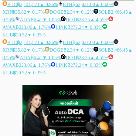
BTC
฿2,141,571
▲ 0.86%
ETH
฿62,421.00
▲ 0.60%
XRP
฿35.82
▼ 0.17%
DOGE
฿2.34
▼ 0.12%
SOL
฿2,466.45
▲
0.55%
ADA
฿6.41
▼ 1.05%
DOT
฿28.75
▲ 4.55%
AVAX
฿223.06
▲ 1.76%
LINK
฿272.24
▼ 0.33%
KUB
฿20.52
▼ 0.35%
BTC
฿2,141,571
▲ 0.86%
ETH
฿62,421.00
▲ 0.60%
XRP
฿35.82
▼ 0.17%
DOGE
฿2.34
▼ 0.12%
SOL
฿2,466.45
▲
0.55%
ADA
฿6.41
▼ 1.05%
DOT
฿28.75
▲ 4.55%
AVAX
฿223.06
▲ 1.76%
LINK
฿272.24
▼ 0.33%
KUB
฿20.52
▼ 0.35%