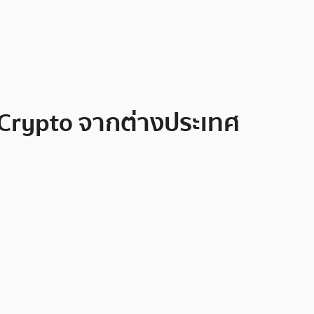
ะ Crypto จากต่างประเทศ