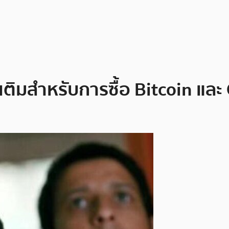
มเติมสำหรับการซื้อ Bitcoin แล