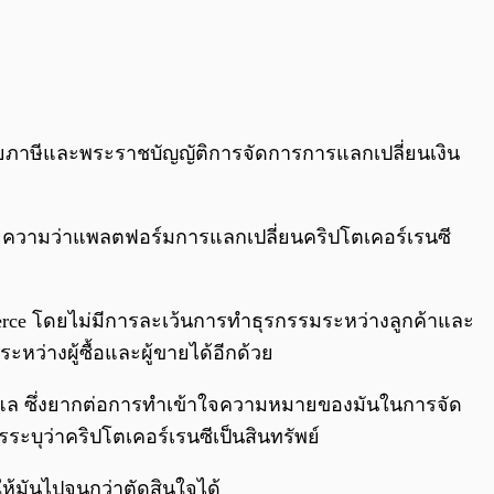
ยภาษีและพระราชบัญญัติการจัดการการแลกเปลี่ยนเงิน
มายความว่าแพลตฟอร์มการแลกเปลี่ยนคริปโตเคอร์เรนซี
merce โดยไม่มีการละเว้นการทำธุรกรรมระหว่างลูกค้าและ
ะหว่างผู้ซื้อและผู้ขายได้อีกด้วย
บดูแล ซึ่งยากต่อการทำเข้าใจความหมายของมันในการจัด
ารระบุว่าคริปโตเคอร์เรนซีเป็นสินทรัพย์
ห้มันไปจนกว่าตัดสินใจได้