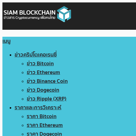
เมนู
ข่าวคริปโตเคอเรนซี่
ข่าว Bitcoin
ข่าว Ethereum
ข่าว Binance Coin
ข่าว Dogecoin
ข่าว Ripple (XRP)
ราคาและการวิเคราะห์
ราคา Bitcoin
ราคา Ethereum
ราคา Dogecoin