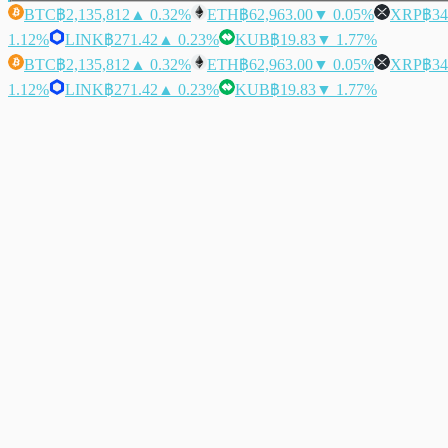
BTC
฿2,135,812
▲ 0.32%
ETH
฿62,963.00
▼ 0.05%
XRP
฿34
1.12%
LINK
฿271.42
▲ 0.23%
KUB
฿19.83
▼ 1.77%
BTC
฿2,135,812
▲ 0.32%
ETH
฿62,963.00
▼ 0.05%
XRP
฿34
1.12%
LINK
฿271.42
▲ 0.23%
KUB
฿19.83
▼ 1.77%