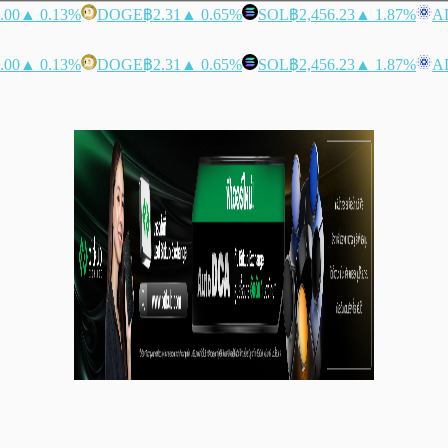
.00
▲ 0.13%
DOGE
฿2.31
▲ 0.65%
SOL
฿2,456.23
▲ 1.87%
A
.00
▲ 0.13%
DOGE
฿2.31
▲ 0.65%
SOL
฿2,456.23
▲ 1.87%
A