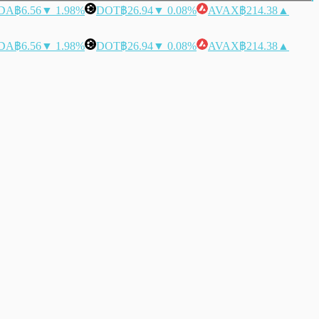
DA
฿6.56
▼ 1.98%
DOT
฿26.94
▼ 0.08%
AVAX
฿214.38
▲
DA
฿6.56
▼ 1.98%
DOT
฿26.94
▼ 0.08%
AVAX
฿214.38
▲