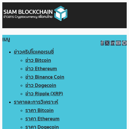
เมนู
ข่าวคริปโตเคอเรนซี่
ข่าว Bitcoin
ข่าว Ethereum
ข่าว Binance Coin
ข่าว Dogecoin
ข่าว Ripple (XRP)
ราคาและการวิเคราะห์
ราคา Bitcoin
ราคา Ethereum
ราคา Dogecoin