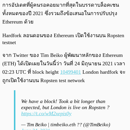
การอัปเดตที่ผู้คนรอคอยมากที่สุดในบรรดาบล็อคเชน
ทั้งหมดของปี 2021 ซึ่งรวมถึงข้อเสนอในการปรับปรุง
Ethereum ด้วย
Hardfork ลอนดอนของ Ethereum เปิดใช้งานบน Ropsten
testnet
จาก Twitter ของ Tim Beiko ผู้พัฒนาหลักของ Ethereum
(ETH) ได้เปิดเผยในวันนี้ว่า วันที่ 24 มิถุนายน 2021 เวลา
02:23 UTC ที่ block height
10499401
London hardfork จะ
ถูกเปิดใช้งานบน Ropsten test network
We have a block! Took a bit longer than
expected, but London is live on Ropsten ?
https://t.co/wM2xepis0y
— Tim Beiko | timbeiko.eth ?? (@TimBeiko)