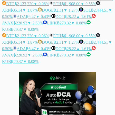
BTC
฿2,123,220
▼ 0.06%
ETH
฿61,908.00
▼ 0.55%
XRP
฿35.14
▼ 1.87%
DOGE
฿2.31
▼ 1.27%
SOL
฿2,444.51
▼
0.50%
ADA
฿6.47
▼ 0.43%
DOT
฿28.22
▲ 1.61%
AVAX
฿220.92
▼ 2.63%
LINK
฿270.32
▼ 0.88%
KUB
฿20.37
▼ 0.08%
BTC
฿2,123,220
▼ 0.06%
ETH
฿61,908.00
▼ 0.55%
XRP
฿35.14
▼ 1.87%
DOGE
฿2.31
▼ 1.27%
SOL
฿2,444.51
▼
0.50%
ADA
฿6.47
▼ 0.43%
DOT
฿28.22
▲ 1.61%
AVAX
฿220.92
▼ 2.63%
LINK
฿270.32
▼ 0.88%
KUB
฿20.37
▼ 0.08%