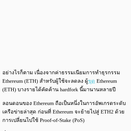
อย่างไรก็ตาม เนื่องจากค่าธรรมเนียมการทำธุรกรรม
Ethereum (ETH) สำหรับผู้ใช้จะลดลง ผู้
ขุด
Ethereum
(ETH) บางรายได้คัดค้าน hardfork นี้มานานหลายปี
ลอนดอนของ Ethereum ถือเป็นหนึ่งในการอัพเกรดระดับ
เครือข่ายล่าสุด ก่อนที่ Ethereum จะย้ายไปสู่ ​​ETH2 ด้วย
การเปลี่ยนไปใช้ Proof-of-Stake (PoS)