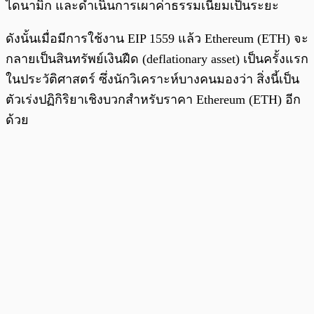
ไดนามิก และดำเนินการเผาค่าธรรมเนียมเป็นระยะ
ดังนั้นเมื่อมีการใช้งาน EIP 1559 แล้ว Ethereum (ETH) จะ
กลายเป็นสินทรัพย์เงินฝืด (deflationary asset) เป็นครั้งแรก
ในประวัติศาสตร์ ซึ่งนักวิเคราะห์บางคนมองว่า สิ่งนี้เป็น
ตัวเร่งปฏิกิริยาเชิงบวกสำหรับราคา Ethereum (ETH) อีก
ด้วย