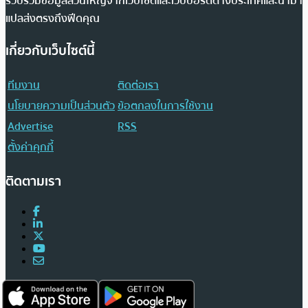
รวบรวมข้อมูลส่วนใหญ่จากเว็บไซต์และเว็บบอร์ดต่างประเทศและนำมา
แปลส่งตรงถึงฟีดคุณ
เกี่ยวกับเว็บไซต์นี้
ทีมงาน
ติดต่อเรา
นโยบายความเป็นส่วนตัว
ข้อตกลงในการใช้งาน
Advertise
RSS
ตั้งค่าคุกกี้
ติดตามเรา