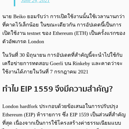
June 24, 2021
นาย Beiko ยอมรับว่า การเปิดใช้งานนั้นใช้เวลานานกว่า
ที่คาดไว้เล็กน้อย ในขณะเดียวกัน การอัปเดตนี้เป็นการ
เปิดใช้งาน testnet ของ Ethereum (ETH) เป็นครั้งแรกของ
ตัวอัพเกรด London
ในวันที่ 30 มิถุนายน การอัปเดตที่สำคัญนี้จะนำไปใช้กับ
เครือข่ายการทดสอบ Goerli บน Rinkeby และคาดว่าจะ
ใช้งานได้ภายในวันที่ 7 กรกฎาคม 2021
ทำไม EIP 1559 จึงมีความสำคัญ?
London hardfork ประกอบด้วยข้อเสนอในการปรับปรุง
Ethereum (EIP) ห้ารายการ ซึ่ง EIP 1559 เป็นส่วนที่สำคัญ
ที่สุด เนื่องจากเป็นการใช้โครงสร้างค่าธรรมเนียมแบบ