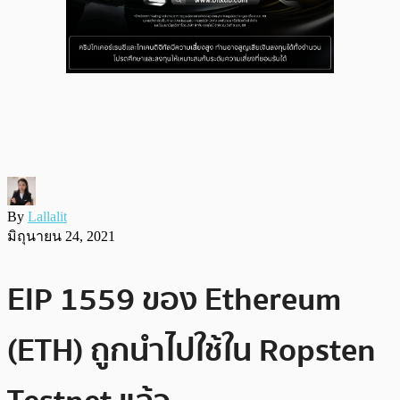
By
Lallalit
มิถุนายน 24, 2021
EIP 1559 ของ Ethereum
(ETH) ถูกนำไปใช้ใน Ropsten