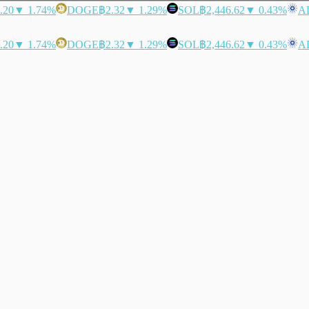
.20
▼ 1.74%
DOGE
฿2.32
▼ 1.29%
SOL
฿2,446.62
▼ 0.43%
A
.20
▼ 1.74%
DOGE
฿2.32
▼ 1.29%
SOL
฿2,446.62
▼ 0.43%
A