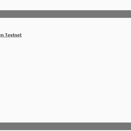
en Testnet