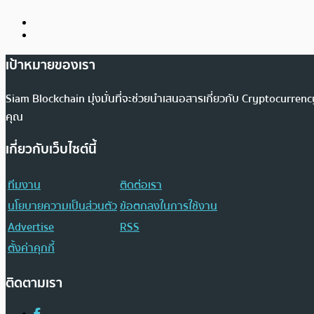
เป้าหมายของเรา
Siam Blockchain มุ่งมั่นที่จะช่วยนำเสนอสารเกี่ยวกับ Cryptocurr
คุณ
เกี่ยวกับเว็บไซต์นี้
ทีมงาน
ติดต่อเรา
นโยบายความเป็นส่วนตัว
ข้อตกลงในการใช้งาน
Advertise
RSS
ตั้งค่าคุกกี้
ติดตามเรา