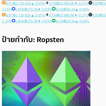
BTC
฿2,126,026
▲ 0.05%
ETH
฿62,000.00
▼ 0.37%
XRP
฿35
2.35%
LINK
฿270.38
▼ 0.83%
KUB
฿20.34
▲ 0.00%
BTC
฿2,126,026
▲ 0.05%
ETH
฿62,000.00
▼ 0.37%
XRP
฿35
2.35%
LINK
฿270.38
▼ 0.83%
KUB
฿20.34
▲ 0.00%
ป้ายกำกับ:
Ropsten