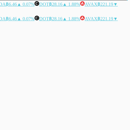
DA
฿6.46
▲ 0.07%
DOT
฿28.16
▲ 1.88%
AVAX
฿221.19
▼
DA
฿6.46
▲ 0.07%
DOT
฿28.16
▲ 1.88%
AVAX
฿221.19
▼