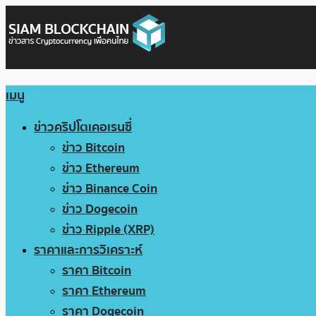
เมนู
ข่าวคริปโตเคอเรนซี่
ข่าว Bitcoin
ข่าว Ethereum
ข่าว Binance Coin
ข่าว Dogecoin
ข่าว Ripple (XRP)
ราคาและการวิเคราะห์
ราคา Bitcoin
ราคา Ethereum
ราคา Dogecoin