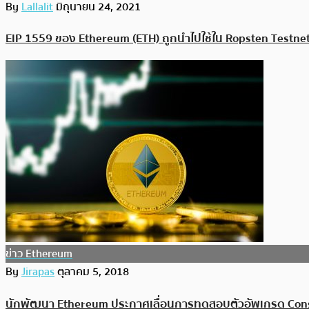
By
Lallalit
มิถุนายน 24, 2021
EIP 1559 ของ Ethereum (ETH) ถูกนำไปใช้ใน Ropsten Testnet
ข่าว Ethereum
By
Jirapas
ตุลาคม 5, 2018
นักพัฒนา Ethereum ประกาศเลื่อนการทดสอบตัวอัพเกรด Const