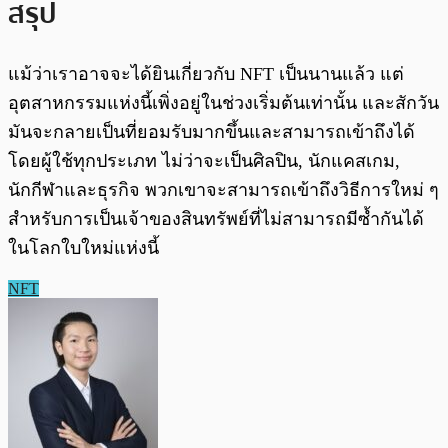
สรุป
แม้ว่าเราอาจจะได้ยินเกี่ยวกับ NFT เป็นนานแล้ว แต่
อุตสาหกรรมแห่งนี้เพิ่งอยู่ในช่วงเริ่มต้นเท่านั้น และสักวัน
มันจะกลายเป็นที่ยอมรับมากขึ้นและสามารถเข้าถึงได้
โดยผู้ใช้ทุกประเภท ไม่ว่าจะเป็นศิลปิน, นักแคสเกม,
นักกีฬาและธุรกิจ พวกเขาจะสามารถเข้าถึงวิธีการใหม่ ๆ
สำหรับการเป็นเจ้าของสินทรัพย์ที่ไม่สามารถมีซ้ำกันได้
ในโลกใบใหม่แห่งนี้
NFT