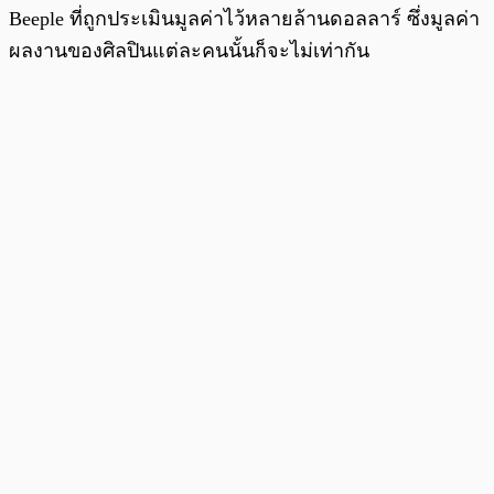
Beeple ที่ถูกประเมินมูลค่าไว้หลายล้านดอลลาร์ ซึ่งมูลค่า
ผลงานของศิลปินแต่ละคนนั้นก็จะไม่เท่ากัน