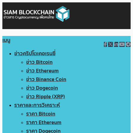
เมนู
ข่าวคริปโตเคอเรนซี่
ข่าว Bitcoin
ข่าว Ethereum
ข่าว Binance Coin
ข่าว Dogecoin
ข่าว Ripple (XRP)
ราคาและการวิเคราะห์
ราคา Bitcoin
ราคา Ethereum
ราคา Dogecoin