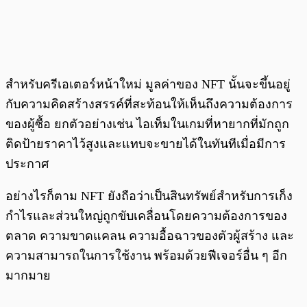
สำหรับครีเอเตอร์หน้าใหม่ มูลค่าของ NFT นั้นจะขึ้นอยู่
กับความคิดสร้างสรรค์ที่สะท้อนให้เห็นถึงความต้องการ
ของผู้ซื้อ ยกตัวอย่างเช่น ไอเท็มในเกมที่หายากที่มักถูก
ติดป้ายราคาไว้สูงและแทบจะขายได้ในทันทีเมื่อมีการ
ประกาศ
อย่างไรก็ตาม NFT ยังถือว่าเป็นสินทรัพย์สำหรับการเก็ง
กำไรและส่วนใหญ่ถูกขับเคลื่อนโดยความต้องการของ
ตลาด ความขาดแคลน ความอื้อฉาวของตัวผู้สร้าง และ
ความสามารถในการใช้งาน พร้อมด้วยฟีเจอร์อื่น ๆ อีก
มากมาย