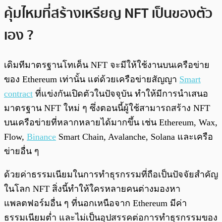
คุ้มไหมที่สร้างเหรียญ NFT เป็นของตัว
เอง ?
เดิมทีมาตรฐานโทเค็น NFT จะมีให้ใช้งานบนเครือข่าย
ของ Ethereum เท่านั้น แต่ด้วยเครือข่ายสัญญา
Smart
contract
ที่แข่งกันเปิดตัวในปัจจุบัน ทำให้มีการนำเสนอ
มาตรฐาน NFT ใหม่ ๆ ซึ่งตอนนี้ผู้ใช้สามารถสร้าง NFT
บนเครือข่ายที่หลากหลายได้มากขึ้น เช่น Ethereum, Wax,
Flow,
Binance
Smart Chain, Avalanche, Solana และเครือ
ข่ายอื่น ๆ
ด้วยค่าธรรมเนียมในการทำธุรกรรมที่ถือเป็นปัจจัยสำคัญ
ในโลก NFT สิ่งนี้ทำให้ใครหลายคนต่างมองหา
แพลตฟอร์มอื่น ๆ ที่นอกเหนือจาก Ethereum มีค่า
ธรรมเนียมต่ำ และไม่เป็นอุปสรรคต่อการทำธุรกรรมของ