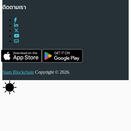
ติดตามเรา
Siam Blockchain
Copyright © 2026.