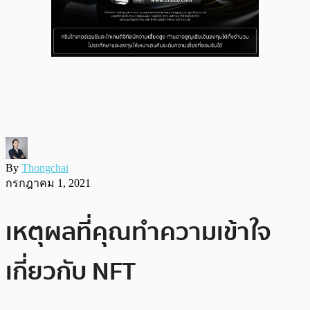
By
Thongchai
กรกฎาคม 1, 2021
เหตุผลที่คุณทำความเข้าใจ
เกี่ยวกับ NFT