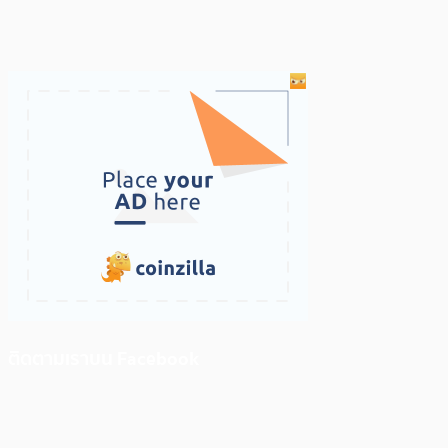
ติดตามเราบน Facebook