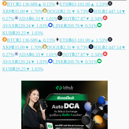
BTC
฿2,136,689
▲ 0.15%
ETH
฿63,101.00
▲ 1.53%
XRP
฿35.09
▼ 1.70%
DOGE
฿2.31
▼ 0.73%
SOL
฿2,447.14
▼
0.27%
ADA
฿6.33
▼ 1.01%
DOT
฿27.87
▼ 2.34%
AVAX
฿220.24
▼ 1.03%
LINK
฿269.76
▼ 0.51%
KUB
฿20.25
▼ 1.03%
BTC
฿2,136,689
▲ 0.15%
ETH
฿63,101.00
▲ 1.53%
XRP
฿35.09
▼ 1.70%
DOGE
฿2.31
▼ 0.73%
SOL
฿2,447.14
▼
0.27%
ADA
฿6.33
▼ 1.01%
DOT
฿27.87
▼ 2.34%
AVAX
฿220.24
▼ 1.03%
LINK
฿269.76
▼ 0.51%
KUB
฿20.25
▼ 1.03%