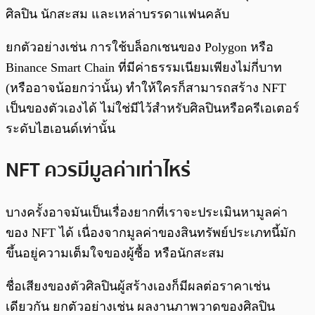
ศิลปิน นักสะสม และเหล่าบรรดาแฟนคลับ
ยกตัวอย่างเช่น การใช้บล็อกเชนของ Polygon หรือ
Binance Smart Chain ที่มีค่าธรรมเนียมเพียงไม่กี่บาท
(หรืออาจน้อยกว่านั้น) ทำให้ใครก็สามารถสร้าง NFT
เป็นของตัวเองได้ ไม่ใช่มีไว้สำหรับศิลปินหรือครีเอเตอร์
ระดับไฮเอนด์เท่านั้น
NFT ควรมีมูลค่าเท่าไหร่
บางครั้งอาจมันเป็นเรื่องยากที่เราจะประเมินหามูลค่า
ของ NFT ได้ เนื่องจากมูลค่าของสินทรัพย์ประเภทนี้มัก
ขึ้นอยู่ความเต็มใจของผู้ซื้อ หรือนักสะสม
ชื่อเสียงของตัวศิลปินผู้สร้างเองก็มีผลต่อราคาเช่น
เดียวกัน ยกตัวอย่างเช่น ผลงานภาพวาดของศิลปิน