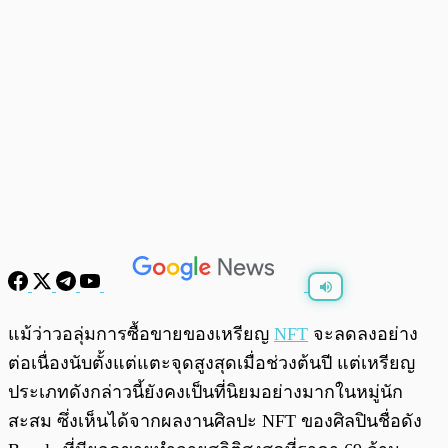
พร้อมเล่น
0:00
/
0:00
แม้ว่าวอลุ่มการซื้อขายของเหรียญ
NFT
จะลดลงอย่าง
ต่อเนื่องนับตั้งแต่แตะจุดสูงสุดเมื่อช่วงต้นปี แต่เหรียญ
ประเภทดังกล่าวนี้ยังคงเป็นที่นิยมอย่างมากในหมู่นัก
สะสม ซึ่งเห็นได้จากผลงานศิลปะ NFT ของศิลปินชื่อดัง