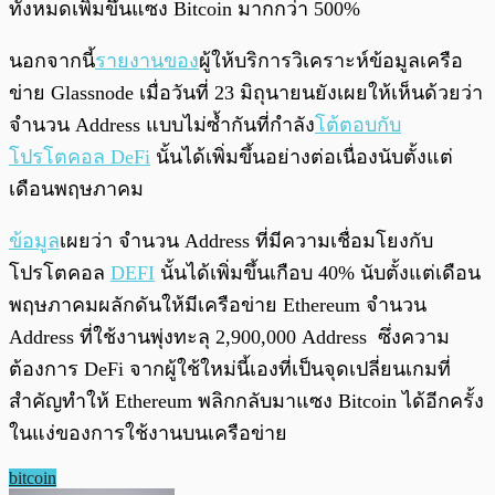
ทั้งหมดเพิ่มขึ้นแซง Bitcoin มากกว่า 500%
นอกจากนี้
รายงานของ
ผู้ให้บริการวิเคราะห์ข้อมูลเครือ
ข่าย Glassnode เมื่อวันที่ 23 มิถุนายนยังเผยให้เห็นด้วยว่า
จำนวน Address แบบไม่ซ้ำกันที่กำลัง
โต้ตอบกับ
โปรโตคอล DeFi
นั้นได้เพิ่มขึ้นอย่างต่อเนื่องนับตั้งแต่
เดือนพฤษภาคม
ข้อมูล
เผยว่า จำนวน Address ที่มีความเชื่อมโยงกับ
โปรโตคอล
DEFI
นั้นได้เพิ่มขึ้นเกือบ 40% นับตั้งแต่เดือน
พฤษภาคมผลักดันให้มีเครือข่าย Ethereum จำนวน
Address ที่ใช้งานพุ่งทะลุ 2,900,000 Address ซึ่งความ
ต้องการ DeFi จากผู้ใช้ใหม่นี้เองที่เป็นจุดเปลี่ยนเกมที่
สำคัญทำให้ Ethereum พลิกกลับมาแซง Bitcoin ได้อีกครั้ง
ในแง่ของการใช้งานบนเครือข่าย
bitcoin