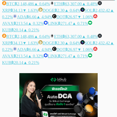
BTC
฿2,148,486
▲ 0.64%
ETH
฿63,307.00
▲ 0.48%
XRP
฿34.13
▼ 1.63%
DOGE
฿2.30
▲ 0.64%
SOL
฿2,432.42
▲
0.22%
ADA
฿6.66
▲ 4.94%
DOT
฿26.97
▼ 1.06%
AVAX
฿213.54
▲ 0.32%
LINK
฿271.47
▲ 0.71%
KUB
฿20.14
▲ 0.21%
BTC
฿2,148,486
▲ 0.64%
ETH
฿63,307.00
▲ 0.48%
XRP
฿34.13
▼ 1.63%
DOGE
฿2.30
▲ 0.64%
SOL
฿2,432.42
▲
0.22%
ADA
฿6.66
▲ 4.94%
DOT
฿26.97
▼ 1.06%
AVAX
฿213.54
▲ 0.32%
LINK
฿271.47
▲ 0.71%
KUB
฿20.14
▲ 0.21%