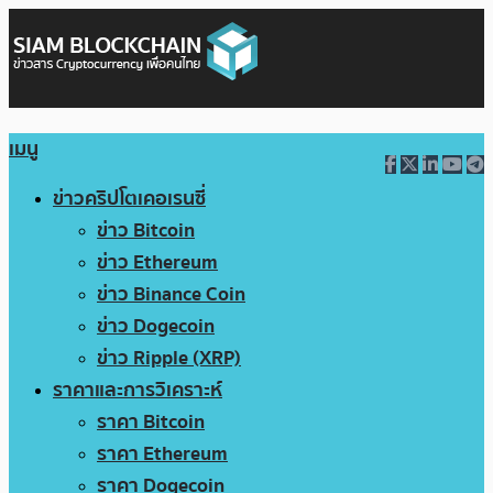
เมนู
ข่าวคริปโตเคอเรนซี่
ข่าว Bitcoin
ข่าว Ethereum
ข่าว Binance Coin
ข่าว Dogecoin
ข่าว Ripple (XRP)
ราคาและการวิเคราะห์
ราคา Bitcoin
ราคา Ethereum
ราคา Dogecoin