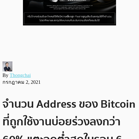
By
Thongchai
กรกฎาคม 2, 2021
จำนวน Address ของ Bitcoin
ที่ถูกใช้งานบ่อยร่วงลงกว่า