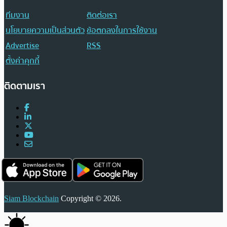
ทีมงาน
ติดต่อเรา
นโยบายความเป็นส่วนตัว
ข้อตกลงในการใช้งาน
Advertise
RSS
ตั้งค่าคุกกี้
ติดตามเรา
Siam Blockchain
Copyright © 2026.