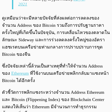
2021
ดูเหมือนว่าจะมีหลายปัจจัยที่ส่งผลต่อการลดลงของ
จำนวน Address ของ Bitcoin รวมถึงการปรับฐานราคา
ครั้งใหญ่ที่เกิดขึ้นในปัจจุบัน, การเคลื่อนไหวของตลาดใน
ลักษณะ Sideway และการร่วงลดลงครั้งใหญ่ของอัตรา
แฮชเรตบนเครือข่ายท่ามกลางการปราบปราบการขุด
Bitcoin ของจีน
ซึ่งปัจจัยเหล่านี้ล้วนเป็นสาเหตุที่ทำให้จำนวน Address
ของ
Ethereum
ที่ใช้งานบนเครือข่ายพลิกกลับมาแซงหน้า
Bitcoin ได้อีกครั้ง
ตัวชี้วัดการพลิกแซงระหว่างจำนวน Address Ethereum
และ Bitcoin (Flippening Index) ของ Blockchain Center
แสดงให้เห็นว่า Ethereum มีจำนวนการทำธุรกรรม