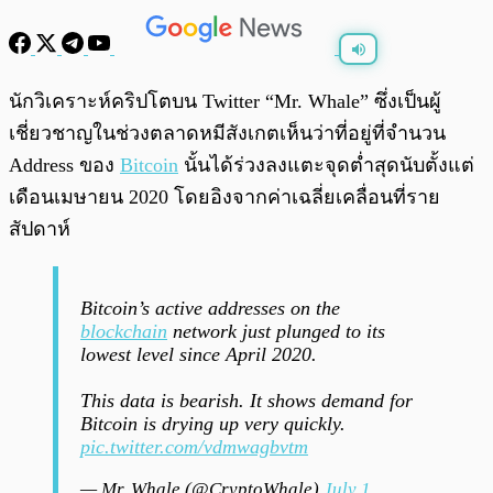
พร้อมเล่น
0:00
/
0:00
นักวิเคราะห์คริปโตบน Twitter “Mr. Whale” ซึ่งเป็นผู้
เชี่ยวชาญในช่วงตลาดหมีสังเกตเห็นว่าที่อยู่ที่จำนวน
Address ของ
Bitcoin
นั้นได้ร่วงลงแตะจุดต่ำสุดนับตั้งแต่
เดือนเมษายน 2020 โดยอิงจากค่าเฉลี่ยเคลื่อนที่ราย
สัปดาห์
Bitcoin’s active addresses on the
blockchain
network just plunged to its
lowest level since April 2020.
This data is bearish. It shows demand for
Bitcoin is drying up very quickly.
pic.twitter.com/vdmwagbvtm
— Mr. Whale (@CryptoWhale)
July 1,