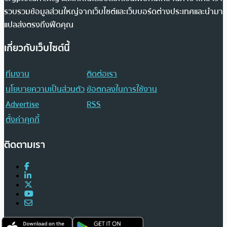
รวบรวมข้อมูลส่วนใหญ่จากเว็บไซต์และเว็บบอร์ดต่างประเทศและนำมา
แปลส่งตรงถึงฟีดคุณ
เกี่ยวกับเว็บไซต์นี้
ทีมงาน
ติดต่อเรา
นโยบายความเป็นส่วนตัว
ข้อตกลงในการใช้งาน
Advertise
RSS
ตั้งค่าคุกกี้
ติดตามเรา