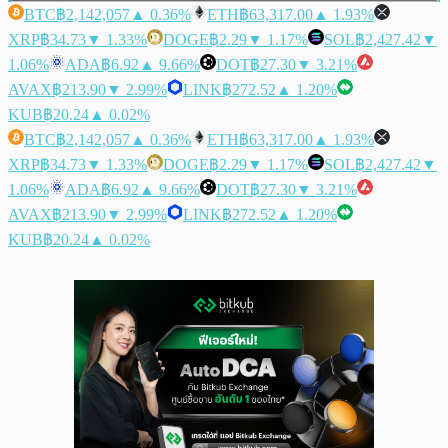
BTC
฿2,142,057
▲ 0.36%
ETH
฿63,317.00
▲ 1.93%
XRP
฿34.73
▼ 1.33%
DOGE
฿2.29
▼ 1.17%
SOL
฿2,427.42
▼
1.06%
ADA
฿6.92
▲ 9.66%
DOT
฿27.30
▼ 3.21%
AVAX
฿213.90
▼ 2.99%
LINK
฿272.52
▲ 1.20%
KUB
฿20.24
▲ 0.02%
BTC
฿2,142,057
▲ 0.36%
ETH
฿63,317.00
▲ 1.93%
XRP
฿34.73
▼ 1.33%
DOGE
฿2.29
▼ 1.17%
SOL
฿2,427.42
▼
1.06%
ADA
฿6.92
▲ 9.66%
DOT
฿27.30
▼ 3.21%
AVAX
฿213.90
▼ 2.99%
LINK
฿272.52
▲ 1.20%
KUB
฿20.24
▲ 0.02%