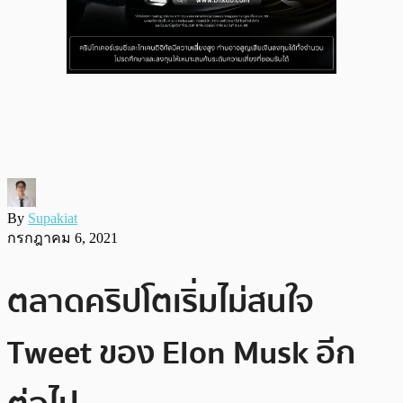
By
Supakiat
กรกฎาคม 6, 2021
ตลาดคริปโตเริ่มไม่สนใจ
Tweet ของ Elon Musk อีก