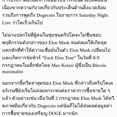
การประกาศยกเลิกการยอมรับชำระเงินด้วยบิทคอยน์
เนื่องจากความกังวลเกี่ยวกับประเด็นด้านสิ่งแวดล้อม
รวมถึงการพูดถึง Dogecoin ในรายการ Saturday Night
Live ว่าโตเร็วเกินไป
ไม่น่าแปลกใจที่ผู้คนในชุมชนคริปโตจะไม่ชื่นชอบ
พฤติกรรมดังกล่าวของ Elon Musk จนส่งผลให้เกิดจุด
แตกหักที่ทำให้ความเชื่อมั่นในตัว Elon Musk เปลี่ยนไป
และเกิดการจัดทัวร์ “Fuck Elon Tour” ในวันที่ 8-9
กรกฎาคมในเท็กซัสโดย Max Keizer ผู้ซึ่งเป็น Bitcoin
maximalist
นอกจากนี้ทวีตล่าสุดของ Elon Musk ที่กล่าวถึงคริปโตเค
อร์เรนซียังเริ่มไม่ส่งผลกระทบต่อราคาการซื้อขายใด ๆ
แล้ว ตัวอย่างเช่น เมื่อวันที่ 2 กรกฎาคม Elon Musk ได้ทวี
ตภาพมีมเกี่ยวกับ Dogecoin แต่นั่นก็ไม่ได้ส่งผลต่อมูลค่า
การซื้อขายของเหรียญ DOGE มากนัก