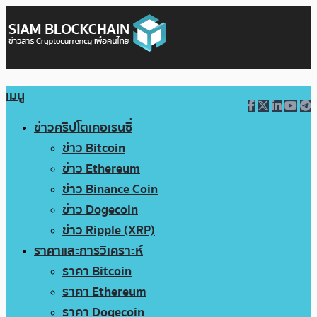
เมนู
ข่าวคริปโตเคอเรนซี่
ข่าว Bitcoin
ข่าว Ethereum
ข่าว Binance Coin
ข่าว Dogecoin
ข่าว Ripple (XRP)
ราคาและการวิเคราะห์
ราคา Bitcoin
ราคา Ethereum
ราคา Dogecoin