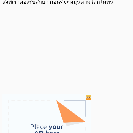
สิ่งที่เราต้องรีบศึกษา ก่อนที่จะหมุนตามโลกไม่ทัน