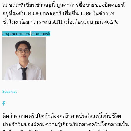
ณ ขณะที่เขียนข่าวอยู่นี้ มูลค่าการซื้อขายของบิทคอยน์
อยู่ที่ระดับ 34,880 ดอลลาร​์ เพิ่มขึ้น 1.8% ในช่วง 24
ชั่วโมง น้อยกว่าระดับ ATH เมื่อเดือนเมษายน 46.2%
cryptocurrency
elon musk
Supakiat
คิดว่าตลาดคริปโตกำลังจะเข้ามาเป็นส่วนหนึ่งกับชีวิต
ประจำวันของผู้คน ความรู้เกี่ยวกับตลาดคริปโตกลายเป็น