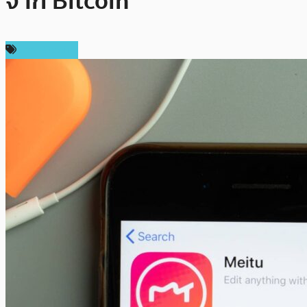
จาก Bitcoin
ข่าว Bitcoin