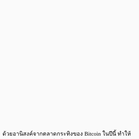
ด้วยอานิสงค์จากตลาดกระทิงของ Bitcoin ในปีนี้ ทำให้