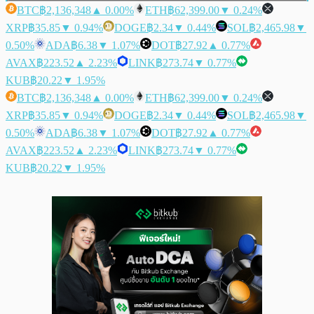
BTC
฿2,136,348
▲ 0.00%
ETH
฿62,399.00
▼ 0.24%
XRP
฿35.85
▼ 0.94%
DOGE
฿2.34
▼ 0.44%
SOL
฿2,465.98
▼
0.50%
ADA
฿6.38
▼ 1.07%
DOT
฿27.92
▲ 0.77%
AVAX
฿223.52
▲ 2.23%
LINK
฿273.74
▼ 0.77%
KUB
฿20.22
▼ 1.95%
BTC
฿2,136,348
▲ 0.00%
ETH
฿62,399.00
▼ 0.24%
XRP
฿35.85
▼ 0.94%
DOGE
฿2.34
▼ 0.44%
SOL
฿2,465.98
▼
0.50%
ADA
฿6.38
▼ 1.07%
DOT
฿27.92
▲ 0.77%
AVAX
฿223.52
▲ 2.23%
LINK
฿273.74
▼ 0.77%
KUB
฿20.22
▼ 1.95%