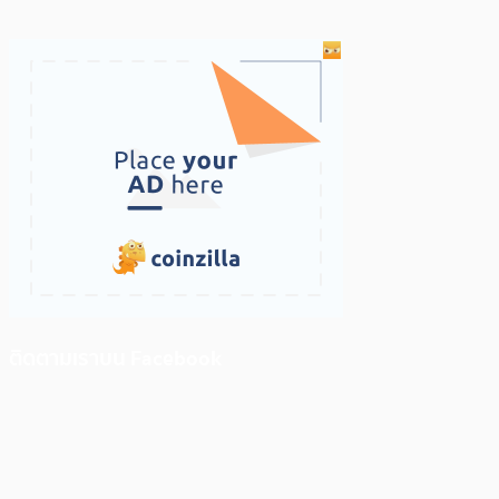
ติดตามเราบน Facebook