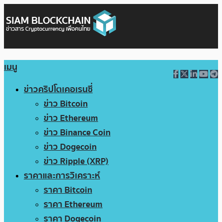
เมนู
ข่าวคริปโตเคอเรนซี่
ข่าว Bitcoin
ข่าว Ethereum
ข่าว Binance Coin
ข่าว Dogecoin
ข่าว Ripple (XRP)
ราคาและการวิเคราะห์
ราคา Bitcoin
ราคา Ethereum
ราคา Dogecoin