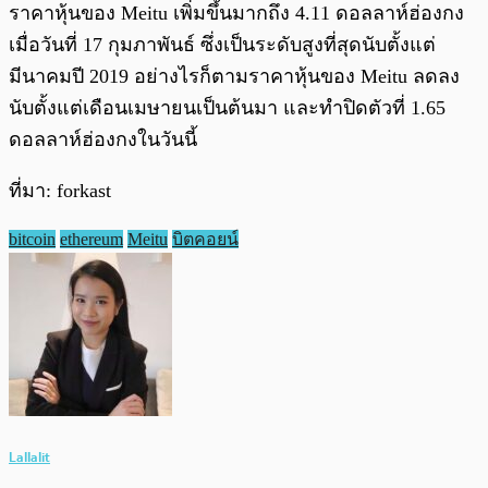
ราคาหุ้นของ Meitu เพิ่มขึ้นมากถึง 4.11 ดอลลาห์ฮ่องกง
เมื่อวันที่ 17 กุมภาพันธ์ ซึ่งเป็นระดับสูงที่สุดนับตั้งแต่
มีนาคมปี 2019 อย่างไรก็ตามราคาหุ้นของ Meitu ลดลง
นับตั้งแต่เดือนเมษายนเป็นต้นมา และทำปิดตัวที่ 1.65
ดอลลาห์ฮ่องกงในวันนี้
ที่มา: forkast
bitcoin
ethereum
Meitu
บิตคอยน์
Lallalit