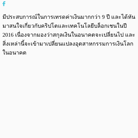
มีประสบการณ์ในการเทรดค่าเงินมากกว่า 9 ปี และได้หัน
มาสนใจเกี่ยวกับคริปโตและเทคโนโลยีบล็อกเชนในปี
2016 เนื่องจากมองว่าสกุลเงินในอนาคตจะเปลี่ยนไป และ
สิ่งเหล่านี้จะเข้ามาเปลี่ยนแปลงอุตสาหกรรมการเงินโลก
ในอนาคต