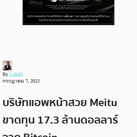
By
Lallalit
กรกฎาคม 7, 2021
บริษัทแอพหน้าสวย Meitu
ขาดทุน 17.3 ล้านดอลลาร์