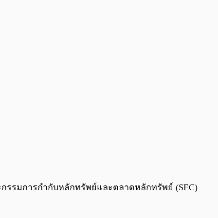
0:00
/
0:00
กรรมการกำกับหลักทรัพย์และตลาดหลักทรัพย์ (SEC)