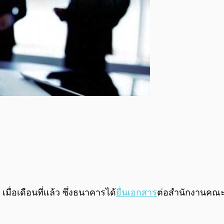
เมื่อเดือนที่แล้ว ซึ่งธนาคารได้
ยื่นเอกสาร
ต่อสำนักงานคณะ