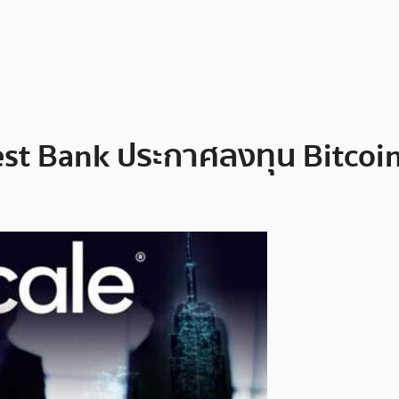
st Bank ประกาศลงทุน Bitcoin 