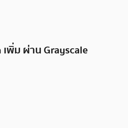
เพิ่ม ผ่าน Grayscale