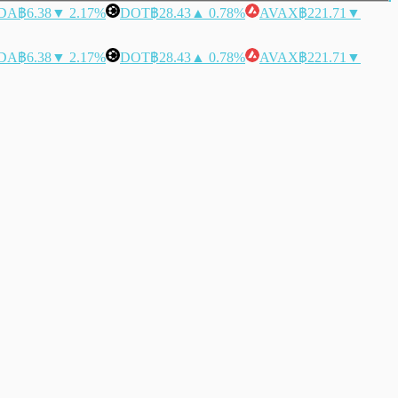
DA
฿6.38
▼ 2.17%
DOT
฿28.43
▲ 0.78%
AVAX
฿221.71
▼
DA
฿6.38
▼ 2.17%
DOT
฿28.43
▲ 0.78%
AVAX
฿221.71
▼