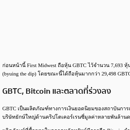
ก่อนหน้านี้ First Midwest ถือหุ้น GBTC ไว้จำนวน 7,693 
(byuing the dip) โดยขณะนี้ได้ถือหุ้นมากกว่า 29,498 GB
GBTC, Bitcoin และตลาดที่ร่วงลง
GBTC เป็นผลิตภัณฑ์ทางการเงินยอดนิยมของสถาบันการเงิน
บริษัทยักษ์ใหญ่ด้านคริปโตเคอร์เรนซี่มูลค่าหลายพันล้าน