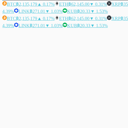
BTC
฿2,135,179
▲ 0.17%
ETH
฿62,145.00
▼ 0.31%
XRP
฿35
4.39%
LINK
฿271.01
▼ 1.03%
KUB
฿20.33
▼ 1.53%
BTC
฿2,135,179
▲ 0.17%
ETH
฿62,145.00
▼ 0.31%
XRP
฿35
4.39%
LINK
฿271.01
▼ 1.03%
KUB
฿20.33
▼ 1.53%