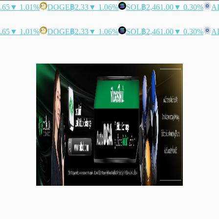
.65
▼ 1.01%
DOGE
฿2.33
▼ 1.06%
SOL
฿2,461.00
▼ 0.30%
A
.65
▼ 1.01%
DOGE
฿2.33
▼ 1.06%
SOL
฿2,461.00
▼ 0.30%
A