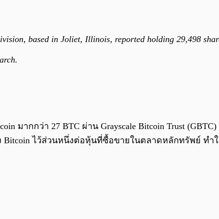
vision, based in Joliet, Illinois, reported holding 29,498 sh
arch.
itcoin มากกว่า 27 BTC ผ่าน Grayscale Bitcoin Trust (GBTC)
ง Bitcoin ไว้ส่วนหนึ่งต่อหุ้นที่ซื้อขายในตลาดหลักทรัพย์