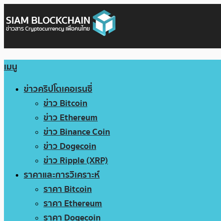
เมนู
ข่าวคริปโตเคอเรนซี่
ข่าว Bitcoin
ข่าว Ethereum
ข่าว Binance Coin
ข่าว Dogecoin
ข่าว Ripple (XRP)
ราคาและการวิเคราะห์
ราคา Bitcoin
ราคา Ethereum
ราคา Dogecoin