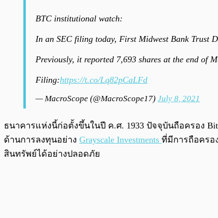
BTC institutional watch:
In an SEC filing today, First Midwest Bank Trust Di
Previously, it reported 7,693 shares at the end of M
Filing:
https://t.co/Lq82pCaLFd
— MacroScope (@MacroScope17)
July 8, 2021
ธนาคารแห่งนี้ก่อตั้งขึ้นในปี ค.ศ. 1933 ปัจจุบันถือครอง B
ด้านการลงทุนอย่าง
Grayscale Investments
ที่มีการถือครอ
สินทรัพย์ได้อย่างปลอดภัย