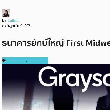
By
Lallalit
กรกฎาคม 9, 2021
ธนาคารยักษ์ใหญ่ First Midwe
ข่าว Bitcoin
,
ต่างประเทศ