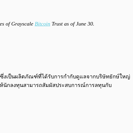
ares of Grayscale
Bitcoin
Trust as of June 30.
 ซึ่งเป็นผลิตภัณฑ์ที่ได้รับการกำกับดูแลจากบริษัทยักษ์ใหญ่
 ทำให้นักลงทุนสามารถสัมผัสประสบการณ์การลทุนกับ