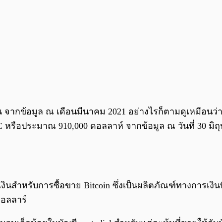
หุ้น จากข้อมูล ณ เดือนมีนาคม 2021 อย่างไรก็ตามดูเหมือนว่
TC หรือประมาณ 910,000 ดอลลาห์ จากข้อมูล ณ วันที่ 30 มิถ
สำหรับการซื้อขาย Bitcoin ซึ่งเป็นผลิตภัณฑ์ทางการเงินท
ดอลลาร์