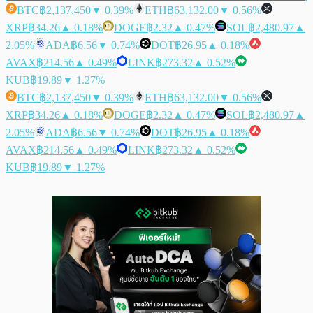
BTC
฿2,137,450
▼ 0.39%
ETH
฿63,132.00
▼ 0.56%
XRP
฿34.26
▲ 0.18%
DOGE
฿2.32
▲ 0.47%
SOL
฿2,480.97
▲
2.05%
ADA
฿6.56
▼ 0.74%
DOT
฿26.95
▲ 0.18%
AVAX
฿214.56
▲ 0.49%
LINK
฿273.32
▲ 0.52%
KUB
฿19.89
▼ 1.27%
BTC
฿2,137,450
▼ 0.39%
ETH
฿63,132.00
▼ 0.56%
XRP
฿34.26
▲ 0.18%
DOGE
฿2.32
▲ 0.47%
SOL
฿2,480.97
▲
2.05%
ADA
฿6.56
▼ 0.74%
DOT
฿26.95
▲ 0.18%
AVAX
฿214.56
▲ 0.49%
LINK
฿273.32
▲ 0.52%
KUB
฿19.89
▼ 1.27%