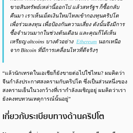
ขายสินทรัพย์เหล่านี้ออกไป แล้วสหรัฐฯ ก็ซื้อกลับ
คืนมา เราเห็นเม็ดเงินใหม่ไหลเข้ากองทุนคริปโต
เพื่อร่วมลงทุน เพื่อป้องกันความเสี่ยง ดังนั้นจึงมีการ
ซื้อจำนวนมากในช่วงต้นเดือน และคุณก็ได้เห็น
เหรียญ altcoins บางตัวอย่าง
Ethereum
นอกเหนือ
จาก Bitcoin ที่มีการเคลื่อนไหวที่ดีจริงๆ
“แล้วนักเทรดในเอเชียก็ยังขายต่อไปใช่ไหม? ผมคิดว่า
จีนกำลังประกาศสงครามกับคริปโต ซึ่งเป็นส่วนหนึ่งของ
สงครามเย็นในวงกว้างที่เรากำลังเผชิญอยู่ ผมคิดว่าเรา
ยังคงทบทวนเหตุการณ์นั้นอยู่”
เกี่ยวกับระเบียบทางด้านคริปโต