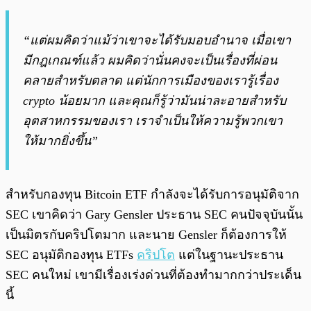
“แต่ผมคิดว่าแม้ว่าเขาจะได้รับมอบอำนาจ เมื่อเขา
มีกฎเกณฑ์แล้ว ผมคิดว่านั่นคงจะเป็นเรื่องที่ผ่อน
คลายสำหรับตลาด แต่นักการเมืองของเรารู้เรื่อง
crypto น้อยมาก และคุณก็รู้ว่ามันน่าละอายสำหรับ
อุตสาหกรรมของเรา เราจำเป็นให้ความรู้พวกเขา
ให้มากยิ่งขึ้น”
สำหรับกองทุน Bitcoin ETF กำลังจะได้รับการอนุมัติจาก
SEC เขาคิดว่า Gary Gensler ประธาน SEC คนปัจจุบันนั้น
เป็นมิตรกับคริปโตมาก และนาย Gensler ก็ต้องการให้
SEC อนุมัติกองทุน ETFs
คริปโต
แต่ในฐานะประธาน
SEC คนใหม่ เขามีเรื่องเร่งด่วนที่ต้องทำมากกว่าประเด็น
นี้