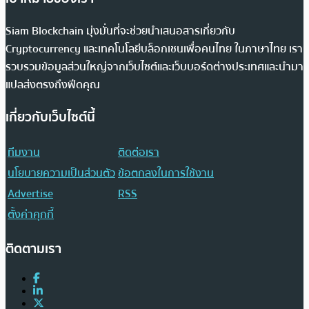
Siam Blockchain มุ่งมั่นที่จะช่วยนำเสนอสารเกี่ยวกับ
Cryptocurrency และเทคโนโลยีบล็อกเชนเพื่อคนไทย ในภาษาไทย เรา
รวบรวมข้อมูลส่วนใหญ่จากเว็บไซต์และเว็บบอร์ดต่างประเทศและนำมา
แปลส่งตรงถึงฟีดคุณ
เกี่ยวกับเว็บไซต์นี้
ทีมงาน
ติดต่อเรา
นโยบายความเป็นส่วนตัว
ข้อตกลงในการใช้งาน
Advertise
RSS
ตั้งค่าคุกกี้
ติดตามเรา