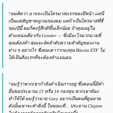
“ผมคิดว่า อาจจะเป็นไตรมาสแรกของปีหน้า แต่นี่
เป็นแค่สัญชาตญาณของผม แต่ถ้าเป็นไตรมาสที่สี่
ของปีนี้ ผมก็คงรู้สึกดีขึ้นเล็กน้อย ถ้าคุณอยู่ใน
ตำแหน่งเดียวกับ Gensler — ซึ่งมีอะไรมากมายที่
คุณต้องทำ คุณจะจัดลำดับความสำคัญของงาน
ต่าง ๆ อย่างไร ซึ่งผมเดาว่ากองทุน Bitcoin ETF ไม่
ได้เป็นสิ่งแรกที่จะต้องทำแน่นอน
“ผมรู้ว่าพวกเขากำลังดำเนินการอยู่ ซึ่งตอนนี้มีคำ
ยื่นขอประมาณ 13 หรือ 14 กองทุน พวกเขาต้อง
ทำให้ได้ ผมรู้ว่านาย Gary อยากเป็นคนที่ดูฉลาด
ดังนั้นเขาจะทำสิ่งนี้ ในขณะที่… ประธาน Clayton