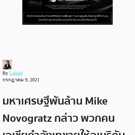
By
Lallalit
กรกฎาคม 9, 2021
มหาเศรษฐีพันล้าน Mike
Novogratz กล่าว พวกคน