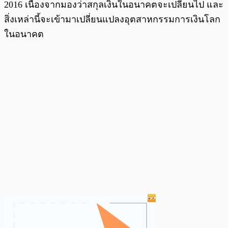
2016 เนื่องจากมองว่าสกุลเงินในอนาคตจะเปลี่ยนไป และ
สิ่งเหล่านี้จะเข้ามาเปลี่ยนแปลงอุตสาหกรรมการเงินโลก
ในอนาคต