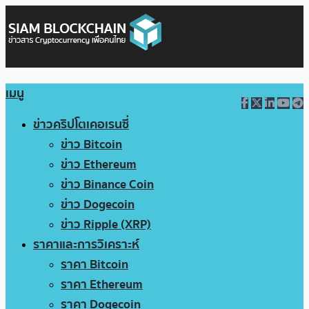
เมนู
ข่าวคริปโตเคอเรนซี่
ข่าว Bitcoin
ข่าว Ethereum
ข่าว Binance Coin
ข่าว Dogecoin
ข่าว Ripple (XRP)
ราคาและการวิเคราะห์
ราคา Bitcoin
ราคา Ethereum
ราคา Dogecoin