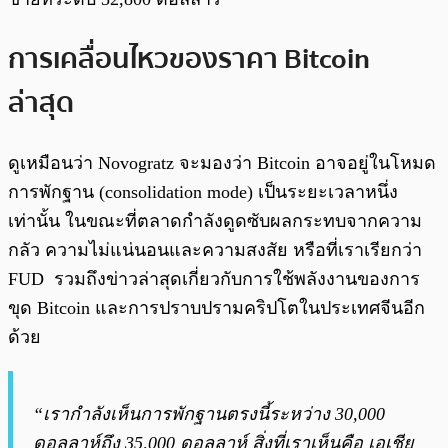
การเคลื่อนไหวของราคา Bitcoin
ล่าสุด
ดูเหมือนว่า Novogratz จะมองว่า Bitcoin อาจอยู่ในโหมด
การพักฐาน (consolidation mode) เป็นระยะเวลาหนึ่ง
เท่านั้น ในขณะที่ตลาดกำลังดูดซับผลกระทบจากความ
กลัว ความไม่แน่นอนและความสงสัย หรือที่เราเรียกว่า
FUD รวมถึงข่าวล่าสุดเกี่ยวกับการใช้พลังงานของการ
ขุด Bitcoin และการปราบปรามคริปโตในประเทศจีนอีก
ด้วย
“เรากำลังเห็นการพักฐานตรงนี้ระหว่าง 30,000
ดอลลาห์ถึง 35,000 ดอลลาห์ สิ่งที่เราเห็นคือ เอเชีย