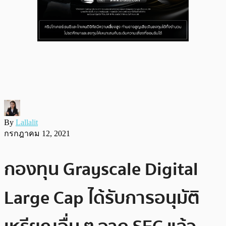
By
Lallalit
กรกฎาคม 12, 2021
กองทุน Grayscale Digital
Large Cap ได้รับการอนุมัติ