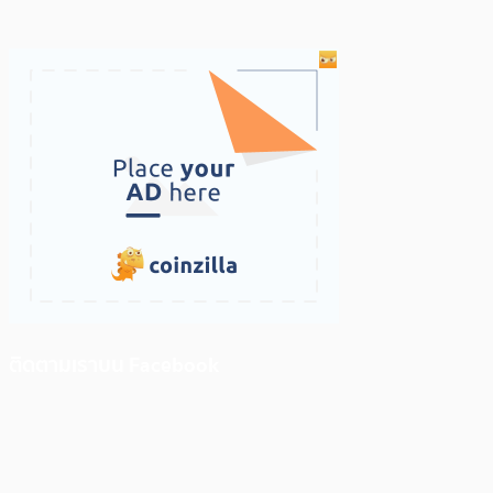
ติดตามเราบน Facebook