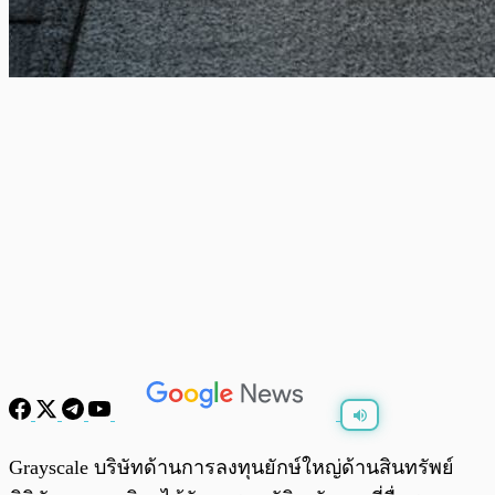
พร้อมเล่น
0:00
/
0:00
Grayscale บริษัทด้านการลงทุนยักษ์ใหญ่ด้านสินทรัพย์