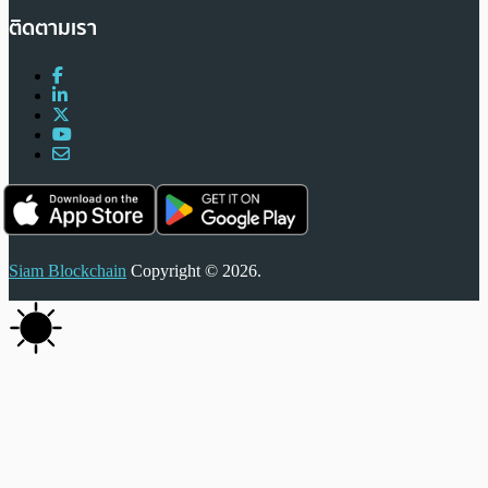
ติดตามเรา
Siam Blockchain
Copyright © 2026.