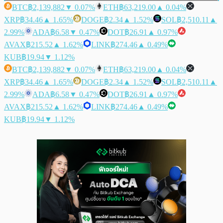
BTC
฿2,139,882
▼ 0.07%
ETH
฿63,219.00
▲ 0.04%
XRP
฿34.46
▲ 1.65%
DOGE
฿2.34
▲ 1.52%
SOL
฿2,510.11
▲
2.99%
ADA
฿6.58
▼ 0.47%
DOT
฿26.91
▲ 0.97%
AVAX
฿215.52
▲ 1.62%
LINK
฿274.46
▲ 0.49%
KUB
฿19.94
▼ 1.12%
BTC
฿2,139,882
▼ 0.07%
ETH
฿63,219.00
▲ 0.04%
XRP
฿34.46
▲ 1.65%
DOGE
฿2.34
▲ 1.52%
SOL
฿2,510.11
▲
2.99%
ADA
฿6.58
▼ 0.47%
DOT
฿26.91
▲ 0.97%
AVAX
฿215.52
▲ 1.62%
LINK
฿274.46
▲ 0.49%
KUB
฿19.94
▼ 1.12%