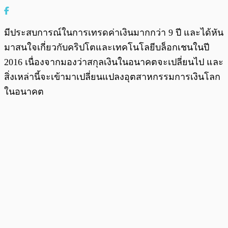
มีประสบการณ์ในการเทรดค่าเงินมากกว่า 9 ปี และได้หัน
มาสนใจเกี่ยวกับคริปโตและเทคโนโลยีบล็อกเชนในปี
2016 เนื่องจากมองว่าสกุลเงินในอนาคตจะเปลี่ยนไป และ
สิ่งเหล่านี้จะเข้ามาเปลี่ยนแปลงอุตสาหกรรมการเงินโลก
ในอนาคต