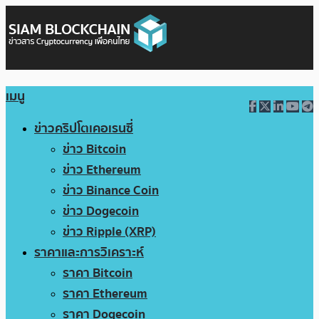
เมนู
ข่าวคริปโตเคอเรนซี่
ข่าว Bitcoin
ข่าว Ethereum
ข่าว Binance Coin
ข่าว Dogecoin
ข่าว Ripple (XRP)
ราคาและการวิเคราะห์
ราคา Bitcoin
ราคา Ethereum
ราคา Dogecoin