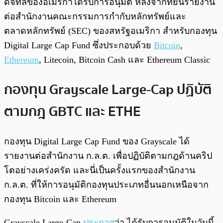
ดิจิทัลของอเมริกาได้รับการอนุมัติ หลังจากที่ยื่นรายงาน
ต่อสำนักงานคณะกรรมการกำกับหลักทรัพย์และ
ตลาดหลักทรัพย์ (SEC) ของสหรัฐอเมริกา สำหรับกองทุน
Digital Large Cap Fund ซึ่งประกอบด้วย
Bitcoin
,
Ethereum
, Litecoin, Bitcoin Cash และ Ethereum Classic
กองทุน Grayscale Large-Cap ปฏิบัติ
ตามกฎ GBTC และ ETHE
กองทุน Digital Large Cap Fund ของ Grayscale ได้
รายงานต่อสำนักงาน ก.ล.ต. เพื่อปฏิบัติตามกฎด้านคริป
โตอย่างเคร่งครัด และนี่เป็นครั้งแรกของสำนักงาน
ก.ล.ต. ที่ให้การอนุมัติกองทุนประเภทอื่นนอกเหนือจาก
กองทุน Bitcoin และ Ethereum
Grayscale Large-Cap
ประกาศ
ว่า ได้รับการอนุมัติในวันนี้