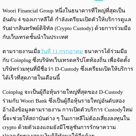
พร้อมเล่น
0:00
/
0:00
Woori Financial Group หนึ่งในธนาคารที่ใหญ่ที่สุดเป็น
อันดับ 4 ของเกาหลีใต้ กำลังเตรียมเปิดตัวให้บริการดูแล
รับฝากสินทรัพย์ดิจิทัล (Crypto Custody) ด้วยการร่วมมือ
กับเว็บเทรดชั้นนำในประเทศ
ตามรายงานเมื่อ
วันที่ 11 กรกฎาคม
ธนาคารได้ร่วมมือ
กับ Coinplug ซึ่งบริษัทเว็บเทรดคริปโตท้องถิ่น เพื่อจัดตั้ง
บริษัทร่วมทุนที่มีชื่อว่า D-Custody ซึ่งเตรียมเปิดให้บริการ
ได้เร็วที่สุดภายในเดือนนี้
Coinplug จะเป็นผู้ถือหุ้นรายใหญ่ที่สุดของ D-Custody
ร่วมกับ Woori Bank ซึ่งเป็นผู้ถือหุ้นรายใหญ่อันดับสอง
อ้างอิงข้อมูลตามรายงาน การเปิดตัวบริการ Custodyใหม่
นี้จะช่วยให้สถาบันต่าง ๆ ในเกาหลีไม่ต้องเสี่ยงลงทุนใน
crypto ด้วยตัวเองแถมยังมีโซลูชันการรักษาความ