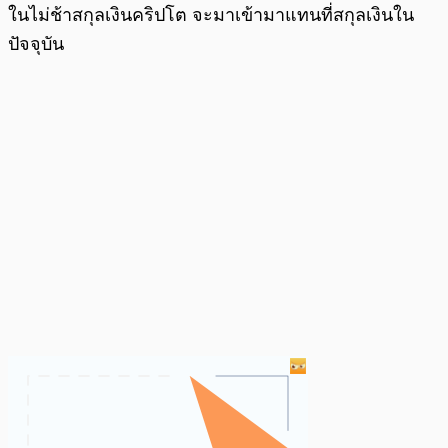
ในไม่ช้าสกุลเงินคริปโต จะมาเข้ามาแทนที่สกุลเงินใน
ปัจจุบัน