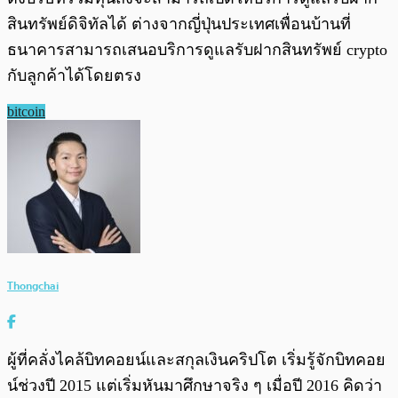
สินทรัพย์ดิจิทัลได้ ต่างจากญี่ปุ่นประเทศเพื่อนบ้านที่
ธนาคารสามารถเสนอบริการดูแลรับฝากสินทรัพย์ crypto
กับลูกค้าได้โดยตรง
bitcoin
Thongchai
ผู้ที่คลั่งไคล้บิทคอยน์และสกุลเงินคริปโต เริ่มรู้จักบิทคอย
น์ช่วงปี 2015 แต่เริ่มหันมาศึกษาจริง ๆ เมื่อปี 2016 คิดว่า