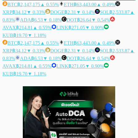
BTC
฿2,147,175
▲ 0.55%
ETH
฿63,443.00
▲ 0.49%
XRP
฿34.12
▼ 0.33%
DOGE
฿2.31
▼ 0.14%
SOL
฿2,533.87
▲
0.83%
ADA
฿6.53
▼ 0.18%
DOT
฿26.64
▼ 0.54%
AVAX
฿214.81
▲ 0.55%
LINK
฿271.05
▼ 0.90%
KUB
฿19.70
▼ 1.18%
BTC
฿2,147,175
▲ 0.55%
ETH
฿63,443.00
▲ 0.49%
XRP
฿34.12
▼ 0.33%
DOGE
฿2.31
▼ 0.14%
SOL
฿2,533.87
▲
0.83%
ADA
฿6.53
▼ 0.18%
DOT
฿26.64
▼ 0.54%
AVAX
฿214.81
▲ 0.55%
LINK
฿271.05
▼ 0.90%
KUB
฿19.70
▼ 1.18%