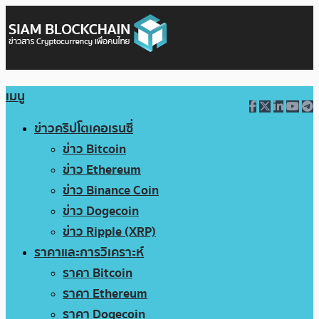
เมนู
ข่าวคริปโตเคอเรนซี่
ข่าว Bitcoin
ข่าว Ethereum
ข่าว Binance Coin
ข่าว Dogecoin
ข่าว Ripple (XRP)
ราคาและการวิเคราะห์
ราคา Bitcoin
ราคา Ethereum
ราคา Dogecoin