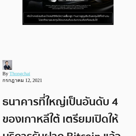
By
Thongchai
กรกฎาคม 12, 2021
ธนาคารที่ใหญ่เป็นอันดับ 4
ของเกาหลีใต้ เตรียมเปิดให้