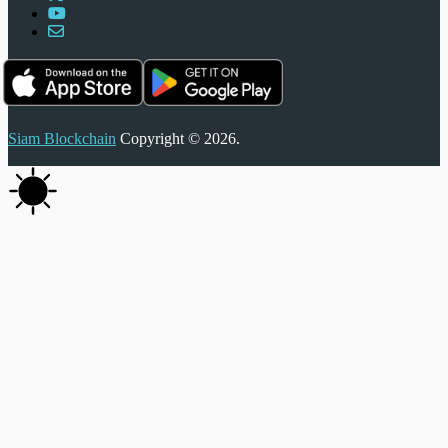
Siam Blockchain
Copyright © 2026.