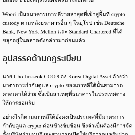
ปลอดภัยของสกุลเงินดิจิทัลมาให้อีกด้วย
Woori เป็นธนาคารเกาหลีรายล่าสุดที่เข้าสู่พื้นที่ crypto
custody ตามหลังธนาคารอื่น ๆ ในยุโรป เช่น Deutsche
Bank, New York Mellon และ Standard Chartered ที่ได้
ขลุกอยู่ในตลาดดังกล่าวมาก่อนแล้ว
อุปสรรคด้านกฎระเบียบ
นาย Cho Jin-seok COO ของ Korea Digital Asset อ้างว่า
มาตรการกำกับดูแล crypto ของเกาหลีใต้นั้นสามารถ
คาดเดาได้ง่าย ซึ่งเป็นสาเหตุที่ธนาคารในประเทศต่าง
ให้การยอมรับ
อย่างไรก็ตามเกาหลีใต้ยังคงเป็นประเทศที่มีมาตรการ
กำกับดูแล crypto ค่อนข้างซับซ้อน ซึ่งจำเป็นต้องมีการจัด
ตั้งบริษัทร่วมทุนถึงจะสามารถเปิดให้บริการดูแลรับฝาก