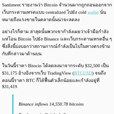
Santiment รายงานว่า Bitcoin จำนวนมากถูกถอนออกจาก
เว็บกระดานเทรดแบบ centralized ไปยัง cold
wallet
นั่น
หมายถึงแรงขายในตลาดนั้นน่าจะลดลง
อย่างไรก็ตาม ล่าสุดนั้นพวกเขากำลังเผยว่าเจ้ามือกำลัง
แห่โอน Bitcoin ไปยัง Binance และเว็บกระดานเทรดอื่น ๆ
ซึ่งสิ่งนี้บ่งบอกว่าสถานการณ์กำลังเป็นไปในทางตรงข้าม
กับที่กล่าวมาด้านบน
ในวันนี้ราคา Bitocin ได้ลดลงมาจากระดับ $32,500 เป็น
$31,175 อ้างอิงจากเว็บ TradingView (
BTCUSD
) จนถึง
ตอนนี้ราคา BTC ก็ได้ฟื้นตัวเล็กน้อยและกำลังอยู่ที่
$31,419
Binance inflows 14,550.78 bitcoins