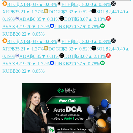
BTC
฿2,134,037
▲ 0.68%
ETH
฿62,180.00
▲ 0.39%
XRP
฿35.21
▼ 1.27%
DOGE
฿2.32
▼ 0.52%
SOL
฿2,449.49
▲
0.19%
ADA
฿6.35
▼ 0.31%
DOT
฿28.07
▲ 2.13%
AVAX
฿219.70
▼ 1.72%
LINK
฿270.37
▼ 0.78%
KUB
฿20.22
▼ 0.05%
BTC
฿2,134,037
▲ 0.68%
ETH
฿62,180.00
▲ 0.39%
XRP
฿35.21
▼ 1.27%
DOGE
฿2.32
▼ 0.52%
SOL
฿2,449.49
▲
0.19%
ADA
฿6.35
▼ 0.31%
DOT
฿28.07
▲ 2.13%
AVAX
฿219.70
▼ 1.72%
LINK
฿270.37
▼ 0.78%
KUB
฿20.22
▼ 0.05%