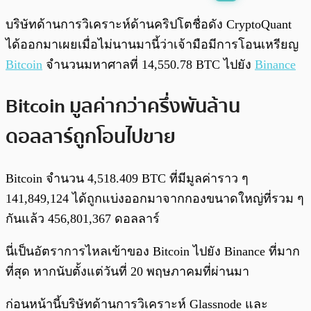
พร้อมเล่น
0:00
/
0:00
บริษัทด้านการวิเคราะห์ด้านคริปโตชื่อดัง CryptoQuant
ได้ออกมาเผยเมื่อไม่นานมานี้ว่าเจ้ามือมีการโอนเหรียญ
Bitcoin
จำนวนมหาศาลที่ 14,550.78 BTC ไปยัง
Binance
Bitcoin มูลค่ากว่าครึ่งพันล้าน
ดอลลาร์ถูกโอนไปขาย
Bitcoin จำนวน 4,518.409 BTC ที่มีมูลค่าราว ๆ
141,849,124 ได้ถูกแบ่งออกมาจากกองขนาดใหญ่ที่รวม ๆ
กันแล้ว 456,801,367 ดอลลาร์
นี่เป็นอัตราการไหลเข้าของ Bitcoin ไปยัง Binance ที่มาก
ที่สุด หากนับตั้งแต่วันที่ 20 พฤษภาคมที่ผ่านมา
ก่อนหน้านี้บริษัทด้านการวิเคราะห์ Glassnode และ