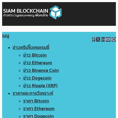
เมนู
ข่าวคริปโตเคอเรนซี่
ข่าว Bitcoin
ข่าว Ethereum
ข่าว Binance Coin
ข่าว Dogecoin
ข่าว Ripple (XRP)
ราคาและการวิเคราะห์
ราคา Bitcoin
ราคา Ethereum
ราคา Dogecoin