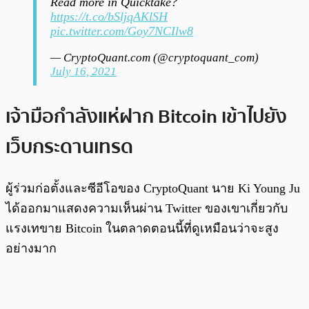
Read more in Quicktake?
https://t.co/bSljqAKlSH
pic.twitter.com/Goy7NCIlw8
— CryptoQuant.com (@cryptoquant_com)
July 16, 2021
เจ้ามือกำลังแห่ฝาก Bitcoin เข้าไปยัง
เว็บกระดานเทรด
ผู้ร่วมก่อตั้งและซีอีโอของ CryptoQuant นาย Ki Young Ju
ได้ออกมาแสดงความเห็นผ่าน Twitter ของเขาเกี่ยวกับ
แรงเทขาย Bitcoin ในตลาดตอนนี้ที่ดูเหมือนว่าจะสูง
อย่างมาก