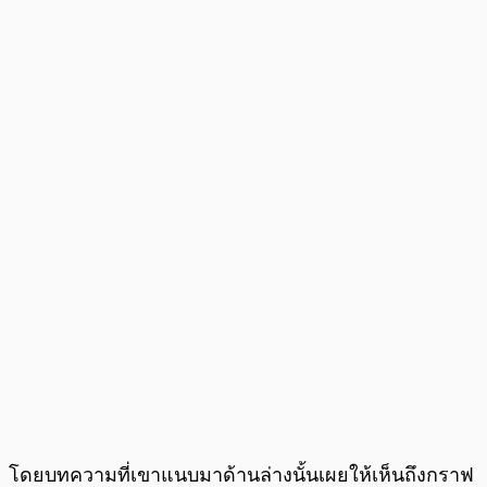
โดยบทความที่เขาแนบมาด้านล่างนั้นเผยให้เห็นถึงกราฟ