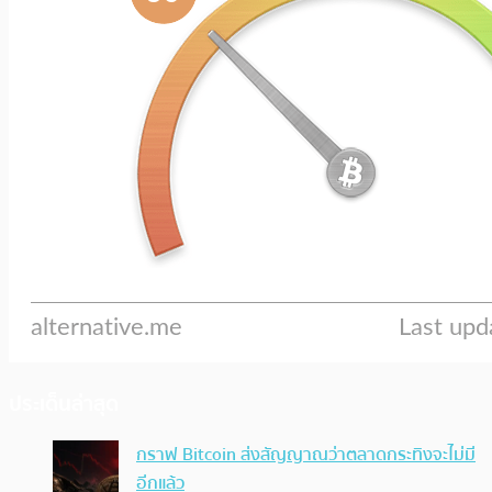
ประเด็นล่าสุด
กราฟ Bitcoin ส่งสัญญาณว่าตลาดกระทิงจะไม่มี
อีกแล้ว