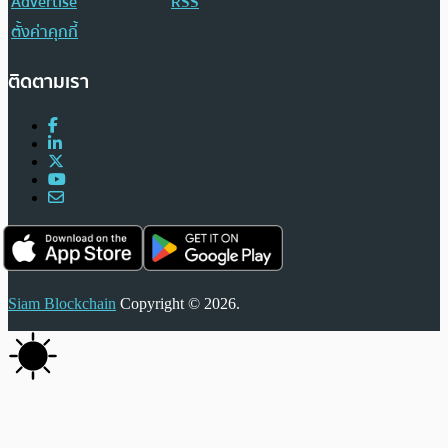
Advertise
RSS
ตั้งค่าคุกกี้
ติดตามเรา
Siam Blockchain
Copyright © 2026.