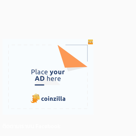
ติดตามเราบน Facebook