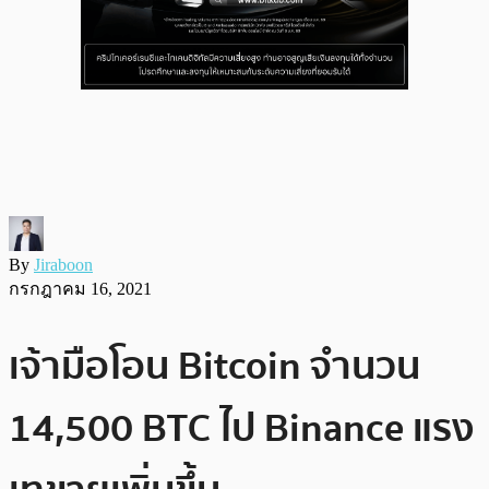
By
Jiraboon
กรกฎาคม 16, 2021
เจ้ามือโอน Bitcoin จำนวน
14,500 BTC ไป Binance แรง