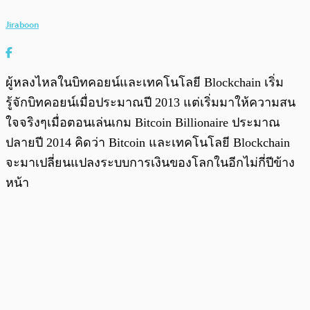
Jiraboon
ผู้หลงไหลในบิทคอยน์และเทคโนโลยี Blockchain เริ่ม
รู้จักบิทคอยน์เมื่อประมาณปี 2013 แต่เริ่มมาให้ความสน
ใจจริงๆเมื่อตอนเล่นเกม Bitcoin Billionaire ประมาณ
ปลายปี 2014 คิดว่า Bitcoin และเทคโนโลยี Blockchain
จะมาเปลี่ยนแปลงระบบการเงินของโลกในอีกไม่กี่ปีข้าง
หน้า