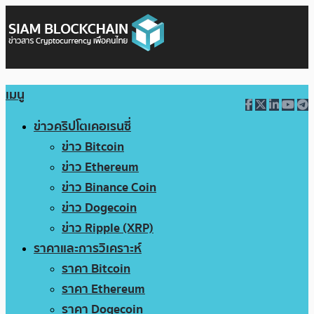
เมนู
ข่าวคริปโตเคอเรนซี่
ข่าว Bitcoin
ข่าว Ethereum
ข่าว Binance Coin
ข่าว Dogecoin
ข่าว Ripple (XRP)
ราคาและการวิเคราะห์
ราคา Bitcoin
ราคา Ethereum
ราคา Dogecoin