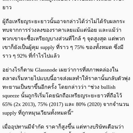
ยาว
ผู้ถือเหรียญระยะยาวนั้นอาจกล่าวได้ว่าไม่ได้รับผลกระ
ทบจากการร่วงลงของราคาเลยแม้แต่น้อย และแม้ว่า
พวกเขาจะซื้อเหรียญบางส่วนที่ใกล้ ๆ จุดสูงสุด แต่พวก
เขาก็ยังเป็นผู้คุม supply ที่ราว ๆ 75% ของทั้งหมด ซึ่งมี
ราว ๆ 92% ที่กำไรไปแล้ว
อย่างไรก็ตาม Glassnode เผยว่าการที่สภาพคล่องใน
ตลาดเริ่มหายไปแบบนี้อาจส่งผลทำให้ราคานั้นกลับตัวพุ่ง
ทะยานเป็นขาขึ้นอีกครั้ง โดยกล่าวว่า “ช่วง bullish
squeeze นั้นถูกริเริ่มโดยนักถือเหรียญระยะยาวที่ถือไว้
65% (2x 2013), 75% (2017) และ 80% (2020) จากจำนวน
supply ที่ถูกหมุนเวียนทั้งหมดนี้”
เมื่ออุปทานมีจำกัด ราคาก็สูงขึ้น แต่ทางบริษัทเตือนว่า