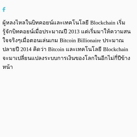
ผู้หลงไหลในบิทคอยน์และเทคโนโลยี Blockchain เริ่ม
รู้จักบิทคอยน์เมื่อประมาณปี 2013 แต่เริ่มมาให้ความสน
ใจจริงๆเมื่อตอนเล่นเกม Bitcoin Billionaire ประมาณ
ปลายปี 2014 คิดว่า Bitcoin และเทคโนโลยี Blockchain
จะมาเปลี่ยนแปลงระบบการเงินของโลกในอีกไม่กี่ปีข้าง
หน้า