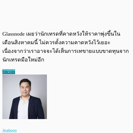
Glassnode เผยว่านักเทรดที่คาดหวังให้ราคาพุ่งขึ้นใน
เดือนสิงหาคมนี้ ไม่ควรตั้งความคาดหวังไว้เยอะ
เนื่องจากว่าเราอาจจะได้เห็นการเทขายแบบขาดทุนจาก
นักเทรดมือใหม่อีก
bitcoin
Jiraboon