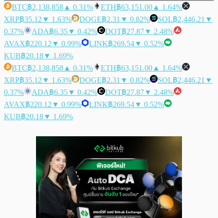
BTC
฿2,138,858
▲ 0.31%
ETH
฿63,151.00
▲ 1.64%
XRP
฿35.12
▼ 1.63%
DOGE
฿2.31
▼ 0.82%
SOL
฿2,446.21
▼
0.37%
ADA
฿6.35
▼ 0.42%
DOT
฿27.87
▼ 2.48%
AVAX
฿220.12
▼ 0.99%
LINK
฿269.54
▼ 0.52%
KUB
฿20.18
▼ 1.69%
BTC
฿2,138,858
▲ 0.31%
ETH
฿63,151.00
▲ 1.64%
XRP
฿35.12
▼ 1.63%
DOGE
฿2.31
▼ 0.82%
SOL
฿2,446.21
▼
0.37%
ADA
฿6.35
▼ 0.42%
DOT
฿27.87
▼ 2.48%
AVAX
฿220.12
▼ 0.99%
LINK
฿269.54
▼ 0.52%
KUB
฿20.18
▼ 1.69%