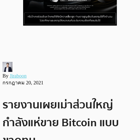
By
Jiraboon
กรกฎาคม 20, 2021
รายงานเผยเม่าส่วนใหญ่
กำลังแห่ขาย Bitcoin แบบ