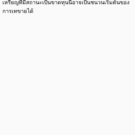
เหรียญที่มีสถานะเป็นขาดทุนนี้อาจเป็นชนวนเริ่มต้นของ
การเทขายได้