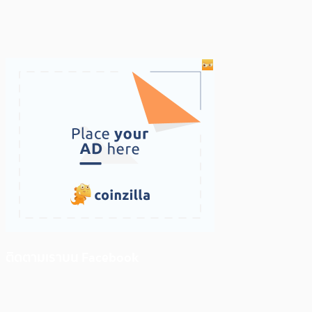
ติดตามเราบน Facebook