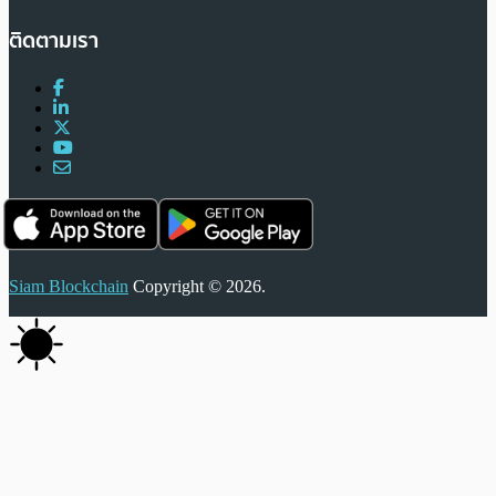
ติดตามเรา
Siam Blockchain
Copyright © 2026.