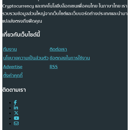
Cryptocurrency และเทคโนโลยีบล็อกเชนเพื่อคนไทย ในภาษาไทย เรา
รวบรวมข้อมูลส่วนใหญ่จากเว็บไซต์และเว็บบอร์ดต่างประเทศและนำมา
แปลส่งตรงถึงฟีดคุณ
เกี่ยวกับเว็บไซต์นี้
ทีมงาน
ติดต่อเรา
นโยบายความเป็นส่วนตัว
ข้อตกลงในการใช้งาน
Advertise
RSS
ตั้งค่าคุกกี้
ติดตามเรา