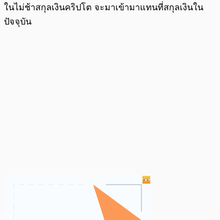
ในไม่ช้าสกุลเงินคริปโต จะมาเข้ามาแทนที่สกุลเงินใน
ปัจจุบัน