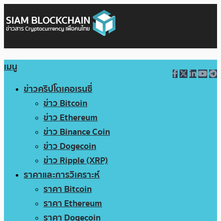
เมนู
ข่าวคริปโตเคอเรนซี่
ข่าว Bitcoin
ข่าว Ethereum
ข่าว Binance Coin
ข่าว Dogecoin
ข่าว Ripple (XRP)
ราคาและการวิเคราะห์
ราคา Bitcoin
ราคา Ethereum
ราคา Dogecoin