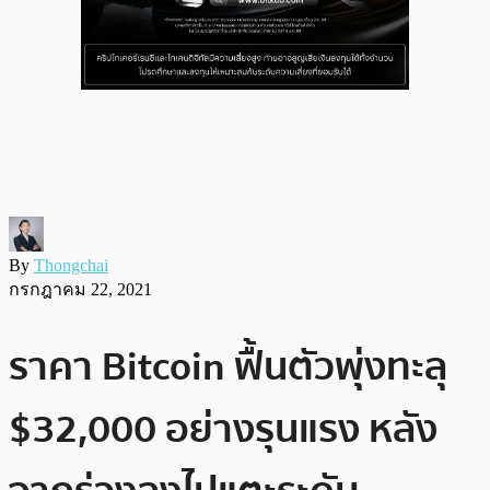
By
Thongchai
กรกฎาคม 22, 2021
ราคา Bitcoin ฟื้นตัวพุ่งทะลุ
$32,000 อย่างรุนแรง หลัง