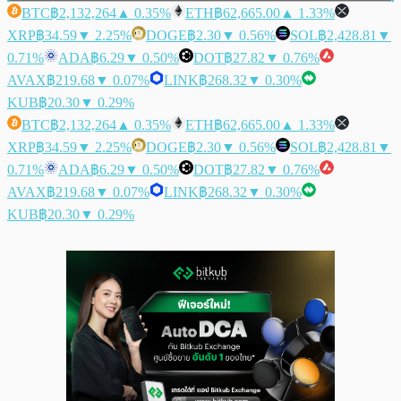
BTC
฿2,132,264
▲ 0.35%
ETH
฿62,665.00
▲ 1.33%
XRP
฿34.59
▼ 2.25%
DOGE
฿2.30
▼ 0.56%
SOL
฿2,428.81
▼
0.71%
ADA
฿6.29
▼ 0.50%
DOT
฿27.82
▼ 0.76%
AVAX
฿219.68
▼ 0.07%
LINK
฿268.32
▼ 0.30%
KUB
฿20.30
▼ 0.29%
BTC
฿2,132,264
▲ 0.35%
ETH
฿62,665.00
▲ 1.33%
XRP
฿34.59
▼ 2.25%
DOGE
฿2.30
▼ 0.56%
SOL
฿2,428.81
▼
0.71%
ADA
฿6.29
▼ 0.50%
DOT
฿27.82
▼ 0.76%
AVAX
฿219.68
▼ 0.07%
LINK
฿268.32
▼ 0.30%
KUB
฿20.30
▼ 0.29%