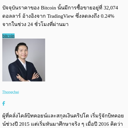
ปัจจุบันราคาของ Bitcoin นั้นมีการซื้อขายอยู่ที่ 32,074
ดอลลาร์ อ้างอิงจาก TradingView ซึ่งลดลงถึง 0.24%
จากในช่วง 24 ชั่วโมงที่ผ่านมา
bitcoin
Thongchai
ผู้ที่คลั่งไคล้บิทคอยน์และสกุลเงินคริปโต เริ่มรู้จักบิทคอย
น์ช่วงปี 2015 แต่เริ่มหันมาศึกษาจริง ๆ เมื่อปี 2016 คิดว่า