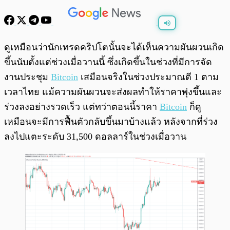
พร้อมเล่น
0:00
/
0:00
ดูเหมือนว่านักเทรดคริปโตนั้นจะได้เห็นความผันผวนเกิด
ขึ้นนับตั้งแต่ช่วงเมื่อวานนี้ ซึ่งเกิดขึ้นในช่วงที่มีการจัด
งานประชุม
Bitcoin
เสมือนจริงในช่วงประมาณตี 1 ตาม
เวลาไทย แม้ความผันผวนจะส่งผลทำให้ราคาพุ่งขึ้นและ
ร่วงลงอย่างรวดเร็ว แต่ทว่าตอนนี้ราคา
Bitcoin
ก็ดู
เหมือนจะมีการฟื้นตัวกลับขึ้นมาบ้างแล้ว หลังจากที่ร่วง
ลงไปแตะระดับ 31,500 ดอลลาร์ในช่วงเมื่อวาน