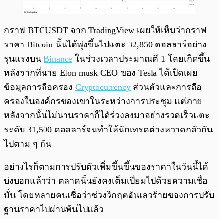
กราฟ BTCUSDT จาก TradingView เผยให้เห็นว่ากราฟ
ราคา Bitcoin นั้นได้พุ่งขึ้นไปแตะ 32,850 ดอลลาร์อย่าง
รุนแรงบน
Binance
ในช่วงเวลาประมาณตี 1 โดยเกิดขึ้น
หลังจากที่นาย Elon musk CEO ของ Tesla ได้เปิดเผย
ข้อมูลการถือครอง
Cryptocurrency
ส่วนตัวและการถือ
ครองในองค์กรของเขาในระหว่างการประชุม แต่ภาย
หลังจากนั้นไม่นานราคาก็ได้ร่วงลงมาอย่างรวดเร็วแตะ
ระดับ 31,500 ดอลลาร์จนทำให้นักเทรดต่างหวาดกลัวกัน
ไปตาม ๆ กัน
อย่างไรก็ตามการปรับตัวเพิ่มขึ้นขึ้นของราคาในวันนี้ได้
บ่งบอกแล้วว่า ตลาดนั้นยังคงเต็มเปี่ยมไปด้วยความเชื่อ
มั่น โดยหลายคนเชื่อว่าช่วงวิกฤตอันเลวร้ายของการปรับ
ฐานราคาไปผ่านพ้นไปแล้ว