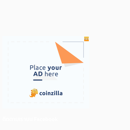
ติดตามเราบน Facebook