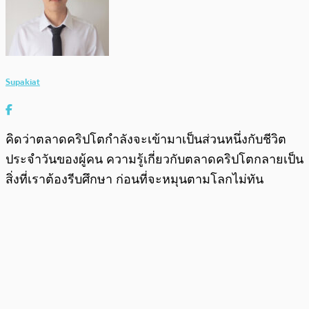
Supakiat
คิดว่าตลาดคริปโตกำลังจะเข้ามาเป็นส่วนหนึ่งกับชีวิต
ประจำวันของผู้คน ความรู้เกี่ยวกับตลาดคริปโตกลายเป็น
สิ่งที่เราต้องรีบศึกษา ก่อนที่จะหมุนตามโลกไม่ทัน