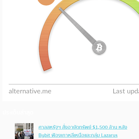
ประเด็นล่าสุด
ศาลสหรัฐฯ สั่งอายัดทรัพย์ $1,500 ล้าน หลัง
Bybit ฟ้องเกาหลีเหนือและกลุ่ม Lazarus