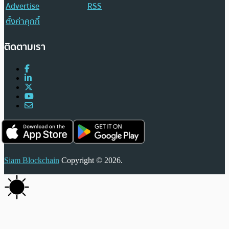
Advertise
RSS
ตั้งค่าคุกกี้
ติดตามเรา
Siam Blockchain
Copyright © 2026.