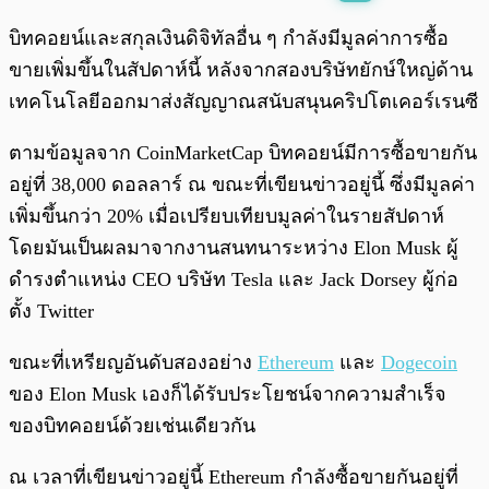
พร้อมเล่น
0:00
/
0:00
บิทคอยน์และสกุลเงินดิจิทัลอื่น ๆ กำลังมีมูลค่าการซื้อ
ขายเพิ่มขึ้นในสัปดาห์นี้ หลังจากสองบริษัทยักษ์ใหญ่ด้าน
เทคโนโลยีออกมาส่งสัญญาณสนับสนุนคริปโตเคอร์เรนซี
ตามข้อมูลจาก CoinMarketCap บิทคอยน์มีการซื้อขายกัน
อยู่ที่ 38,000 ดอลลาร์ ณ ขณะที่เขียนข่าวอยู่นี้ ซึ่งมีมูลค่า
เพิ่มขึ้นกว่า 20% เมื่อเปรียบเทียบมูลค่าในรายสัปดาห์
โดยมันเป็นผลมาจากงานสนทนาระหว่าง Elon Musk ผู้
ดำรงตำแหน่ง CEO บริษัท Tesla และ Jack Dorsey ผู้ก่อ
ตั้ง Twitter
ขณะที่เหรียญอันดับสองอย่าง
Ethereum
และ
Dogecoin
ของ Elon Musk เองก็ได้รับประโยชน์จากความสำเร็จ
ของบิทคอยน์ด้วยเช่นเดียวกัน
ณ เวลาที่เขียนข่าวอยู่นี้ Ethereum กำลังซื้อขายกันอยู่ที่