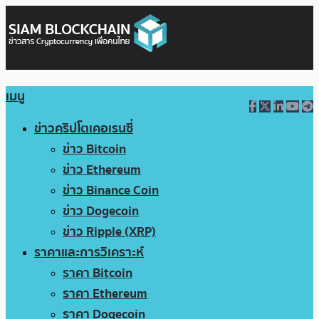
เมนู
ข่าวคริปโตเคอเรนซี่
ข่าว Bitcoin
ข่าว Ethereum
ข่าว Binance Coin
ข่าว Dogecoin
ข่าว Ripple (XRP)
ราคาและการวิเคราะห์
ราคา Bitcoin
ราคา Ethereum
ราคา Dogecoin