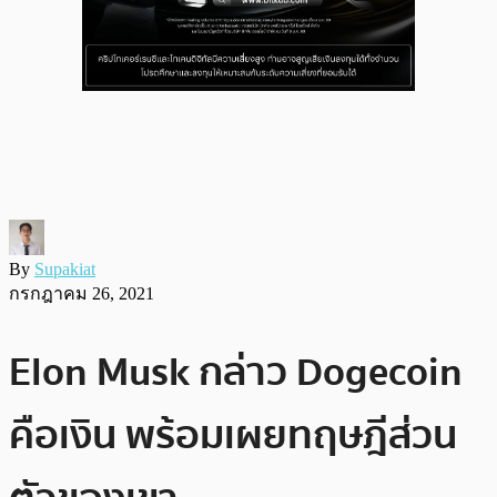
By
Supakiat
กรกฎาคม 26, 2021
Elon Musk กล่าว Dogecoin
คือเงิน พร้อมเผยทฤษฎีส่วน