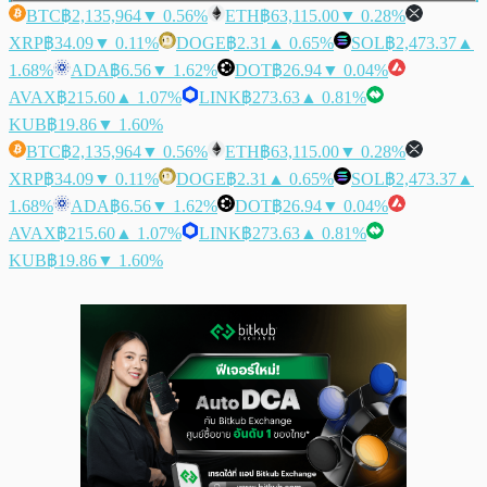
BTC
฿2,135,964
▼ 0.56%
ETH
฿63,115.00
▼ 0.28%
XRP
฿34.09
▼ 0.11%
DOGE
฿2.31
▲ 0.65%
SOL
฿2,473.37
▲
1.68%
ADA
฿6.56
▼ 1.62%
DOT
฿26.94
▼ 0.04%
AVAX
฿215.60
▲ 1.07%
LINK
฿273.63
▲ 0.81%
KUB
฿19.86
▼ 1.60%
BTC
฿2,135,964
▼ 0.56%
ETH
฿63,115.00
▼ 0.28%
XRP
฿34.09
▼ 0.11%
DOGE
฿2.31
▲ 0.65%
SOL
฿2,473.37
▲
1.68%
ADA
฿6.56
▼ 1.62%
DOT
฿26.94
▼ 0.04%
AVAX
฿215.60
▲ 1.07%
LINK
฿273.63
▲ 0.81%
KUB
฿19.86
▼ 1.60%