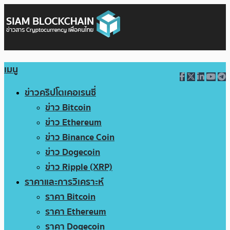
เมนู
ข่าวคริปโตเคอเรนซี่
ข่าว Bitcoin
ข่าว Ethereum
ข่าว Binance Coin
ข่าว Dogecoin
ข่าว Ripple (XRP)
ราคาและการวิเคราะห์
ราคา Bitcoin
ราคา Ethereum
ราคา Dogecoin