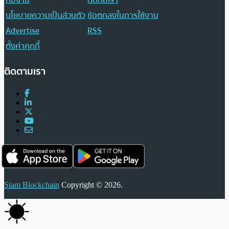
นโยบายความเป็นส่วนตัว
ข้อตกลงในการใช้งาน
Advertise
RSS
ตั้งค่าคุกกี้
ติดตามเรา
Siam Blockchain
Copyright © 2026.