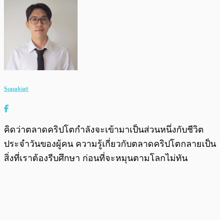
Supakiat
คิดว่าตลาดคริปโตกำลังจะเข้ามาเป็นส่วนหนึ่งกับชีวิต
ประจำวันของผู้คน ความรู้เกี่ยวกับตลาดคริปโตกลายเป็น
สิ่งที่เราต้องรีบศึกษา ก่อนที่จะหมุนตามโลกไม่ทัน