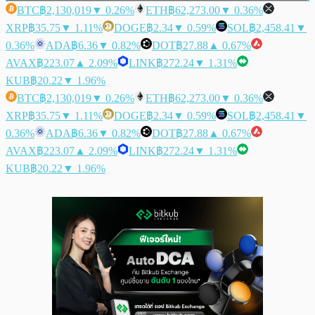
BTC
฿2,130,019
▼ 0.26%
ETH
฿62,273.00
▼ 0.36%
XRP
฿35.75
▼ 1.11%
DOGE
฿2.34
▼ 0.59%
SOL
฿2,458.41
▼
0.36%
ADA
฿6.36
▼ 0.82%
DOT
฿27.88
▲ 0.67%
AVAX
฿223.07
▲ 2.09%
LINK
฿272.24
▼ 1.31%
KUB
฿20.22
▼ 1.96%
BTC
฿2,130,019
▼ 0.26%
ETH
฿62,273.00
▼ 0.36%
XRP
฿35.75
▼ 1.11%
DOGE
฿2.34
▼ 0.59%
SOL
฿2,458.41
▼
0.36%
ADA
฿6.36
▼ 0.82%
DOT
฿27.88
▲ 0.67%
AVAX
฿223.07
▲ 2.09%
LINK
฿272.24
▼ 1.31%
KUB
฿20.22
▼ 1.96%