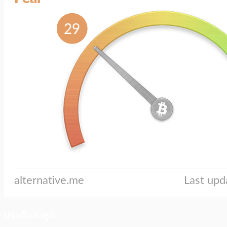
ประเด็นล่าสุด