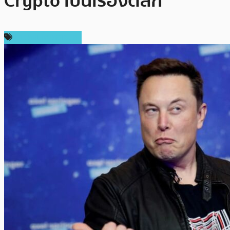
Crypto เป็นเรื่องตลก
ข่าวคริปโตเคอเรนซี่