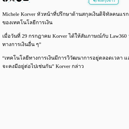
ฟังสรุปข่าว
พร้อมเล่น
Michele Korver หัวหน้าที่ปรึกษาด้านสกุลเงินดิจิทัลคนแร
ของเทคโนโลยีการเงิน
เมื่อวันที่ 29 กรกฎาคม Korver ได้ให้สัมภาษณ์กับ Law360
ทางการเงินอื่น ๆ”
“เทคโนโลยีทางการเงินมีการวิวัฒนาการอยู่ตลอดเวลา 
จะคงมีอยู่ต่อไปเช่นกัน” Korver กล่าว