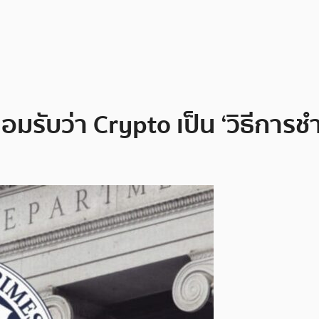
รับว่า Crypto เป็น ‘วิธีการชำ