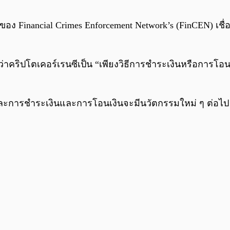
กของ Financial Crimes Enforcement Network’s (FinCEN) เช
 ว่าคริปโตเคอร์เรนซีเป็น “เพียงวิธีการชำระเงินหรือการโอน
และการชำระเงินและการโอนเงินจะมีนวัตกรรมใหม่ ๆ ต่อ