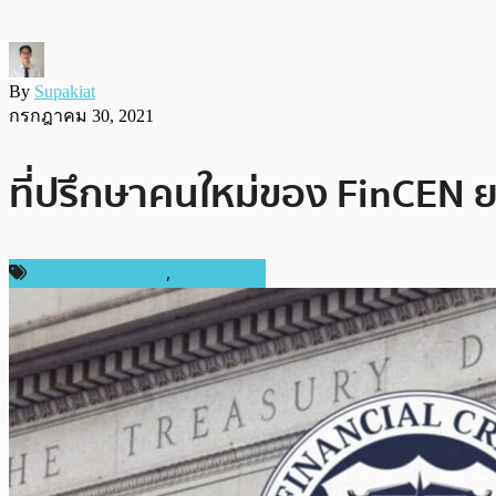
By
Supakiat
กรกฎาคม 30, 2021
ที่ปรึกษาคนใหม่ของ FinCEN ยอม
กฎหมายและรัฐบาล
,
ต่างประเทศ