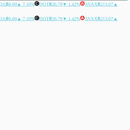
DA
฿6.69
▲ 7.16%
DOT
฿26.79
▼ 1.42%
AVAX
฿213.07
▲
DA
฿6.69
▲ 7.16%
DOT
฿26.79
▼ 1.42%
AVAX
฿213.07
▲