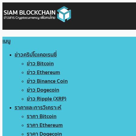
เมนู
ข่าวคริปโตเคอเรนซี่
ข่าว Bitcoin
ข่าว Ethereum
ข่าว Binance Coin
ข่าว Dogecoin
ข่าว Ripple (XRP)
ราคาและการวิเคราะห์
ราคา Bitcoin
ราคา Ethereum
ราคา Dogecoin