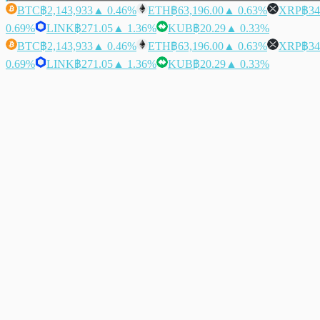
BTC
฿2,143,933
▲ 0.46%
ETH
฿63,196.00
▲ 0.63%
XRP
฿34
0.69%
LINK
฿271.05
▲ 1.36%
KUB
฿20.29
▲ 0.33%
BTC
฿2,143,933
▲ 0.46%
ETH
฿63,196.00
▲ 0.63%
XRP
฿34
0.69%
LINK
฿271.05
▲ 1.36%
KUB
฿20.29
▲ 0.33%