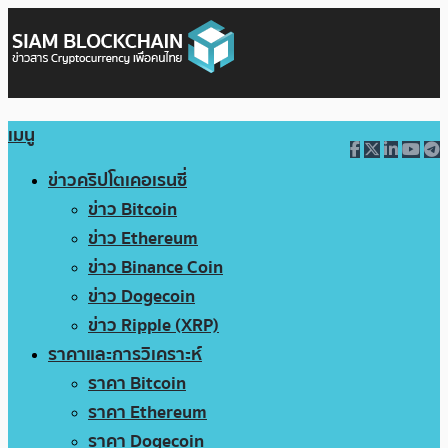
เมนู
ข่าวคริปโตเคอเรนซี่
ข่าว Bitcoin
ข่าว Ethereum
ข่าว Binance Coin
ข่าว Dogecoin
ข่าว Ripple (XRP)
ราคาและการวิเคราะห์
ราคา Bitcoin
ราคา Ethereum
ราคา Dogecoin