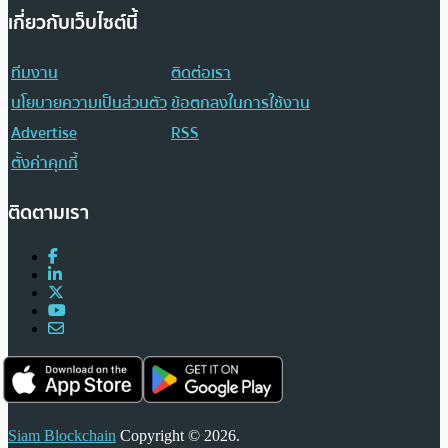
เกี่ยวกับเว็บไซต์นี้
ทีมงาน
ติดต่อเรา
นโยบายความเป็นส่วนตัว
ข้อตกลงในการใช้งาน
Advertise
RSS
ตั้งค่าคุกกี้
ติดตามเรา
Siam Blockchain
Copyright © 2026.