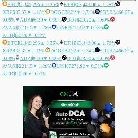
BTC
฿2,145,296
▲ 0.35%
ETH
฿63,443.00
▲ 1.78%
XRP
฿35.37
▼ 1.16%
DOGE
฿2.32
▼ 0.74%
SOL
฿2,466.67
▲
0.08%
ADA
฿6.30
▼ 0.99%
DOT
฿28.20
▲ 0.60%
AVAX
฿221.15
▼ 1.28%
LINK
฿271.92
▼ 0.58%
KUB
฿20.20
▼ 0.07%
BTC
฿2,145,296
▲ 0.35%
ETH
฿63,443.00
▲ 1.78%
XRP
฿35.37
▼ 1.16%
DOGE
฿2.32
▼ 0.74%
SOL
฿2,466.67
▲
0.08%
ADA
฿6.30
▼ 0.99%
DOT
฿28.20
▲ 0.60%
AVAX
฿221.15
▼ 1.28%
LINK
฿271.92
▼ 0.58%
KUB
฿20.20
▼ 0.07%