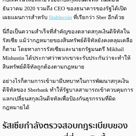
ธันวาคม 2020 รวมถึง CEO ของธนาคารของรัฐได้เปิด
เผยแผนการสำหรับ
Stablecoin
ที่เรียกว่า Sber อีกด้วย
นี่ถือเป็นความสำเร็จที่สำคัญของตลาดสกุลเงินดิจิทัลใน
รัสเซีย แม้ว่ากฎหมายของสินทรัพย์ดิจิทัลยังคงคลุมเคลือ
ก็ตาม โดยทางการรัสเซียและนายกรัฐมนตรี Mikhail
Mishustin ได้ประกาศว่าพวกเขาจะรับประกันว่าจะทำให้
สินทรัพย์ดิจิทัลถูกต้องตามกฎหมาย
อย่างไรก็ตามการเข้ามามีบทบาทในการพัฒนาสกุลเงิน
ดิจิทัลของ Sberbank ทำให้รัฐบาลสามารถเข้าควบคุมการ
แลกเปลี่ยนสกุลเงินดิจทัลเพื่อป้องกันธุรกรรมที่ผิด
กฎหมายได้
รัสเซียกำลังตรวจสอบกฎระเบียบของ