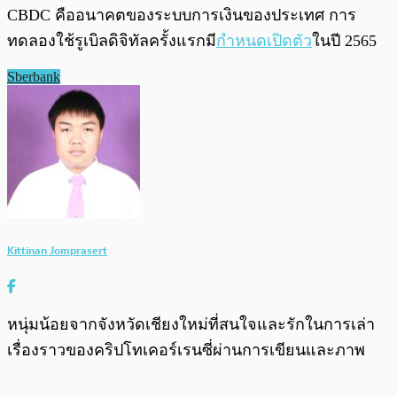
CBDC คืออนาคตของระบบการเงินของประเทศ การ
ทดลองใช้รูเบิลดิจิทัลครั้งแรกมี
กำหนดเปิดตัว
ในปี 2565
Sberbank
Kittinan Jomprasert
หนุ่มน้อยจากจังหวัดเชียงใหม่ที่สนใจและรักในการเล่า
เรื่องราวของคริปโทเคอร์เรนซี่ผ่านการเขียนและภาพ