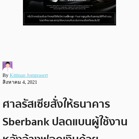
By
Kittinan Jomprasert
สิงหาคม 4, 2021
ศาลรัสเซียสั่งให้ธนาคาร
Sberbank ปลดแบนผู้ใช้งาน