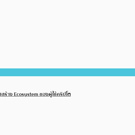
ร้าง Ecosystem ของผู้ใช้คริปโต