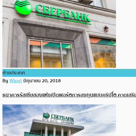
ต่างประเทศ
By
Wiput
มิถุนายน 20, 2018
ธนาคารรัสเซียสองแห่งเปิดพอร์ตการลงทุนแบบคริปโต คาดเสริมส