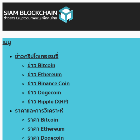
เมนู
ข่าวคริปโตเคอเรนซี่
ข่าว Bitcoin
ข่าว Ethereum
ข่าว Binance Coin
ข่าว Dogecoin
ข่าว Ripple (XRP)
ราคาและการวิเคราะห์
ราคา Bitcoin
ราคา Ethereum
ราคา Dogecoin