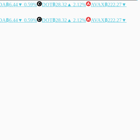
DA
฿6.44
▼ 0.59%
DOT
฿28.32
▲ 2.12%
AVAX
฿222.27
▼
DA
฿6.44
▼ 0.59%
DOT
฿28.32
▲ 2.12%
AVAX
฿222.27
▼