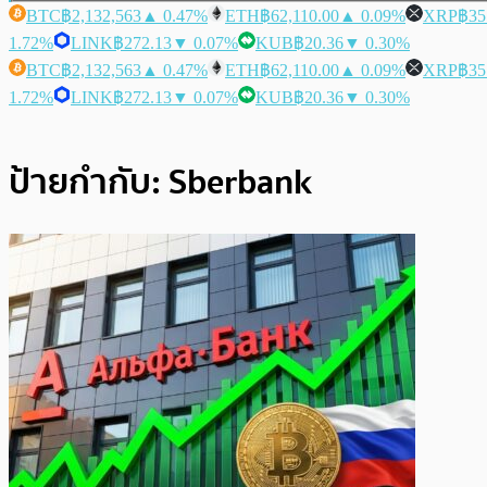
BTC
฿2,132,563
▲ 0.47%
ETH
฿62,110.00
▲ 0.09%
XRP
฿35
1.72%
LINK
฿272.13
▼ 0.07%
KUB
฿20.36
▼ 0.30%
BTC
฿2,132,563
▲ 0.47%
ETH
฿62,110.00
▲ 0.09%
XRP
฿35
1.72%
LINK
฿272.13
▼ 0.07%
KUB
฿20.36
▼ 0.30%
ป้ายกำกับ:
Sberbank