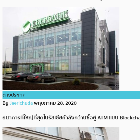
ต่างประเทศ
By
Jeerichuda
พฤษภาคม 28, 2020
ธนาคารที่ใหญ่ที่สุดในรัสเซียกำลังกว้านซื้อตู้ ATM แบบ Blockchai