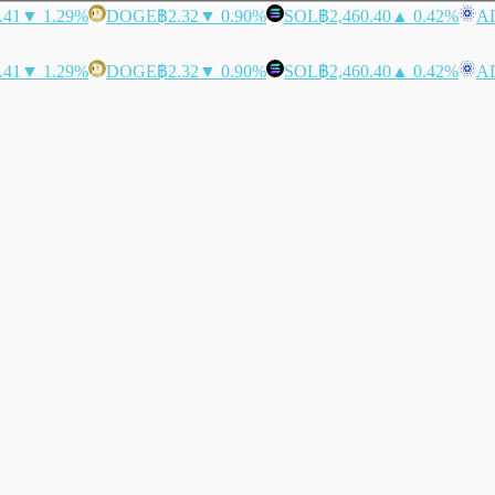
.41
▼ 1.29%
DOGE
฿2.32
▼ 0.90%
SOL
฿2,460.40
▲ 0.42%
A
.41
▼ 1.29%
DOGE
฿2.32
▼ 0.90%
SOL
฿2,460.40
▲ 0.42%
A