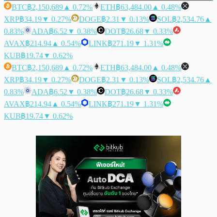
BTC
฿2,150,689
▲ 0.72%
ETH
฿63,484.00
▲ 0.48%
XRP
฿34.19
▼ 0.27%
DOGE
฿2.31
▼ 0.13%
SOL
฿2,534.76
▲
0.83%
ADA
฿6.52
▼ 0.38%
DOT
฿26.68
▼ 0.33%
AVAX
฿214.94
▲ 0.54%
LINK
฿271.19
▼ 1.31%
KUB
฿19.74
▼ 0.62%
BTC
฿2,150,689
▲ 0.72%
ETH
฿63,484.00
▲ 0.48%
XRP
฿34.19
▼ 0.27%
DOGE
฿2.31
▼ 0.13%
SOL
฿2,534.76
▲
0.83%
ADA
฿6.52
▼ 0.38%
DOT
฿26.68
▼ 0.33%
AVAX
฿214.94
▲ 0.54%
LINK
฿271.19
▼ 1.31%
KUB
฿19.74
▼ 0.62%