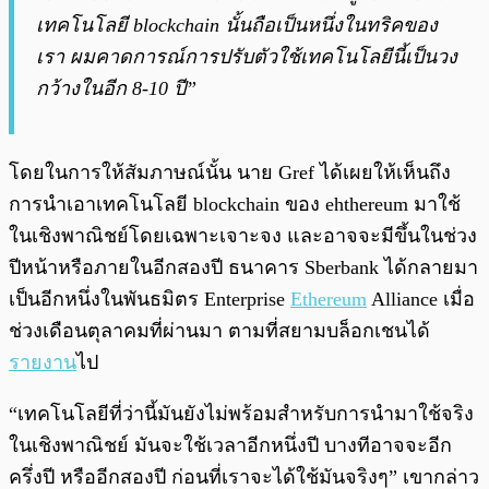
เทคโนโลยี blockchain นั้นถือเป็นหนึ่งในทริคของ
เรา ผมคาดการณ์การปรับตัวใช้เทคโนโลยีนี้เป็นวง
กว้างในอีก 8-10 ปี”
โดยในการให้สัมภาษณ์นั้น นาย Gref ได้เผยให้เห็นถึง
การนำเอาเทคโนโลยี blockchain ของ ehthereum มาใช้
ในเชิงพาณิชย์โดยเฉพาะเจาะจง และอาจจะมีขึ้นในช่วง
ปีหน้าหรือภายในอีกสองปี ธนาคาร Sberbank ได้กลายมา
เป็นอีกหนึ่งในพันธมิตร Enterprise
Ethereum
Alliance เมื่อ
ช่วงเดือนตุลาคมที่ผ่านมา ตามที่สยามบล็อกเชนได้
รายงาน
ไป
“เทคโนโลยีที่ว่านี้มันยังไม่พร้อมสำหรับการนำมาใช้จริง
ในเชิงพาณิชย์ มันจะใช้เวลาอีกหนึ่งปี บางทีอาจจะอีก
ครึ่งปี หรืออีกสองปี ก่อนที่เราจะได้ใช้มันจริงๆ” เขากล่าว