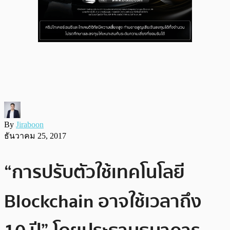
By
Jiraboon
ธันวาคม 25, 2017
“การปรับตัวใช้เทคโนโลยี
Blockchain อาจใช้เวลาถึง