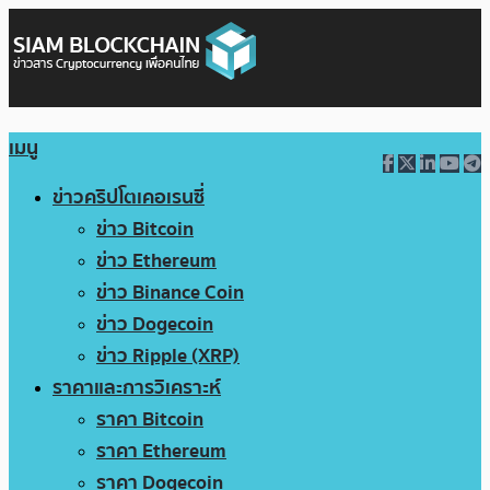
เมนู
ข่าวคริปโตเคอเรนซี่
ข่าว Bitcoin
ข่าว Ethereum
ข่าว Binance Coin
ข่าว Dogecoin
ข่าว Ripple (XRP)
ราคาและการวิเคราะห์
ราคา Bitcoin
ราคา Ethereum
ราคา Dogecoin