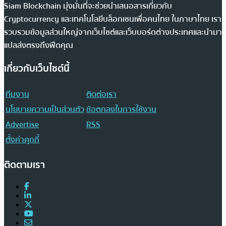
Siam Blockchain มุ่งมั่นที่จะช่วยนำเสนอสารเกี่ยวกับ
Cryptocurrency และเทคโนโลยีบล็อกเชนเพื่อคนไทย ในภาษาไทย เรา
รวบรวมข้อมูลส่วนใหญ่จากเว็บไซต์และเว็บบอร์ดต่างประเทศและนำมา
แปลส่งตรงถึงฟีดคุณ
เกี่ยวกับเว็บไซต์นี้
ทีมงาน
ติดต่อเรา
นโยบายความเป็นส่วนตัว
ข้อตกลงในการใช้งาน
Advertise
RSS
ตั้งค่าคุกกี้
ติดตามเรา