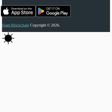
Siam Blockchain
Copyright © 2026.