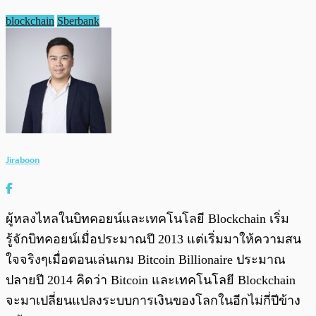
blockchain
Sberbank
Jiraboon
ผู้หลงไหลในบิทคอยน์และเทคโนโลยี Blockchain เริ่ม
รู้จักบิทคอยน์เมื่อประมาณปี 2013 แต่เริ่มมาให้ความสน
ใจจริงๆเมื่อตอนเล่นเกม Bitcoin Billionaire ประมาณ
ปลายปี 2014 คิดว่า Bitcoin และเทคโนโลยี Blockchain
จะมาเปลี่ยนแปลงระบบการเงินของโลกในอีกไม่กี่ปีข้าง