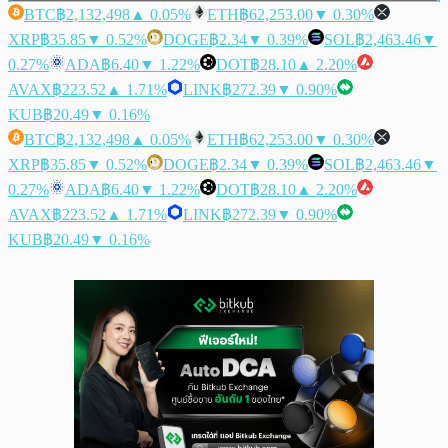
BTC
฿2,132,498
▲ 0.05%
ETH
฿62,253.00
▼ 0.30%
XRP
฿35.85
▼ 0.52%
DOGE
฿2.34
▼ 0.39%
SOL
฿2,463.46
▼
0.27%
ADA
฿6.40
▼ 1.22%
DOT
฿28.10
▲ 2.20%
AVAX
฿223.52
▲ 1.71%
LINK
฿272.39
▼ 0.90%
KUB
฿20.49
▼ 0.16%
BTC
฿2,132,498
▲ 0.05%
ETH
฿62,253.00
▼ 0.30%
XRP
฿35.85
▼ 0.52%
DOGE
฿2.34
▼ 0.39%
SOL
฿2,463.46
▼
0.27%
ADA
฿6.40
▼ 1.22%
DOT
฿28.10
▲ 2.20%
AVAX
฿223.52
▲ 1.71%
LINK
฿272.39
▼ 0.90%
KUB
฿20.49
▼ 0.16%