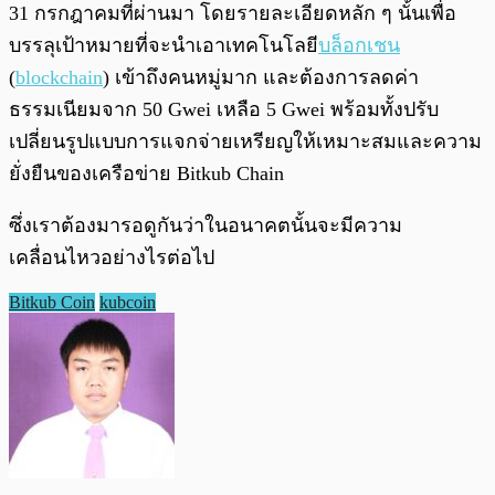
31 กรกฎาคมที่ผ่านมา โดยรายละเอียดหลัก ๆ นั้นเพื่อ
บรรลุเป้าหมายที่จะนำเอาเทคโนโลยี
บล็อกเชน
(
blockchain
) เข้าถึงคนหมู่มาก และต้องการลดค่า
ธรรมเนียมจาก 50 Gwei เหลือ 5 Gwei พร้อมทั้งปรับ
เปลี่ยนรูปแบบการแจกจ่ายเหรียญให้เหมาะสมและความ
ยั่งยืนของเครือข่าย Bitkub Chain
ซึ่งเราต้องมารอดูกันว่าในอนาคตนั้นจะมีความ
เคลื่อนไหวอย่างไรต่อไป
Bitkub Coin
kubcoin