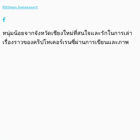
Kittinan Jomprasert
หนุ่มน้อยจากจังหวัดเชียงใหม่ที่สนใจและรักในการเล่า
เรื่องราวของคริปโทเคอร์เรนซี่ผ่านการเขียนและภาพ