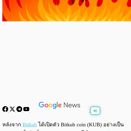
พร้อมเล่น
0:00
/
0:00
หลังจาก
Bitkub
ได้เปิดตัว Bitkub coin (KUB) อย่างเป็น