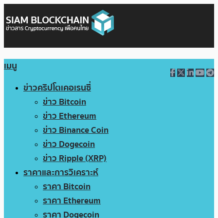
เมนู
ข่าวคริปโตเคอเรนซี่
ข่าว Bitcoin
ข่าว Ethereum
ข่าว Binance Coin
ข่าว Dogecoin
ข่าว Ripple (XRP)
ราคาและการวิเคราะห์
ราคา Bitcoin
ราคา Ethereum
ราคา Dogecoin