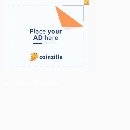
ติดตามเราบน Facebook