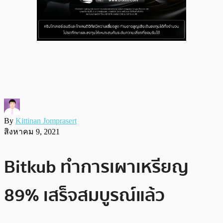
By
Kittinan Jomprasert
สิงหาคม 9, 2021
Bitkub ทำการเผาเหรียญ
89% เสร็จสมบูรณ์แล้ว