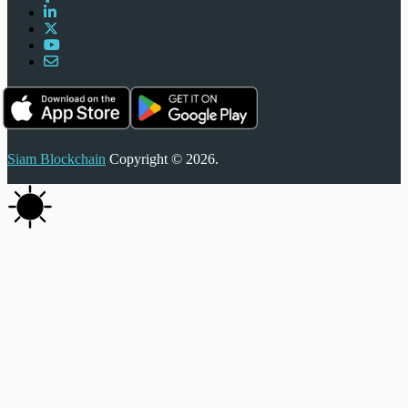
Siam Blockchain
Copyright © 2026.