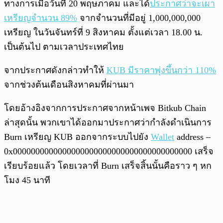
ทางการเมื่อวันที่ 20 พฤษภาคม และได้
ประกาศว่าจะเผา
เหรียญจำนวน 89%
จากจำนวนที่มีอยู่ 1,000,000,000
เหรียญ ในวันจันทร์ที่ 9 สิงหาคม ตั้งแต่เวลา 18.00 น.
เป็นต้นไป ตามเวลาประเทศไทย
จากประกาศดังกล่าวทำให้
KUB มีราคาพุ่งขึ้นกว่า 110%
จากช่วงต้นเดือนสิงหาคมที่ผ่านมา
โดยอ้างอิงจากการประกาศจากหน้าเพจ Bitkub Chain
ล่าสุดนั้น พวกเขาได้ออกมาประกาศว่ากำลังดำเนินการ
Burn เหรียญ KUB ออกจากระบบไปยัง
Wallet
address –
0x0000000000000000000000000000000000000000 เสร็จ
เรียบร้อยแล้ว โดยเวลาที่ Burn เสร็จสิ้นนั้นคือราว ๆ หก
โมง 45 นาที