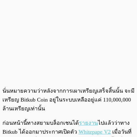
นั่นหมายความว่าหลังจากการเผาเหรียญเสร็จสิ้นนั้น จะมี
เหรียญ Bitkub Coin อยู่ในระบบเหลืออยู่แค่ 110,000,000
ล้านเหรียญเท่านั้น
ก่อนหน้านี้ทางสยามบล็อกเชนได้
รายงาน
ไปแล้วว่าทาง
Bitkub ได้ออกมาประกาศเปิดตัว
Whitepape V2
เมื่อวันที่