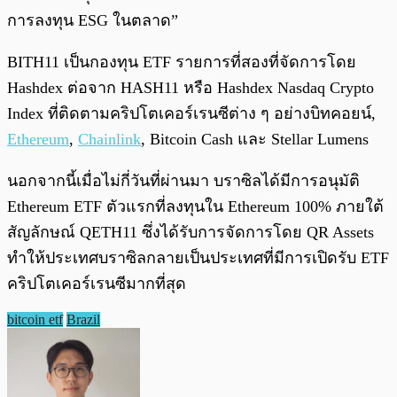
การลงทุน ESG ในตลาด”
BITH11 เป็นกองทุน ETF รายการที่สองที่จัดการโดย
Hashdex ต่อจาก HASH11 หรือ Hashdex Nasdaq Crypto
Index ที่ติดตามคริปโตเคอร์เรนซีต่าง ๆ อย่างบิทคอยน์,
Ethereum
,
Chainlink
, Bitcoin Cash และ Stellar Lumens
นอกจากนี้เมื่อไม่กี่วันที่ผ่านมา บราซิลได้มีการอนุมัติ
Ethereum ETF ตัวแรกที่ลงทุนใน Ethereum 100% ภายใต้
สัญลักษณ์ QETH11 ซึ่งได้รับการจัดการโดย QR Assets
ทำให้ประเทศบราซิลกลายเป็นประเทศที่มีการเปิดรับ ETF
คริปโตเคอร์เรนซีมากที่สุด
bitcoin etf
Brazil