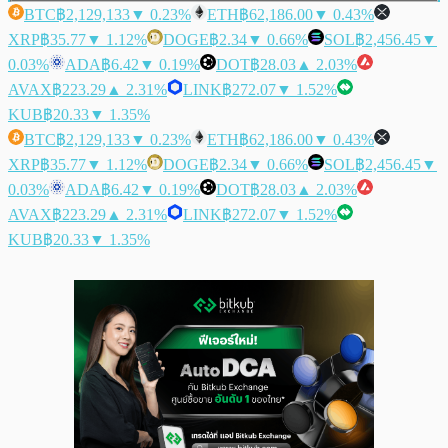
BTC
฿2,129,133
▼ 0.23%
ETH
฿62,186.00
▼ 0.43%
XRP
฿35.77
▼ 1.12%
DOGE
฿2.34
▼ 0.66%
SOL
฿2,456.45
▼
0.03%
ADA
฿6.42
▼ 0.19%
DOT
฿28.03
▲ 2.03%
AVAX
฿223.29
▲ 2.31%
LINK
฿272.07
▼ 1.52%
KUB
฿20.33
▼ 1.35%
BTC
฿2,129,133
▼ 0.23%
ETH
฿62,186.00
▼ 0.43%
XRP
฿35.77
▼ 1.12%
DOGE
฿2.34
▼ 0.66%
SOL
฿2,456.45
▼
0.03%
ADA
฿6.42
▼ 0.19%
DOT
฿28.03
▲ 2.03%
AVAX
฿223.29
▲ 2.31%
LINK
฿272.07
▼ 1.52%
KUB
฿20.33
▼ 1.35%