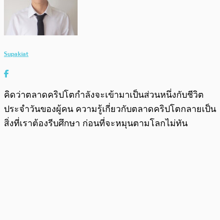
Supakiat
คิดว่าตลาดคริปโตกำลังจะเข้ามาเป็นส่วนหนึ่งกับชีวิต
ประจำวันของผู้คน ความรู้เกี่ยวกับตลาดคริปโตกลายเป็น
สิ่งที่เราต้องรีบศึกษา ก่อนที่จะหมุนตามโลกไม่ทัน