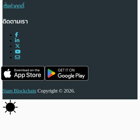
ตั้งค่าคุกกี้
ติดตามเรา
Siam Blockchain
Copyright © 2026.