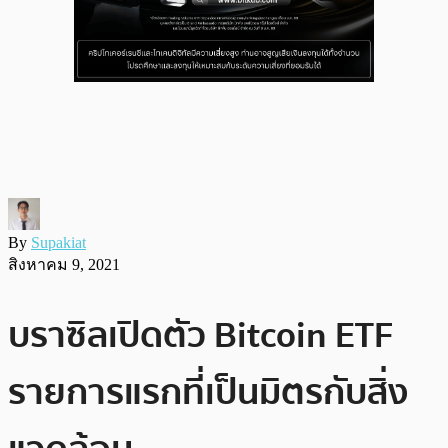
By
Supakiat
สิงหาคม 9, 2021
บราซิลเปิดตัว Bitcoin ETF
รายการแรกที่เป็นมิตรกับสิ่ง