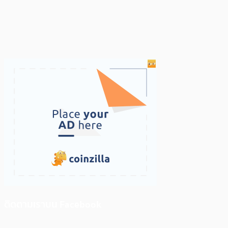
ติดตามเราบน Facebook