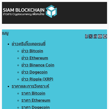
เมนู
ข่าวคริปโตเคอเรนซี่
ข่าว Bitcoin
ข่าว Ethereum
ข่าว Binance Coin
ข่าว Dogecoin
ข่าว Ripple (XRP)
ราคาและการวิเคราะห์
ราคา Bitcoin
ราคา Ethereum
ราคา Dogecoin