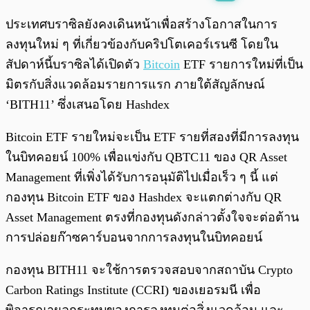
พร้อมเล่น
0:00
/
0:00
ประเทศบราซิลยังคงเดินหน้าเพื่อสร้างโอกาสในการ
ลงทุนใหม่ ๆ ที่เกี่ยวข้องกับคริปโตเคอร์เรนซี โดยใน
สัปดาห์นี้บราซิลได้เปิดตัว
Bitcoin
ETF รายการใหม่ที่เป็น
มิตรกับสิ่งแวดล้อมรายการแรก ภายใต้สัญลักษณ์
‘BITH11’ ซึ่งเสนอโดย Hashdex
Bitcoin ETF รายใหม่จะเป็น ETF รายที่สองที่มีการลงทุน
ในบิทคอยน์ 100% เพื่อแข่งกับ QBTC11 ของ QR Asset
Management ที่เพิ่งได้รับการอนุมัติไปเมื่อเร็ว ๆ นี้ แต่
กองทุน Bitcoin ETF ของ Hashdex จะแตกต่างกับ QR
Asset Management ตรงที่กองทุนดังกล่าวตั้งใจจะต่อต้าน
การปล่อยก๊าซคาร์บอนจากการลงทุนในบิทคอยน์
กองทุน BITH11 จะใช้การตรวจสอบจากสถาบัน Crypto
Carbon Ratings Institute (CCRI) ของเยอรมนี เพื่อ