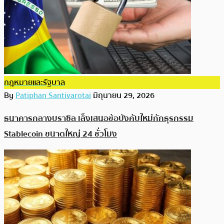
กฎหมายและรัฐบาล
By
Patiphan Santivarotai
มิถุนายน 29, 2026
ธนาคารกลางบราซิล เล็งเสนอข้อบังคับใหม่กักธุรกรรม
Stablecoin ขนาดใหญ่ 24 ชั่วโมง