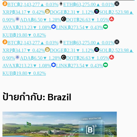
BTC
฿2,143,277
▲ 0.03%
ETH
฿63,275.00
▲ 0.01%
XRP
฿34.17
▼ 0.42%
DOGE
฿2.31
▼ 1.12%
SOL
฿2,523.98
▲
0.90%
ADA
฿6.50
▼ 1.28%
DOT
฿26.63
▼ 1.05%
AVAX
฿213.23
▼ 1.08%
LINK
฿273.54
▼ 0.43%
KUB
฿19.80
▼ 0.82%
BTC
฿2,143,277
▲ 0.03%
ETH
฿63,275.00
▲ 0.01%
XRP
฿34.17
▼ 0.42%
DOGE
฿2.31
▼ 1.12%
SOL
฿2,523.98
▲
0.90%
ADA
฿6.50
▼ 1.28%
DOT
฿26.63
▼ 1.05%
AVAX
฿213.23
▼ 1.08%
LINK
฿273.54
▼ 0.43%
KUB
฿19.80
▼ 0.82%
ป้ายกำกับ:
Brazil