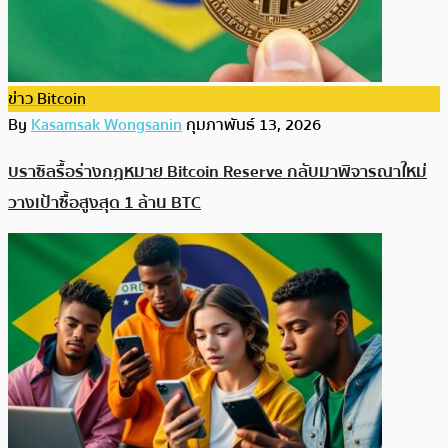
ข่าว Bitcoin
By
Kasamsak Wongsanin
กุมภาพันธ์ 13, 2026
บราซิลรื้อร่างกฎหมาย Bitcoin Reserve กลับมาพิจารณาใหม่
วางเป้าซื้อสูงสุด 1 ล้าน BTC