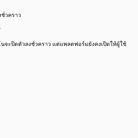
0:00
/
0:00
งชั่วคราว
”
นจะปิดตัวลงชั่วคราว แต่แพลตฟอร์มยังคงเปิดให้ผู้ใช้