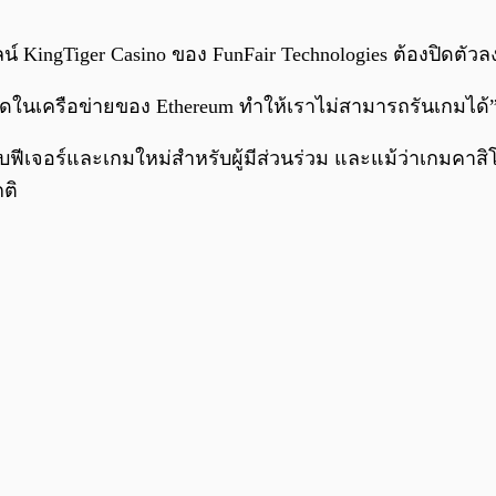
 KingTiger Casino ของ FunFair Technologies ต้องปิดตัวล
ัดในเครือข่ายของ Ethereum ทำให้เราไม่สามารถรันเกมได้
บฟีเจอร์และเกมใหม่สำหรับผู้มีส่วนร่วม และแม้ว่าเกมคาสิโ
ติ