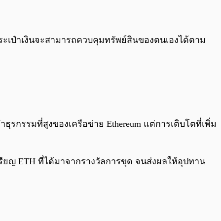
ของกระเป๋าเงินจะสามารถควบคุมทรัพย์สินของตนเองได้ตาม
รกรรมที่สูงของเครือข่าย Ethereum แต่การเติบโตที่เพิ่ม
หรียญ ETH ที่ได้มาจากรางวัลการขุด จนส่งผลให้อุปทาน