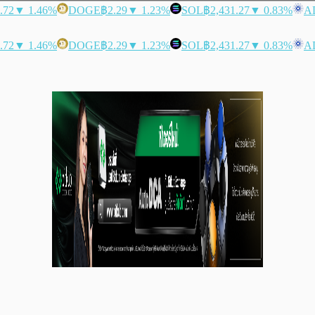
.72
▼ 1.46%
DOGE
฿2.29
▼ 1.23%
SOL
฿2,431.27
▼ 0.83%
A
.72
▼ 1.46%
DOGE
฿2.29
▼ 1.23%
SOL
฿2,431.27
▼ 0.83%
A