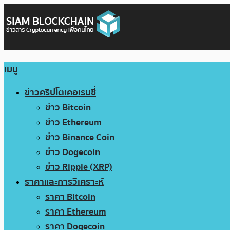
เมนู
ข่าวคริปโตเคอเรนซี่
ข่าว Bitcoin
ข่าว Ethereum
ข่าว Binance Coin
ข่าว Dogecoin
ข่าว Ripple (XRP)
ราคาและการวิเคราะห์
ราคา Bitcoin
ราคา Ethereum
ราคา Dogecoin