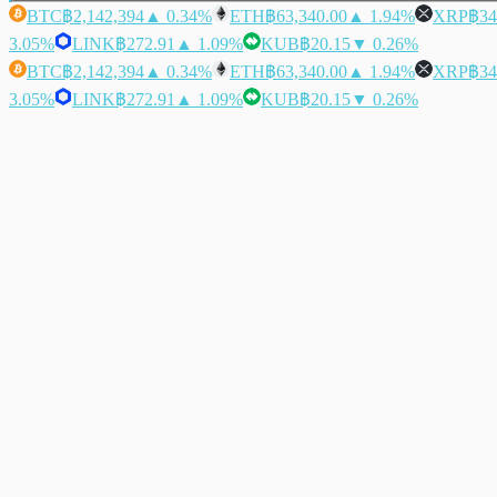
BTC
฿2,142,394
▲ 0.34%
ETH
฿63,340.00
▲ 1.94%
XRP
฿34
3.05%
LINK
฿272.91
▲ 1.09%
KUB
฿20.15
▼ 0.26%
BTC
฿2,142,394
▲ 0.34%
ETH
฿63,340.00
▲ 1.94%
XRP
฿34
3.05%
LINK
฿272.91
▲ 1.09%
KUB
฿20.15
▼ 0.26%