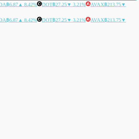
DA
฿6.87
▲ 8.42%
DOT
฿27.25
▼ 3.21%
AVAX
฿213.75
▼
DA
฿6.87
▲ 8.42%
DOT
฿27.25
▼ 3.21%
AVAX
฿213.75
▼