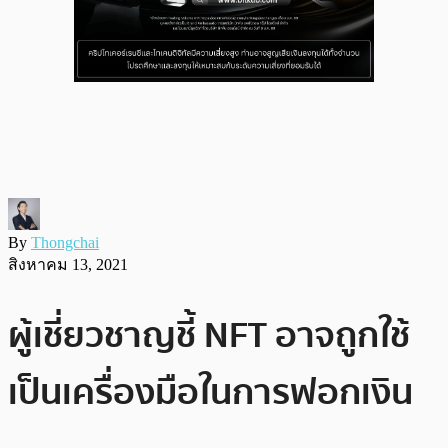
By
Thongchai
สิงหาคม 13, 2021
ผู้เชี่ยวชาญชี้ NFT อาจถูกใช้
เป็นเครื่องมือในการฟอกเงิน