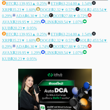
BTC
฿2,139,953
▲ 0.25%
ETH
฿63,214.00
▲ 1.54%
XRP
฿35.23
▼ 1.60%
DOGE
฿2.32
▼ 0.57%
SOL
฿2,453.54
▼
0.29%
ADA
฿6.30
▼ 1.74%
DOT
฿27.88
▼ 0.72%
AVAX
฿219.95
▼ 1.29%
LINK
฿269.54
▼ 1.07%
KUB
฿20.23
▼ 0.95%
BTC
฿2,139,953
▲ 0.25%
ETH
฿63,214.00
▲ 1.54%
XRP
฿35.23
▼ 1.60%
DOGE
฿2.32
▼ 0.57%
SOL
฿2,453.54
▼
0.29%
ADA
฿6.30
▼ 1.74%
DOT
฿27.88
▼ 0.72%
AVAX
฿219.95
▼ 1.29%
LINK
฿269.54
▼ 1.07%
KUB
฿20.23
▼ 0.95%