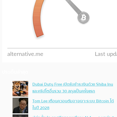
ประเด็นล่าสุด
Dubai Duty Free เปิดรับชำระเงินด้วย Shiba Inu
และคริปโตอื่นรวม 30 สกุลเป็นครั้งแรก
Tom Lee เตือนควอนตัมอาจเจาะระบบ Bitcoin ได้
ในปี 2028