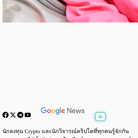
พร้อมเล่น
0:00
/
0:00
นักลงทุน Crypto และนักวิจารณ์คริปโตที่ทุกคนรู้จักกัน