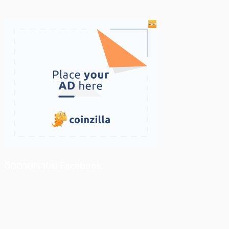
ติดตามเราบน Facebook