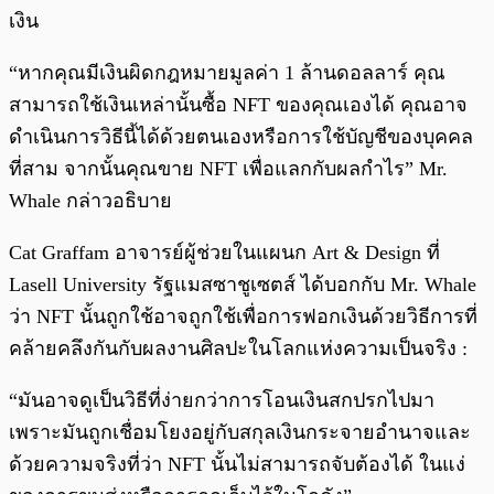
เงิน
“หากคุณมีเงินผิดกฎหมายมูลค่า 1 ล้านดอลลาร์ คุณ
สามารถใช้เงินเหล่านั้นซื้อ NFT ของคุณเองได้ คุณอาจ
ดำเนินการวิธีนี้ได้ด้วยตนเองหรือการใช้บัญชีของบุคคล
ที่สาม จากนั้นคุณขาย NFT เพื่อแลกกับผลกำไร” Mr.
Whale กล่าวอธิบาย
Cat Graffam อาจารย์ผู้ช่วยในแผนก Art & Design ที่
Lasell University รัฐแมสซาชูเซตส์ ได้บอกกับ Mr. Whale
ว่า NFT นั้นถูกใช้อาจถูกใช้เพื่อการฟอกเงินด้วยวิธีการที่
คล้ายคลึงกันกับผลงานศิลปะในโลกแห่งความเป็นจริง :
“มันอาจดูเป็นวิธีที่ง่ายกว่าการโอนเงินสกปรกไปมา
เพราะมันถูกเชื่อมโยงอยู่กับสกุลเงินกระจายอำนาจและ
ด้วยความจริงที่ว่า NFT นั้นไม่สามารถจับต้องได้ ในแง่