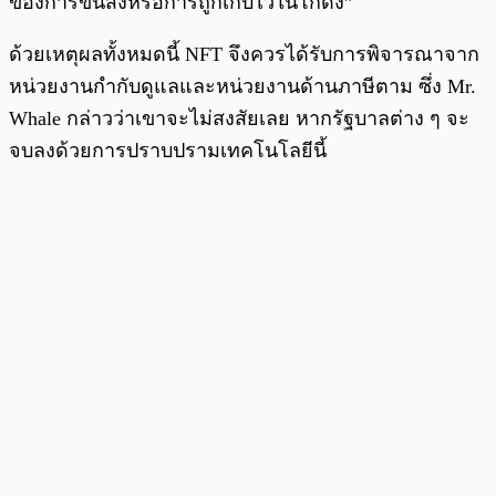
ของการขนส่งหรือการถูกเก็บไว้ในโกดัง”
ด้วยเหตุผลทั้งหมดนี้ NFT จึงควรได้รับการพิจารณาจาก
หน่วยงานกำกับดูแลและหน่วยงานด้านภาษีตาม ซึ่ง Mr.
Whale กล่าวว่าเขาจะไม่สงสัยเลย หากรัฐบาลต่าง ๆ จะ
จบลงด้วยการปราบปรามเทคโนโลยีนี้