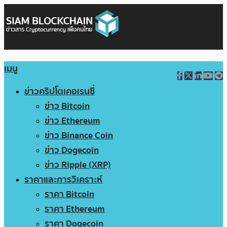
เมนู
ข่าวคริปโตเคอเรนซี่
ข่าว Bitcoin
ข่าว Ethereum
ข่าว Binance Coin
ข่าว Dogecoin
ข่าว Ripple (XRP)
ราคาและการวิเคราะห์
ราคา Bitcoin
ราคา Ethereum
ราคา Dogecoin