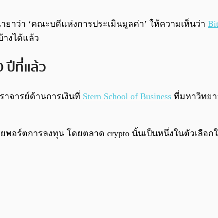
ฉายาว่า ‘คณะบดีแห่งการประเมินมูลค่า’ ให้ความเห็นว่า
Bi
้างได้แล้ว
ปีที่แล้ว
ราจารย์ด้านการเงินที่
Stern School of Business
ที่มหาวิทยา
ยพอร์ตการลงทุน โดยตลาด crypto นั้นเป็นหนึ่งในตัวเลื