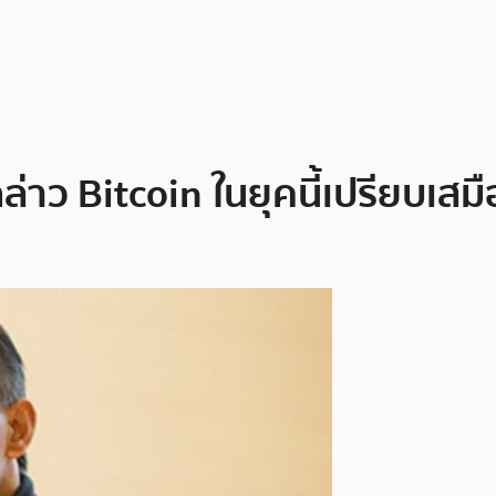
ล่าว Bitcoin ในยุคนี้เปรียบเส