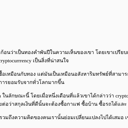
คำก้อนว่าเป็นทองคำพันปีในความเห็นของเขา โดยเขาเปรียบเทีย
ptocurrrency เป็นสิ่งที่น่าสนใจ
ซื้อเหมือนกับทอง แต่มันเป็นเหมือนอสังหาริมทรัพย์ที่สามาร
บการยอมรับจากทั่วโลกมากขึ้น
n ในลักษณะนี้ โดยเมื่อหนึ่งเดือนที่แล้วเขาได้กล่าวว่า crypt
่อว่าสกุลเงินที่ดีนั้นจะต้องซื้อกาแฟ ซื้อบ้าน ซื้อรถได้และ 
รวมถึงความคิดของคนเรานั้นย่อมเปลี่ยนแปลงไปได้เสมอ เช่น