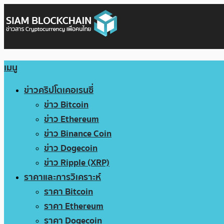
เมนู
ข่าวคริปโตเคอเรนซี่
ข่าว Bitcoin
ข่าว Ethereum
ข่าว Binance Coin
ข่าว Dogecoin
ข่าว Ripple (XRP)
ราคาและการวิเคราะห์
ราคา Bitcoin
ราคา Ethereum
ราคา Dogecoin