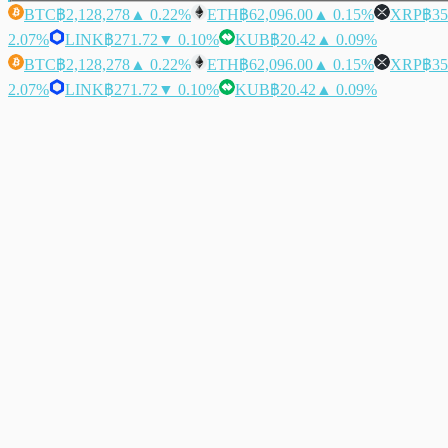
BTC
฿2,128,278
▲ 0.22%
ETH
฿62,096.00
▲ 0.15%
XRP
฿35
2.07%
LINK
฿271.72
▼ 0.10%
KUB
฿20.42
▲ 0.09%
BTC
฿2,128,278
▲ 0.22%
ETH
฿62,096.00
▲ 0.15%
XRP
฿35
2.07%
LINK
฿271.72
▼ 0.10%
KUB
฿20.42
▲ 0.09%