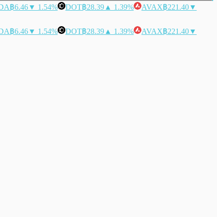
DA
฿6.46
▼ 1.54%
DOT
฿28.39
▲ 1.39%
AVAX
฿221.40
▼
DA
฿6.46
▼ 1.54%
DOT
฿28.39
▲ 1.39%
AVAX
฿221.40
▼