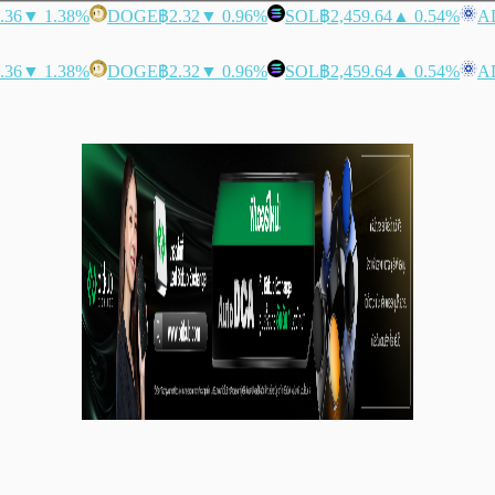
.36
▼ 1.38%
DOGE
฿2.32
▼ 0.96%
SOL
฿2,459.64
▲ 0.54%
A
.36
▼ 1.38%
DOGE
฿2.32
▼ 0.96%
SOL
฿2,459.64
▲ 0.54%
A