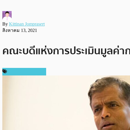
By
Kittinan Jomprasert
สิงหาคม 13, 2021
คณะบดีแห่งการประเมินมูลค่าก
ข่าวคริปโตเคอเรนซี่