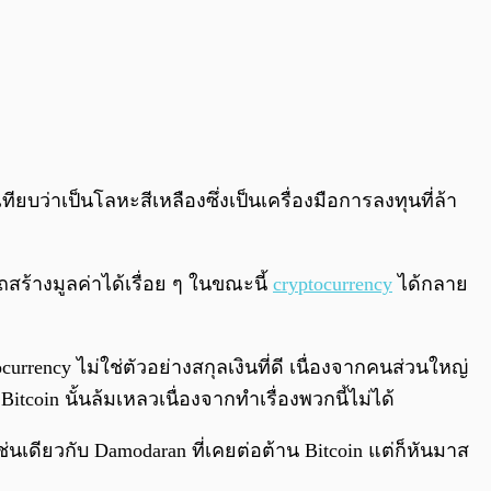
บว่าเป็นโลหะสีเหลืองซึ่งเป็นเครื่องมือการลงทุนที่ล้า
ถสร้างมูลค่าได้เรื่อย ๆ ในขณะนี้
cryptocurrency
ได้กลาย
ocurrency ไม่ใช่ตัวอย่างสกุลเงินที่ดี เนื่องจากคนส่วนใหญ่
Bitcoin นั้นล้มเหลวเนื่องจากทำเรื่องพวกนี้ไม่ได้
เดียวกับ Damodaran ที่เคยต่อต้าน Bitcoin แต่ก็หันมาส