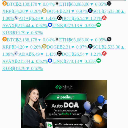
BTC
฿2,138,178
▼ 0.04%
ETH
฿63,083.00
▼ 0.05%
XRP
฿34.20
▼ 0.26%
DOGE
฿2.31
▼ 0.97%
SOL
฿2,533.30
▲
1.09%
ADA
฿6.49
▼ 1.43%
DOT
฿26.54
▼ 1.21%
AVAX
฿215.44
▲ 0.62%
LINK
฿273.13
▼ 0.33%
KUB
฿19.79
▼ 0.67%
BTC
฿2,138,178
▼ 0.04%
ETH
฿63,083.00
▼ 0.05%
XRP
฿34.20
▼ 0.26%
DOGE
฿2.31
▼ 0.97%
SOL
฿2,533.30
▲
1.09%
ADA
฿6.49
▼ 1.43%
DOT
฿26.54
▼ 1.21%
AVAX
฿215.44
▲ 0.62%
LINK
฿273.13
▼ 0.33%
KUB
฿19.79
▼ 0.67%