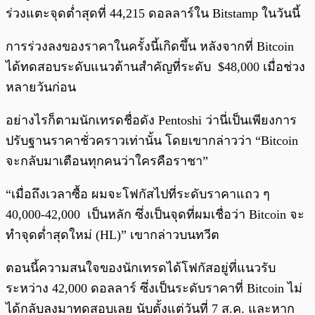
ร่วงแตะจุดต่ำสุดที่ 44,215 ดอลลาร์ใน Bitstamp ในวันนี้
การร่วงลงของราคาในครั้งนี้เกิดขึ้น หลังจากที่ Bitcoin
ได้ทดสอบระดับแนวต้านสำคัญที่ระดับ $48,000 เมื่อช่วง
หลายวันก่อน
อย่างไรก็ตามนักเทรดชื่อดัง Pentoshi ว่านี่เป็นเพียงการ
ปรับฐานราคาชั่วคราวเท่านั้น โดยเขากล่าวว่า “Bitcoin
จะกลับมาเตือนทุกคนว่าใครคือราชา”
“เมื่อถึงเวลาซื้อ ผมจะโฟกัสไปที่ระดับราคาแถว ๆ
40,000-42,000 เป็นหลัก ซึ่งเป็นจุดที่ผมเชื่อว่า Bitcoin จะ
ทำจุดต่ำสุดใหม่ (HL)” เขากล่าวบนทวีต
ตอนนี้ความสนใจของนักเทรดได้โฟกัสอยู่ที่แนวรับ
ระหว่าง 42,000 ดอลลาร์ ซึ่งเป็นระดับราคาที่ Bitcoin ไม่
ได้กลับลงมาทดสอบเลย นับตั้งแต่วันที่ 7 ส.ค. และหาก