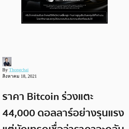
By
Thongchai
สิงหาคม 18, 2021
ราคา Bitcoin ร่วงแตะ
44,000 ดอลลาร์อย่างรุนแรง