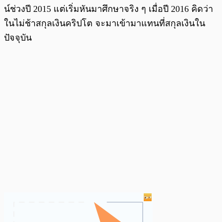
น์ช่วงปี 2015 แต่เริ่มหันมาศึกษาจริง ๆ เมื่อปี 2016 คิดว่า
ในไม่ช้าสกุลเงินคริปโต จะมาเข้ามาแทนที่สกุลเงินใน
ปัจจุบัน