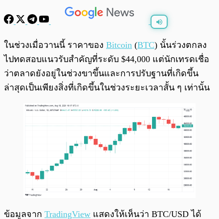
พร้อมเล่น
0:00
/
0:00
ในช่วงเมื่อวานนี้ ราคาของ
Bitcoin
(
BTC
) นั้นร่วงตกลง
ไปทดสอบแนวรับสำคัญที่ระดับ $44,000 แต่นักเทรดเชื่อ
ว่าตลาดยังอยู่ในช่วงขาขึ้นและการปรับฐานที่เกิดขึ้น
ล่าสุดเป็นเพียงสิ่งที่เกิดขึ้นในช่วงระยะเวลาสั้น ๆ เท่านั้น
ข้อมูลจาก
TradingView
แสดงให้เห็นว่า BTC/USD ได้