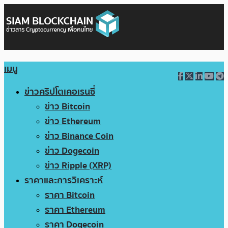
เมนู
ข่าวคริปโตเคอเรนซี่
ข่าว Bitcoin
ข่าว Ethereum
ข่าว Binance Coin
ข่าว Dogecoin
ข่าว Ripple (XRP)
ราคาและการวิเคราะห์
ราคา Bitcoin
ราคา Ethereum
ราคา Dogecoin