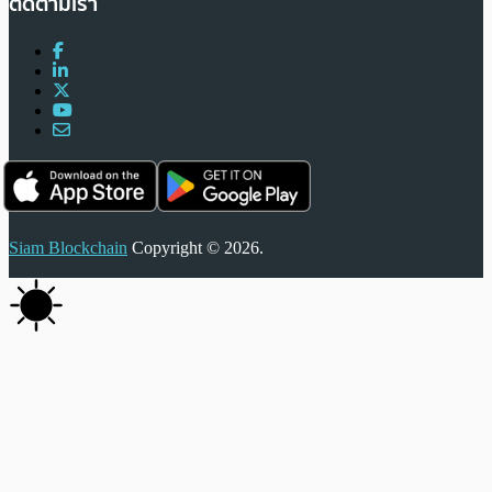
ติดตามเรา
Siam Blockchain
Copyright © 2026.