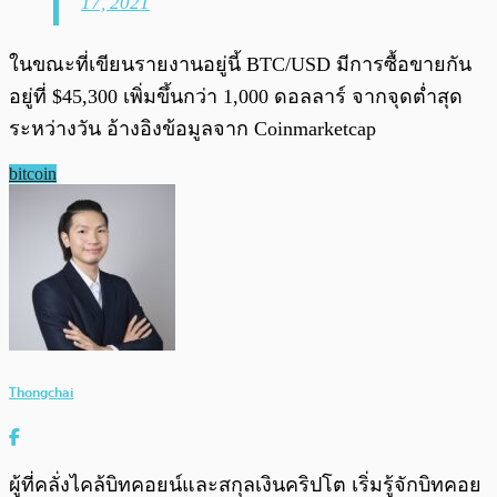
17, 2021
ในขณะที่เขียนรายงานอยู่นี้ BTC/USD มีการซื้อขายกัน
อยู่ที่ $45,300 เพิ่มขึ้นกว่า 1,000 ดอลลาร์ จากจุดต่ำสุด
ระหว่างวัน อ้างอิงข้อมูลจาก Coinmarketcap
bitcoin
Thongchai
ผู้ที่คลั่งไคล้บิทคอยน์และสกุลเงินคริปโต เริ่มรู้จักบิทคอย