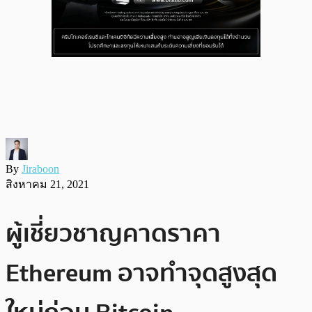
By
Jiraboon
สิงหาคม 21, 2021
ผู้เชี่ยวชาญคาดราคา
Ethereum อาจทำจุดสูงสุด