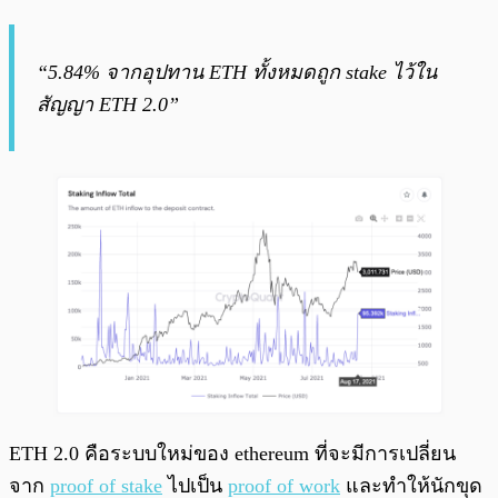
“5.84% จากอุปทาน ETH ทั้งหมดถูก stake ไว้ใน
สัญญา ETH 2.0”
ETH 2.0 คือระบบใหม่ของ ethereum ที่จะมีการเปลี่ยน
จาก
proof of stake
ไปเป็น
proof of work
และทำให้นักขุด