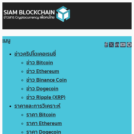
เมนู
ข่าวคริปโตเคอเรนซี่
ข่าว Bitcoin
ข่าว Ethereum
ข่าว Binance Coin
ข่าว Dogecoin
ข่าว Ripple (XRP)
ราคาและการวิเคราะห์
ราคา Bitcoin
ราคา Ethereum
ราคา Dogecoin