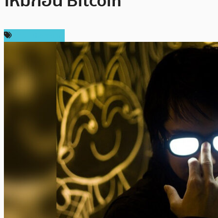
ใหม่ก่อน Bitcoin
ข่าว Ethereum