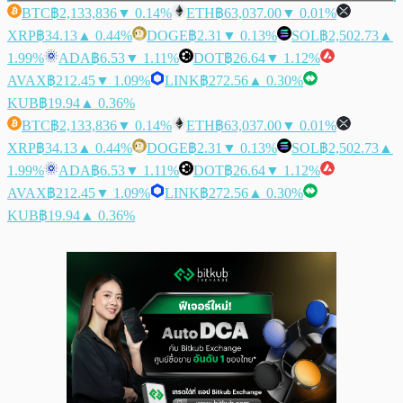
BTC
฿2,133,836
▼ 0.14%
ETH
฿63,037.00
▼ 0.01%
XRP
฿34.13
▲ 0.44%
DOGE
฿2.31
▼ 0.13%
SOL
฿2,502.73
▲
1.99%
ADA
฿6.53
▼ 1.11%
DOT
฿26.64
▼ 1.12%
AVAX
฿212.45
▼ 1.09%
LINK
฿272.56
▲ 0.30%
KUB
฿19.94
▲ 0.36%
BTC
฿2,133,836
▼ 0.14%
ETH
฿63,037.00
▼ 0.01%
XRP
฿34.13
▲ 0.44%
DOGE
฿2.31
▼ 0.13%
SOL
฿2,502.73
▲
1.99%
ADA
฿6.53
▼ 1.11%
DOT
฿26.64
▼ 1.12%
AVAX
฿212.45
▼ 1.09%
LINK
฿272.56
▲ 0.30%
KUB
฿19.94
▲ 0.36%