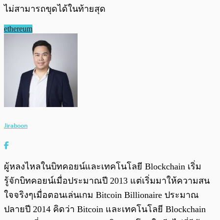
ไม่สามารถขุดได้ในท้ายสุด
ethereum
Jiraboon
ผู้หลงไหลในบิทคอยน์และเทคโนโลยี Blockchain เริ่ม
รู้จักบิทคอยน์เมื่อประมาณปี 2013 แต่เริ่มมาให้ความสน
ใจจริงๆเมื่อตอนเล่นเกม Bitcoin Billionaire ประมาณ
ปลายปี 2014 คิดว่า Bitcoin และเทคโนโลยี Blockchain