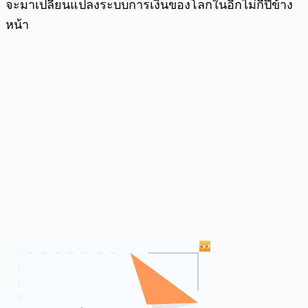
จะมาเปลี่ยนแปลงระบบการเงินของโลกในอีกไม่กี่ปีข้าง
หน้า