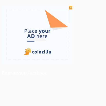
ติดตามเราบน Facebook