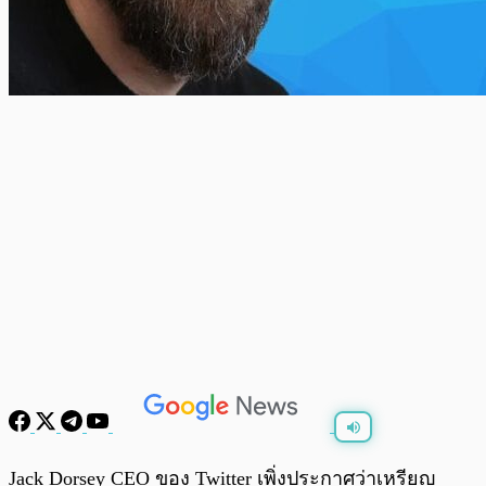
พร้อมเล่น
0:00
/
0:00
Jack Dorsey CEO ของ Twitter เพิ่งประกาศว่าเหรียญ