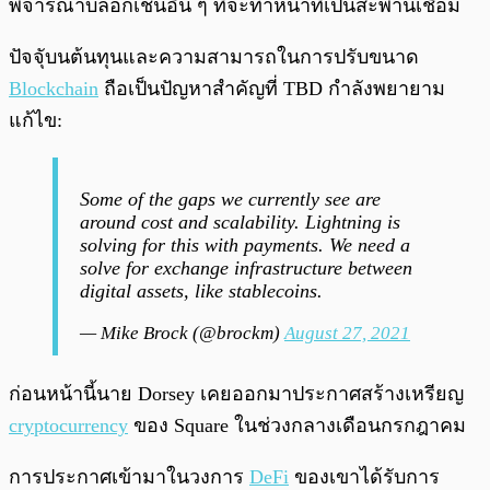
พิจารณาบล็อกเชนอื่น ๆ ที่จะทำหน้าที่เป็นสะพานเชื่อม
ปัจจุับนต้นทุนและความสามารถในการปรับขนาด
Blockchain
ถือเป็นปัญหาสำคัญที่ TBD กำลังพยายาม
แก้ไข:
Some of the gaps we currently see are
around cost and scalability. Lightning is
solving for this with payments. We need a
solve for exchange infrastructure between
digital assets, like stablecoins.
— Mike Brock (@brockm)
August 27, 2021
ก่อนหน้านี้นาย Dorsey เคยออกมาประกาศสร้างเหรียญ
cryptocurrency
ของ Square ในช่วงกลางเดือนกรกฎาคม
การประกาศเข้ามาในวงการ
DeFi
ของเขาได้รับการ