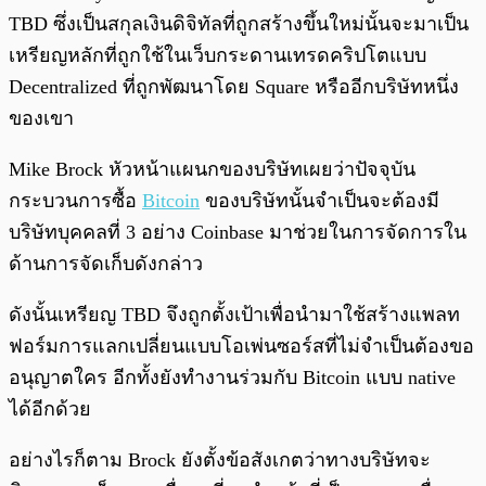
TBD ซึ่งเป็นสกุลเงินดิจิทัลที่ถูกสร้างขึ้นใหม่นั้นจะมาเป็น
เหรียญหลักที่ถูกใช้ในเว็บกระดานเทรดคริปโตแบบ
Decentralized ที่ถูกพัฒนาโดย Square หรืออีกบริษัทหนึ่ง
ของเขา
Mike Brock หัวหน้าแผนกของบริษัทเผยว่าปัจจุบัน
กระบวนการซื้อ
Bitcoin
ของบริษัทนั้นจำเป็นจะต้องมี
บริษัทบุคคลที่ 3 อย่าง Coinbase มาช่วยในการจัดการใน
ด้านการจัดเก็บดังกล่าว
ดังนั้นเหรียญ TBD จึงถูกตั้งเป้าเพื่อนำมาใช้สร้างแพลท
ฟอร์มการแลกเปลี่ยนแบบโอเพ่นซอร์สที่ไม่จำเป็นต้องขอ
อนุญาตใคร อีกทั้งยังทำงานร่วมกับ Bitcoin แบบ native
ได้อีกด้วย
อย่างไรก็ตาม Brock ยังตั้งข้อสังเกตว่าทางบริษัทจะ