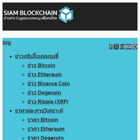
เมนู
ข่าวคริปโตเคอเรนซี่
ข่าว Bitcoin
ข่าว Ethereum
ข่าว Binance Coin
ข่าว Dogecoin
ข่าว Ripple (XRP)
ราคาและการวิเคราะห์
ราคา Bitcoin
ราคา Ethereum
ราคา Dogecoin