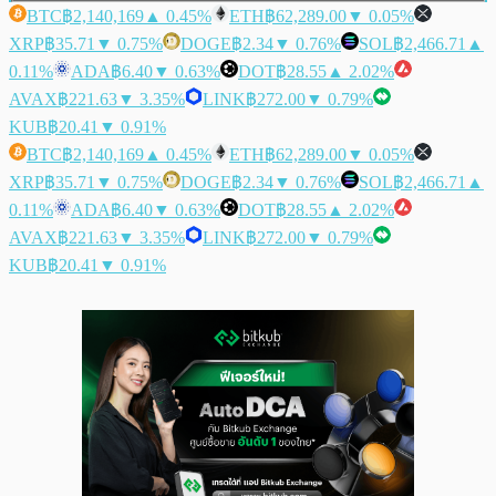
BTC
฿2,140,169
▲ 0.45%
ETH
฿62,289.00
▼ 0.05%
XRP
฿35.71
▼ 0.75%
DOGE
฿2.34
▼ 0.76%
SOL
฿2,466.71
▲
0.11%
ADA
฿6.40
▼ 0.63%
DOT
฿28.55
▲ 2.02%
AVAX
฿221.63
▼ 3.35%
LINK
฿272.00
▼ 0.79%
KUB
฿20.41
▼ 0.91%
BTC
฿2,140,169
▲ 0.45%
ETH
฿62,289.00
▼ 0.05%
XRP
฿35.71
▼ 0.75%
DOGE
฿2.34
▼ 0.76%
SOL
฿2,466.71
▲
0.11%
ADA
฿6.40
▼ 0.63%
DOT
฿28.55
▲ 2.02%
AVAX
฿221.63
▼ 3.35%
LINK
฿272.00
▼ 0.79%
KUB
฿20.41
▼ 0.91%