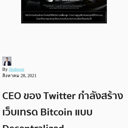
By
Jiraboon
สิงหาคม 28, 2021
CEO ของ Twitter กำลังสร้าง
เว็บเทรด Bitcoin แบบ