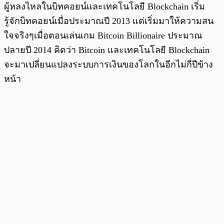
ผู้หลงไหลในบิทคอยน์และเทคโนโลยี Blockchain เริ่ม
รู้จักบิทคอยน์เมื่อประมาณปี 2013 แต่เริ่มมาให้ความสน
ใจจริงๆเมื่อตอนเล่นเกม Bitcoin Billionaire ประมาณ
ปลายปี 2014 คิดว่า Bitcoin และเทคโนโลยี Blockchain
จะมาเปลี่ยนแปลงระบบการเงินของโลกในอีกไม่กี่ปีข้าง
หน้า