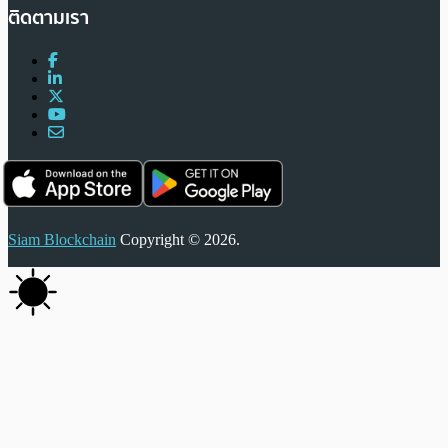
ติดตามเรา
Siam Blockchain
Copyright © 2026.