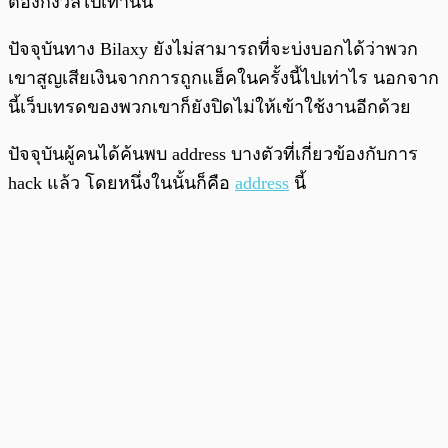
ต้องกังวลไปเท่านั้น
ปัจจุบันทาง Bilaxy ยังไม่สามารถที่จะบ่งบอกได้ว่าพวก
เขาสูญเสียเงินจากการถูกแฮ็คในครั้งนี้ไปเท่าไร นอกจาก
นี้เว็บเทรดของพวกเขาก็ยังปิดไม่ให้เข้าใช้งานอีกด้วย
ปัจจุบันผู้คนได้ค้นพบ address บางตัวที่เกี่ยวข้องกับการ
hack แล้ว โดยหนึ่งในนั้นก็คือ
address
นี้