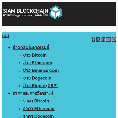
เมนู
ข่าวคริปโตเคอเรนซี่
ข่าว Bitcoin
ข่าว Ethereum
ข่าว Binance Coin
ข่าว Dogecoin
ข่าว Ripple (XRP)
ราคาและการวิเคราะห์
ราคา Bitcoin
ราคา Ethereum
ราคา Dogecoin