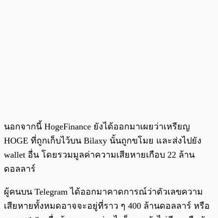
นอกจากนี้ HogeFinance ยังได้ออกมาเผยว่าเหรียญ
HOGE ที่ถูกเก็บไว้บน Bilaxy นั้นถูกขโมย และส่งไปยัง
wallet อื่น โดยรวมมูลค่าความเสียหายเกือบ 22 ล้าน
ดอลลาร์
ผู้คนบน Telegram ได้ออกมาคาดการณ์ว่าตัวเลขความ
เสียหายทั้งหมดอาจจะอยู่ที่ราว ๆ 400 ล้านดอลลาร์ หรือ