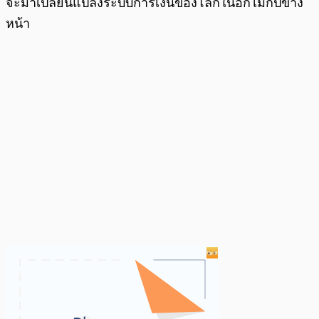
จะมาเปลี่ยนแปลงระบบการเงินของโลกในอีกไม่กี่ปีข้าง
หน้า