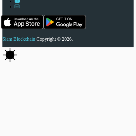
Siam Blockchain
Copyright © 2026.