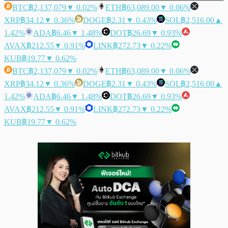
BTC
฿2,137,079
▼ 0.02%
ETH
฿63,089.00
▼ 0.06%
XRP
฿34.12
▼ 0.36%
DOGE
฿2.31
▼ 0.43%
SOL
฿2,516.00
▲
1.42%
ADA
฿6.46
▼ 1.48%
DOT
฿26.69
▼ 0.93%
AVAX
฿212.55
▼ 0.91%
LINK
฿272.73
▼ 0.22%
KUB
฿19.77
▼ 0.62%
BTC
฿2,137,079
▼ 0.02%
ETH
฿63,089.00
▼ 0.06%
XRP
฿34.12
▼ 0.36%
DOGE
฿2.31
▼ 0.43%
SOL
฿2,516.00
▲
1.42%
ADA
฿6.46
▼ 1.48%
DOT
฿26.69
▼ 0.93%
AVAX
฿212.55
▼ 0.91%
LINK
฿272.73
▼ 0.22%
KUB
฿19.77
▼ 0.62%