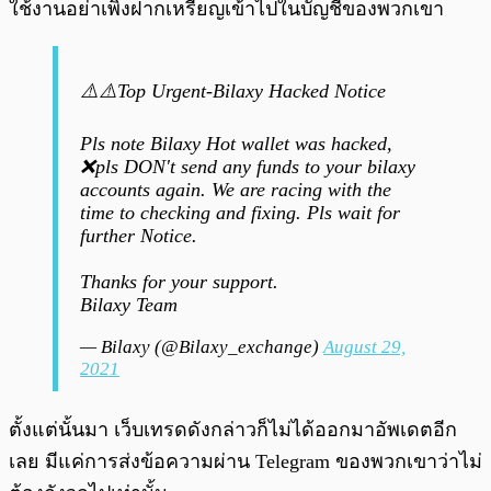
ใช้งานอย่าเพิ่งฝากเหรียญเข้าไปในบัญชีของพวกเขา
⚠️⚠️Top Urgent-Bilaxy Hacked Notice
Pls note Bilaxy Hot wallet was hacked,
❌pls DON't send any funds to your bilaxy
accounts again. We are racing with the
time to checking and fixing. Pls wait for
further Notice.
Thanks for your support.
Bilaxy Team
— Bilaxy (@Bilaxy_exchange)
August 29,
2021
ตั้งแต่นั้นมา เว็บเทรดดังกล่าวก็ไม่ได้ออกมาอัพเดตอีก
เลย มีแค่การส่งข้อความผ่าน Telegram ของพวกเขาว่าไม่