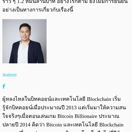
ราว ๆ 1.2 หมื่นล้านบาท อย่างไรก็ตาม ยังไม่มีการยืนยัน
อย่างเป็นทางการเกี่ยวกับเรื่องนี้
Jiraboon
ผู้หลงไหลในบิทคอยน์และเทคโนโลยี Blockchain เริ่ม
รู้จักบิทคอยน์เมื่อประมาณปี 2013 แต่เริ่มมาให้ความสน
ใจจริงๆเมื่อตอนเล่นเกม Bitcoin Billionaire ประมาณ
ปลายปี 2014 คิดว่า Bitcoin และเทคโนโลยี Blockchain