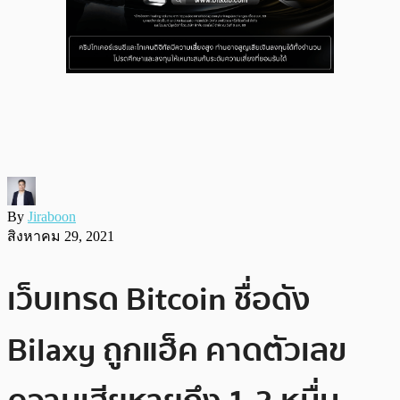
By
Jiraboon
สิงหาคม 29, 2021
เว็บเทรด Bitcoin ชื่อดัง
Bilaxy ถูกแฮ็ค คาดตัวเลข