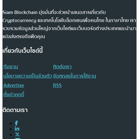
Siam Blockchain มุ่งมั่นที่จะช่วยนำเสนอสารเกี่ยวกับ
Cryptocurrency และเทคโนโลยีบล็อกเชนเพื่อคนไทย ในภาษาไทย เรา
รวบรวมข้อมูลส่วนใหญ่จากเว็บไซต์และเว็บบอร์ดต่างประเทศและนำมา
แปลส่งตรงถึงฟีดคุณ
เกี่ยวกับเว็บไซต์นี้
ทีมงาน
ติดต่อเรา
นโยบายความเป็นส่วนตัว
ข้อตกลงในการใช้งาน
Advertise
RSS
ตั้งค่าคุกกี้
ติดตามเรา